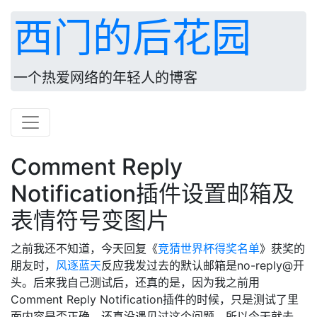
西门的后花园
一个热爱网络的年轻人的博客
Comment Reply
Notification插件设置邮箱及
表情符号变图片
之前我还不知道，今天回复《
竞猜世界杯得奖名单
》获奖的
朋友时，
风逐蓝天
反应我发过去的默认邮箱是no-reply@开
头。后来我自己测试后，还真的是，因为我之前用
Comment Reply Notification插件的时候，只是测试了里
面内容是否正确，还真没遇见过这个问题，所以今天就去