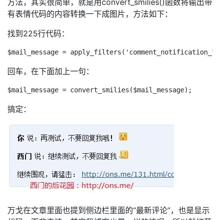
方法，其实很简单，就是用convert_smilies()函数将输出带
有表情代码的内容转换一下成图片，方法如下：
找到225行代码：
回车，在下面加上一句：
搞定：
万戈在文章里面也提到侧边栏里面的“最新评论”，也是显示