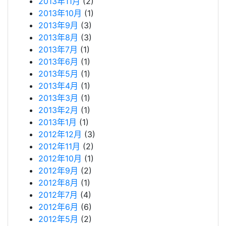
2013年11月
(2)
2013年10月
(1)
2013年9月
(3)
2013年8月
(3)
2013年7月
(1)
2013年6月
(1)
2013年5月
(1)
2013年4月
(1)
2013年3月
(1)
2013年2月
(1)
2013年1月
(1)
2012年12月
(3)
2012年11月
(2)
2012年10月
(1)
2012年9月
(2)
2012年8月
(1)
2012年7月
(4)
2012年6月
(6)
2012年5月
(2)