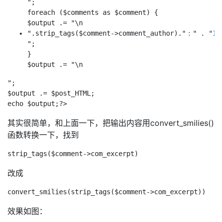
";

foreach ($comments as $comment) {

$output .= "\n
".strip_tags($comment->comment_author)."：" . "
";

}

$output .= "\n
";

$output .= $post_HTML;

其实很简单，和上面一下，把输出内容用convert_smilies()
函数转换一下，找到
改成
效果如图：