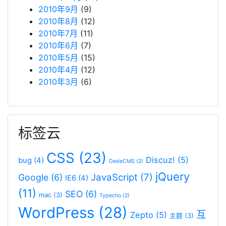
2010年9月
(9)
2010年8月
(12)
2010年7月
(11)
2010年6月
(7)
2010年5月
(15)
2010年4月
(12)
2010年3月
(6)
标签云
CSS
(23)
Discuz!
(5)
bug
(4)
DedeCMS
(2)
jQuery
JavaScript
(7)
Google
(6)
IE6
(4)
(11)
SEO
(6)
mac
(3)
Typecho
(2)
WordPress
(28)
互
Zepto
(5)
主题
(3)