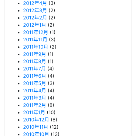
2012年4月
(3)
2012年3月
(2)
2012年2月
(2)
2012年1月
(2)
2011年12月
(1)
2011年11月
(3)
2011年10月
(2)
2011年9月
(1)
2011年8月
(1)
2011年7月
(4)
2011年6月
(4)
2011年5月
(3)
2011年4月
(4)
2011年3月
(4)
2011年2月
(8)
2011年1月
(10)
2010年12月
(8)
2010年11月
(12)
2010年10月
(13)