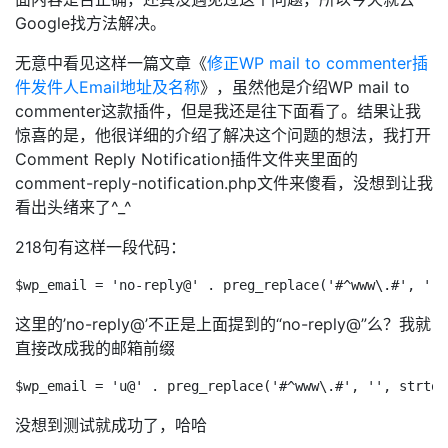
Google找方法解决。
无意中看见这样一篇文章《
修正WP mail to commenter插
件发件人Email地址及名称
》，虽然他是介绍WP mail to
commenter这款插件，但是我还是往下面看了。结果让我
惊喜的是，他很详细的介绍了解决这个问题的想法，我打开
Comment Reply Notification插件文件夹里面的
comment-reply-notification.php文件来傻看，没想到让我
看出头绪来了^_^
218句有这样一段代码：
这里的’no-reply@’不正是上面提到的“no-reply@”么？我就
直接改成我的邮箱前缀
没想到测试就成功了，哈哈