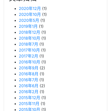
2020年12月
(1)
2020年10月
(1)
2020年5月
(1)
2019年1月
(1)
2018年12月
(1)
2018年10月
(1)
2018年7月
(1)
2017年10月
(1)
2017年2月
(1)
2016年10月
(1)
2016年9月
(2)
2016年8月
(1)
2016年7月
(1)
2016年6月
(2)
2016年2月
(1)
2015年12月
(1)
2015年11月
(1)
2015年10月
(1)