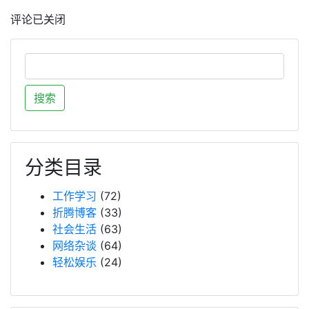
评论已关闭
分类目录
工作学习
(72)
折腾博客
(33)
社会生活
(63)
网络杂谈
(64)
轻松娱乐
(24)