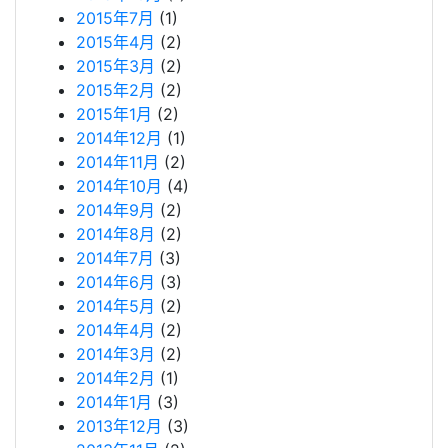
2015年7月
(1)
2015年4月
(2)
2015年3月
(2)
2015年2月
(2)
2015年1月
(2)
2014年12月
(1)
2014年11月
(2)
2014年10月
(4)
2014年9月
(2)
2014年8月
(2)
2014年7月
(3)
2014年6月
(3)
2014年5月
(2)
2014年4月
(2)
2014年3月
(2)
2014年2月
(1)
2014年1月
(3)
2013年12月
(3)