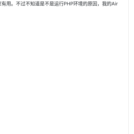
有用。不过不知道是不是运行PHP环境的原因，我的Air