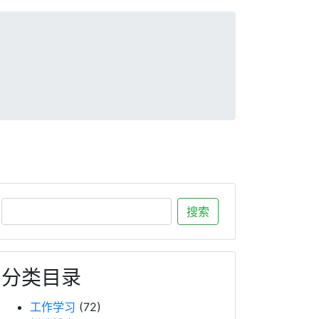
分类目录
工作学习
(72)