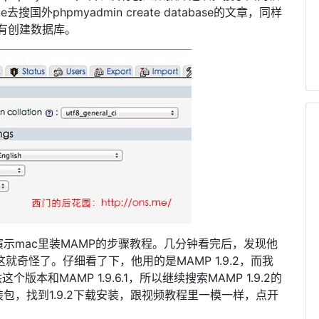
外phpmyadmin create database的文章，同样
没有创建数据库。
示mac里装MAMP的步骤教程。几分钟看完后，发现他
这就奇怪了。仔细看了下，他用的是MAMP 1.9.2，而我
版本和MAMP 1.9.6.1，所以继续搜索MAMP 1.9.2的
包，找到1.9.2下载安装，跟视频教程里一模一样，点开