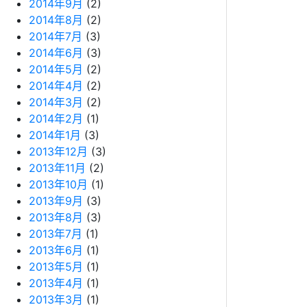
2014年9月
(2)
2014年8月
(2)
2014年7月
(3)
2014年6月
(3)
2014年5月
(2)
2014年4月
(2)
2014年3月
(2)
2014年2月
(1)
2014年1月
(3)
2013年12月
(3)
2013年11月
(2)
2013年10月
(1)
2013年9月
(3)
2013年8月
(3)
2013年7月
(1)
2013年6月
(1)
2013年5月
(1)
2013年4月
(1)
2013年3月
(1)