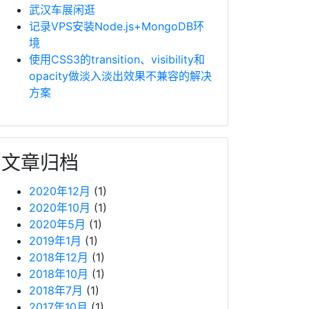
武汉车展闲逛
记录VPS安装Node.js+MongoDB环
境
使用CSS3的transition、visibility和
opacity做淡入淡出效果不兼容的解决
方案
文章归档
2020年12月
(1)
2020年10月
(1)
2020年5月
(1)
2019年1月
(1)
2018年12月
(1)
2018年10月
(1)
2018年7月
(1)
2017年10月
(1)