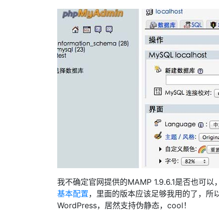
我不确定官网提供的MAMP 1.9.6.1是否也可
基本配置
，里面的版本应该足够我用的了，所
WordPress，居然支持伪静态，cool！