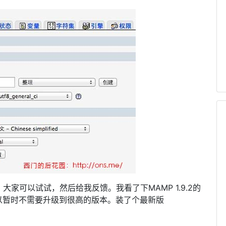
以，大家可以试试，然后给我反馈。我看了下MAMP 1.9.2的
以暂时不需要升级到很高的版本。装了个最新版