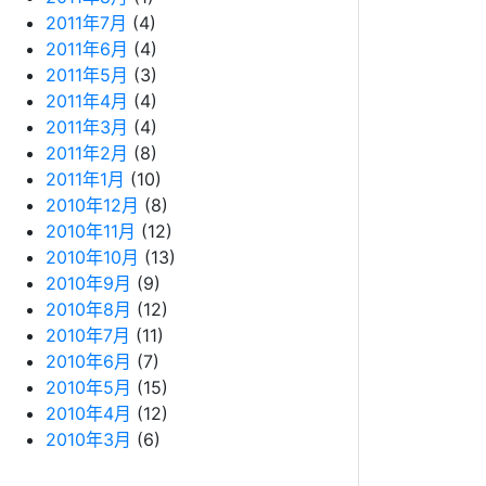
2011年7月
(4)
2011年6月
(4)
2011年5月
(3)
2011年4月
(4)
2011年3月
(4)
2011年2月
(8)
2011年1月
(10)
2010年12月
(8)
2010年11月
(12)
2010年10月
(13)
2010年9月
(9)
2010年8月
(12)
2010年7月
(11)
2010年6月
(7)
2010年5月
(15)
2010年4月
(12)
2010年3月
(6)