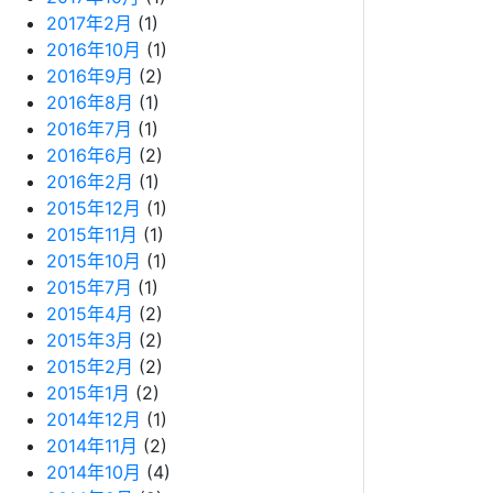
2017年2月
(1)
2016年10月
(1)
2016年9月
(2)
2016年8月
(1)
2016年7月
(1)
2016年6月
(2)
2016年2月
(1)
2015年12月
(1)
2015年11月
(1)
2015年10月
(1)
2015年7月
(1)
2015年4月
(2)
2015年3月
(2)
2015年2月
(2)
2015年1月
(2)
2014年12月
(1)
2014年11月
(2)
2014年10月
(4)