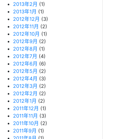
2013年2月
(1)
2013年1月
(1)
2012年12月
(3)
2012年11月
(2)
2012年10月
(1)
2012年9月
(2)
2012年8月
(1)
2012年7月
(4)
2012年6月
(6)
2012年5月
(2)
2012年4月
(3)
2012年3月
(2)
2012年2月
(2)
2012年1月
(2)
2011年12月
(1)
2011年11月
(3)
2011年10月
(2)
2011年9月
(1)
2011年8月
(1)