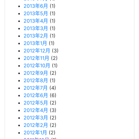
2013年6月
(1)
2013年5月
(1)
2013年4月
(1)
2013年3月
(1)
2013年2月
(1)
2013年1月
(1)
2012年12月
(3)
2012年11月
(2)
2012年10月
(1)
2012年9月
(2)
2012年8月
(1)
2012年7月
(4)
2012年6月
(6)
2012年5月
(2)
2012年4月
(3)
2012年3月
(2)
2012年2月
(2)
2012年1月
(2)