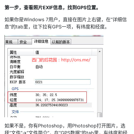
第一步，查看照片EXIF信息，找到GPS位置。
如果你是Windows 7用户，直接在图片上右键，在“详细信
息”的tab里，往下拉有GPS一项，有纬度和经度。
如果不是，你有Photoshop，用Photoshop打开图片，选
择“文件”→“文件简介”，在“GPS数据”的tab里，有纬度和经