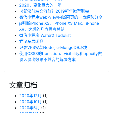
2020，变化巨大的一年
《武汉前端交流群》2019新年微型聚会
微信小程序web-view内嵌网页的一点经验分享
js判断iPhone XS、iPhone XS Max、iPhone
XR，之后的几点思考总结
微信小程序 Wafer2 Todolist
武汉车展闲逛
记录VPS安装Node.js+MongoDB环境
使用CSS3的transition、visibility和opacity做
淡入淡出效果不兼容的解决方案
文章归档
2020年12月
(1)
2020年10月
(1)
2020年5月
(1)