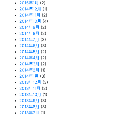
2015年1月
(2)
2014年12月
(1)
2014年11月
(2)
2014年10月
(4)
2014年9月
(2)
2014年8月
(2)
2014年7月
(3)
2014年6月
(3)
2014年5月
(2)
2014年4月
(2)
2014年3月
(2)
2014年2月
(1)
2014年1月
(3)
2013年12月
(3)
2013年11月
(2)
2013年10月
(1)
2013年9月
(3)
2013年8月
(3)
2013年7月
(1)