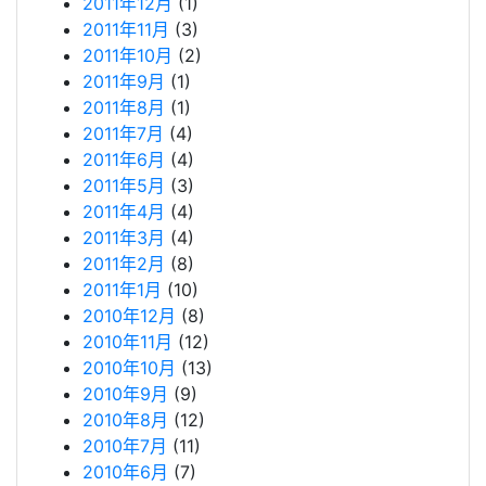
2011年12月
(1)
2011年11月
(3)
2011年10月
(2)
2011年9月
(1)
2011年8月
(1)
2011年7月
(4)
2011年6月
(4)
2011年5月
(3)
2011年4月
(4)
2011年3月
(4)
2011年2月
(8)
2011年1月
(10)
2010年12月
(8)
2010年11月
(12)
2010年10月
(13)
2010年9月
(9)
2010年8月
(12)
2010年7月
(11)
2010年6月
(7)