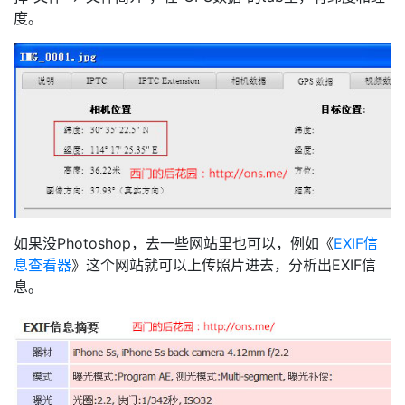
度。
如果没Photoshop，去一些网站里也可以，例如《
EXIF信
息查看器
》这个网站就可以上传照片进去，分析出EXIF信
息。