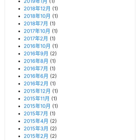
2019年1月
(1)
2018年12月
(1)
2018年10月
(1)
2018年7月
(1)
2017年10月
(1)
2017年2月
(1)
2016年10月
(1)
2016年9月
(2)
2016年8月
(1)
2016年7月
(1)
2016年6月
(2)
2016年2月
(1)
2015年12月
(1)
2015年11月
(1)
2015年10月
(1)
2015年7月
(1)
2015年4月
(2)
2015年3月
(2)
2015年2月
(2)