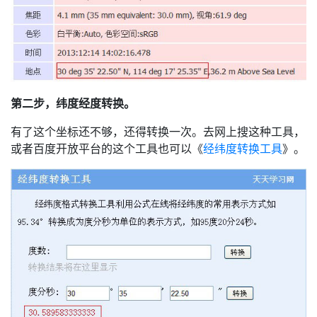
第二步，纬度经度转换。
有了这个坐标还不够，还得转换一次。去网上搜这种工具，
或者百度开放平台的这个工具也可以《
经纬度转换工具
》。