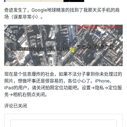
奇迹发生了，Google地球精准的找到了我那天买手机的商
场（误差非常小）。
现在是个信息爆炸的社会，如果不法分子拿到你未处理过的
照片，想做坏事还是很容易的，各位小心了。iPhone、
iPad的用户，请关闭拍照定位功能吧。设置→隐私→定位服
务→相机右侧点关闭。
评论已关闭