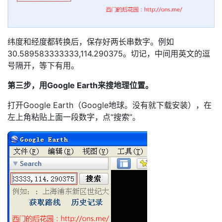
纬度和经度都转换后，保存好两长串数字。例如
30.589583333333,114.290375。切记，中间用英文的逗
号隔开，等下有用。
第三步，用Google Earth来搜地理位置。
打开Google Earth（Google地球。没有就下载安装），在
左上角粘贴上面一段数字，点“搜索”。