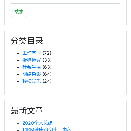
分类目录
工作学习
(72)
折腾博客
(33)
社会生活
(63)
网络杂谈
(64)
轻松娱乐
(24)
最新文章
2020个人总结
10KM健康跑迎十一中秋