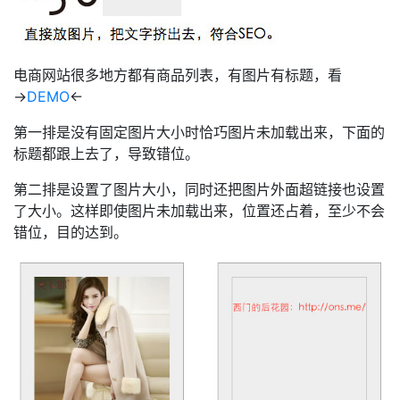
电商网站很多地方都有商品列表，有图片有标题，看
→
DEMO
←
第一排是没有固定图片大小时恰巧图片未加载出来，下面的
标题都跟上去了，导致错位。
第二排是设置了图片大小，同时还把图片外面超链接也设置
了大小。这样即使图片未加载出来，位置还占着，至少不会
错位，目的达到。