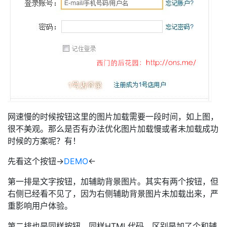
网速慢的时候按钮这里的图片加载需要一段时间，如上图，
很不美观。那么是否有办法优化图片加载慢或者未加载成功
时候的方案呢？有！
先看这个按钮→
DEMO
←
第一排是文字按钮，加辅助背景图片。其实有两个按钮，但
右侧已经看不见了，因为右侧辅助背景图片未加载出来，严
重影响用户体验。
第二排也是同样按钮，同样HTML代码，区别是加了个和辅