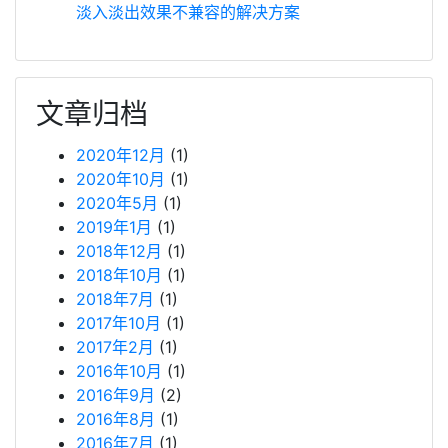
淡入淡出效果不兼容的解决方案
文章归档
2020年12月
(1)
2020年10月
(1)
2020年5月
(1)
2019年1月
(1)
2018年12月
(1)
2018年10月
(1)
2018年7月
(1)
2017年10月
(1)
2017年2月
(1)
2016年10月
(1)
2016年9月
(2)
2016年8月
(1)
2016年7月
(1)