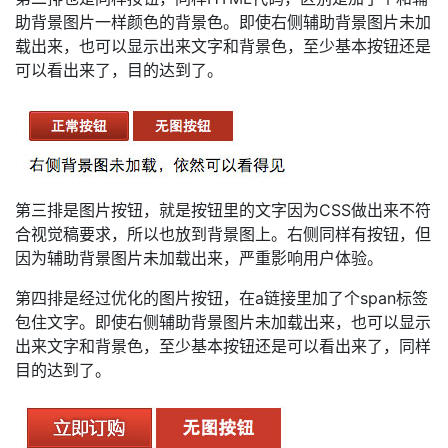
助背景图片一样颜色的背景色。即使右侧辅助背景图片未加
载出来，也可以显示出来文字和背景色，至少基本按钮还是
可以看出来了，目的达到了。
第三排是图片按钮，就是按钮里的文字因为CSS做出来不符
合视觉稿要求，所以也放到背景图上。右侧同样有按钮，但
因为辅助背景图片未加载出来，严重影响用户体验。
第四排是经过优化的图片按钮，在a链接里加了个span标签
包住文字。即使右侧辅助背景图片未加载出来，也可以显示
出来文字和背景色，至少基本按钮还是可以看出来了，同样
目的达到了。