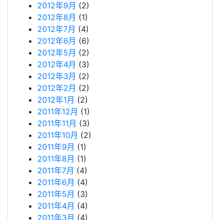
2012年9月
(2)
2012年8月
(1)
2012年7月
(4)
2012年6月
(6)
2012年5月
(2)
2012年4月
(3)
2012年3月
(2)
2012年2月
(2)
2012年1月
(2)
2011年12月
(1)
2011年11月
(3)
2011年10月
(2)
2011年9月
(1)
2011年8月
(1)
2011年7月
(4)
2011年6月
(4)
2011年5月
(3)
2011年4月
(4)
2011年3月
(4)