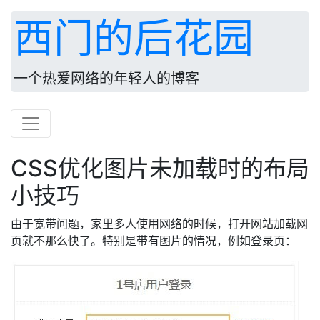
西门的后花园
一个热爱网络的年轻人的博客
CSS优化图片未加载时的布局
小技巧
由于宽带问题，家里多人使用网络的时候，打开网站加载网
页就不那么快了。特别是带有图片的情况，例如登录页：