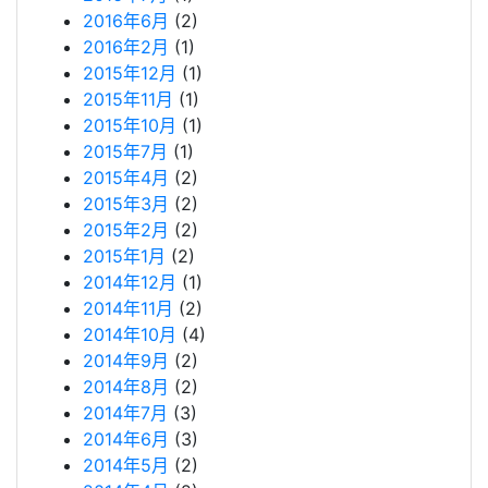
2016年6月
(2)
2016年2月
(1)
2015年12月
(1)
2015年11月
(1)
2015年10月
(1)
2015年7月
(1)
2015年4月
(2)
2015年3月
(2)
2015年2月
(2)
2015年1月
(2)
2014年12月
(1)
2014年11月
(2)
2014年10月
(4)
2014年9月
(2)
2014年8月
(2)
2014年7月
(3)
2014年6月
(3)
2014年5月
(2)