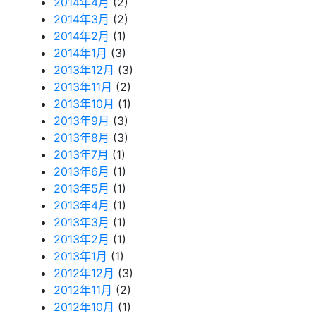
2014年4月
(2)
2014年3月
(2)
2014年2月
(1)
2014年1月
(3)
2013年12月
(3)
2013年11月
(2)
2013年10月
(1)
2013年9月
(3)
2013年8月
(3)
2013年7月
(1)
2013年6月
(1)
2013年5月
(1)
2013年4月
(1)
2013年3月
(1)
2013年2月
(1)
2013年1月
(1)
2012年12月
(3)
2012年11月
(2)
2012年10月
(1)