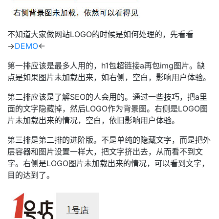
不知道大家做网站LOGO的时候是如何处理的，先看看
→
DEMO
←
第一排应该是最多人用的，h1包超链接a再包img图片。缺
点是如果图片未加载出来，如右侧，空白，影响用户体验。
第二排应该是了解SEO的人会用的。通过一些技巧，把a里
面的文字隐藏掉，然后LOGO作为背景图。右侧是LOGO图
片未加载出来的情况，空白，依旧影响用户体验。
第三排是第二排的进阶版。不是单纯的隐藏文字，而是把外
层容器和图片设置一样大，把文字挤出去，从而看不到文
字。右侧是LOGO图片未加载出来的情况，可以看到文字，
目的达到了。