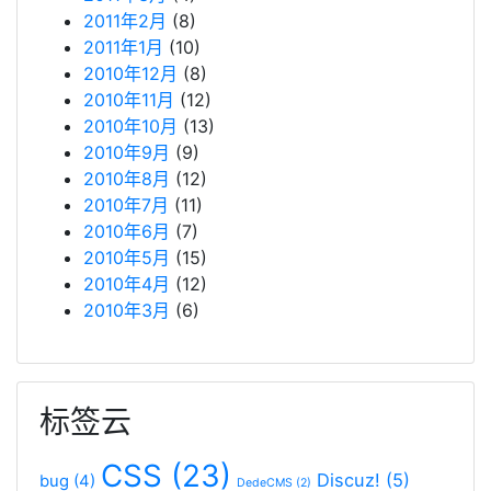
2011年2月
(8)
2011年1月
(10)
2010年12月
(8)
2010年11月
(12)
2010年10月
(13)
2010年9月
(9)
2010年8月
(12)
2010年7月
(11)
2010年6月
(7)
2010年5月
(15)
2010年4月
(12)
2010年3月
(6)
标签云
CSS
(23)
Discuz!
(5)
bug
(4)
DedeCMS
(2)