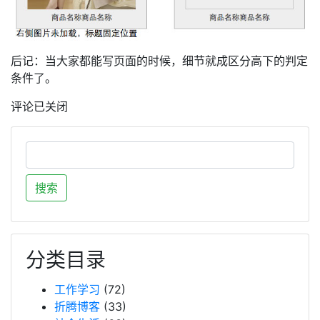
后记：当大家都能写页面的时候，细节就成区分高下的判定
条件了。
评论已关闭
分类目录
工作学习
(72)
折腾博客
(33)