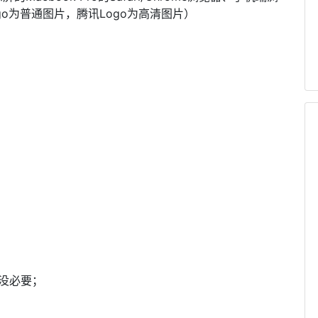
o为普通图片，腾讯Logo为高清图片）
没必要；