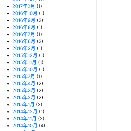
2017年2月
(1)
2016年10月
(1)
2016年9月
(2)
2016年8月
(1)
2016年7月
(1)
2016年6月
(2)
2016年2月
(1)
2015年12月
(1)
2015年11月
(1)
2015年10月
(1)
2015年7月
(1)
2015年4月
(2)
2015年3月
(2)
2015年2月
(2)
2015年1月
(2)
2014年12月
(1)
2014年11月
(2)
2014年10月
(4)