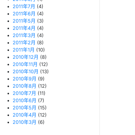
2011年7月
(4)
2011年6月
(4)
2011年5月
(3)
2011年4月
(4)
2011年3月
(4)
2011年2月
(8)
2011年1月
(10)
2010年12月
(8)
2010年11月
(12)
2010年10月
(13)
2010年9月
(9)
2010年8月
(12)
2010年7月
(11)
2010年6月
(7)
2010年5月
(15)
2010年4月
(12)
2010年3月
(6)