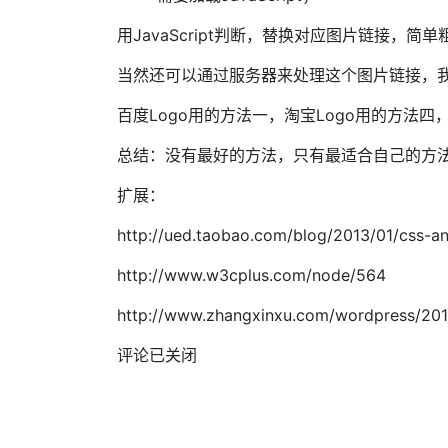
用JavaScript判断，替换对应图片链接，
当然还可以通过服务器来处理这个图片链接，
百度Logo用的方法一，淘宝Logo用的方法四
总结：没有最好的方法，只有最适合自己的方
扩展：
http://ued.taobao.com/blog/2013/01/css-a
http://www.w3cplus.com/node/564
http://www.zhangxinxu.com/wordpress/2012
评论已关闭