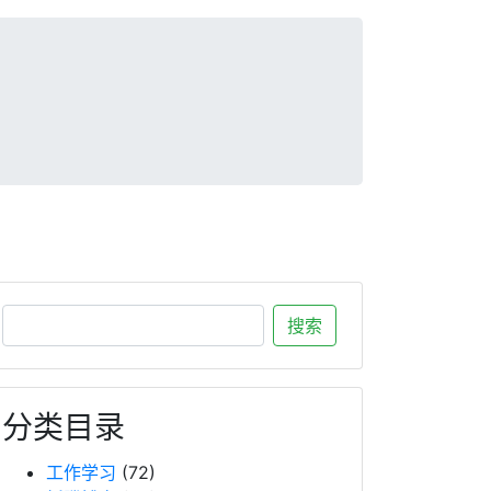
分类目录
工作学习
(72)