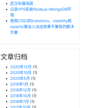
武汉车展闲逛
记录VPS安装Node.js+MongoDB环
境
使用CSS3的transition、visibility和
opacity做淡入淡出效果不兼容的解决
方案
文章归档
2020年12月
(1)
2020年10月
(1)
2020年5月
(1)
2019年1月
(1)
2018年12月
(1)
2018年10月
(1)
2018年7月
(1)
2017年10月
(1)