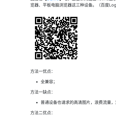
览器、平板电脑浏览器这三种设备。（百度Log
方法一优点：
全兼容；
方法一缺点：
普通设备也请求的高清图片，浪费流量，
方法二优点：