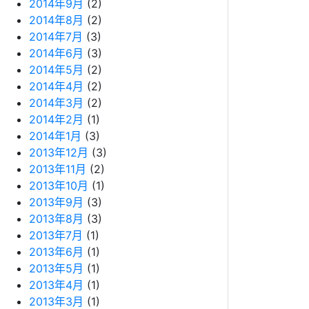
2014年9月
(2)
2014年8月
(2)
2014年7月
(3)
2014年6月
(3)
2014年5月
(2)
2014年4月
(2)
2014年3月
(2)
2014年2月
(1)
2014年1月
(3)
2013年12月
(3)
2013年11月
(2)
2013年10月
(1)
2013年9月
(3)
2013年8月
(3)
2013年7月
(1)
2013年6月
(1)
2013年5月
(1)
2013年4月
(1)
2013年3月
(1)