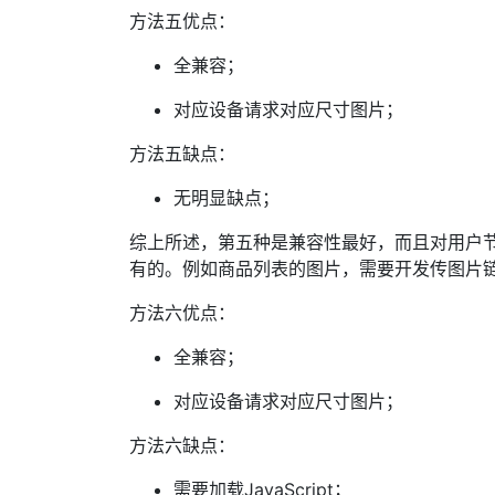
方法五优点：
全兼容；
对应设备请求对应尺寸图片；
方法五缺点：
无明显缺点；
综上所述，第五种是兼容性最好，而且对用户
有的。例如商品列表的图片，需要开发传图片
方法六优点：
全兼容；
对应设备请求对应尺寸图片；
方法六缺点：
需要加载JavaScript；