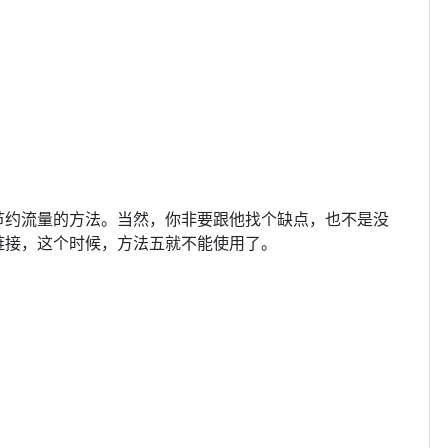
节约流量的方法。当然，你非要跟他找个缺点，也不是没
链接，这个时候，方法五就不能使用了。