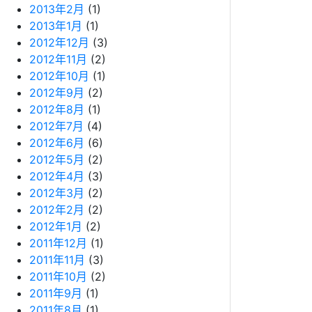
2013年2月
(1)
2013年1月
(1)
2012年12月
(3)
2012年11月
(2)
2012年10月
(1)
2012年9月
(2)
2012年8月
(1)
2012年7月
(4)
2012年6月
(6)
2012年5月
(2)
2012年4月
(3)
2012年3月
(2)
2012年2月
(2)
2012年1月
(2)
2011年12月
(1)
2011年11月
(3)
2011年10月
(2)
2011年9月
(1)
2011年8月
(1)