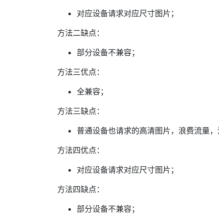
对应设备请求对应尺寸图片；
方法二缺点：
部分设备不兼容；
方法三优点：
全兼容；
方法三缺点：
普通设备也请求的高清图片，浪费流量，
方法四优点：
对应设备请求对应尺寸图片；
方法四缺点：
部分设备不兼容；