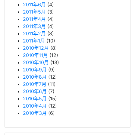
2011年6月
(4)
2011年5月
(3)
2011年4月
(4)
2011年3月
(4)
2011年2月
(8)
2011年1月
(10)
2010年12月
(8)
2010年11月
(12)
2010年10月
(13)
2010年9月
(9)
2010年8月
(12)
2010年7月
(11)
2010年6月
(7)
2010年5月
(15)
2010年4月
(12)
2010年3月
(6)