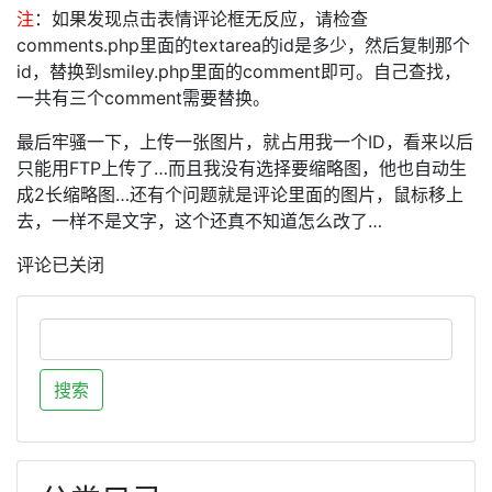
注
：如果发现点击表情评论框无反应，请检查
comments.php里面的textarea的id是多少，然后复制那个
id，替换到smiley.php里面的comment即可。自己查找，
一共有三个comment需要替换。
最后牢骚一下，上传一张图片，就占用我一个ID，看来以后
只能用FTP上传了…而且我没有选择要缩略图，他也自动生
成2长缩略图…还有个问题就是评论里面的图片，鼠标移上
去，一样不是文字，这个还真不知道怎么改了…
评论已关闭