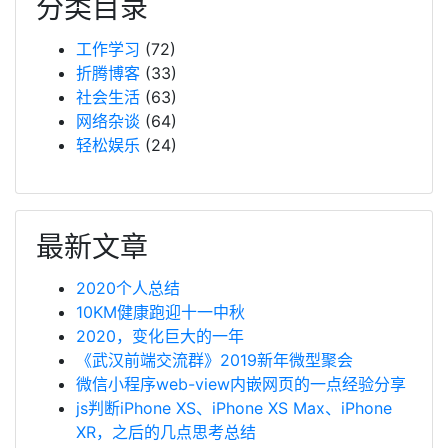
分类目录
工作学习
(72)
折腾博客
(33)
社会生活
(63)
网络杂谈
(64)
轻松娱乐
(24)
最新文章
2020个人总结
10KM健康跑迎十一中秋
2020，变化巨大的一年
《武汉前端交流群》2019新年微型聚会
微信小程序web-view内嵌网页的一点经验分享
js判断iPhone XS、iPhone XS Max、iPhone
XR，之后的几点思考总结