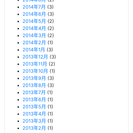
2014年7月
(3)
2014年6月
(3)
2014年5月
(2)
2014年4月
(2)
2014年3月
(2)
2014年2月
(1)
2014年1月
(3)
2013年12月
(3)
2013年11月
(2)
2013年10月
(1)
2013年9月
(3)
2013年8月
(3)
2013年7月
(1)
2013年6月
(1)
2013年5月
(1)
2013年4月
(1)
2013年3月
(1)
2013年2月
(1)