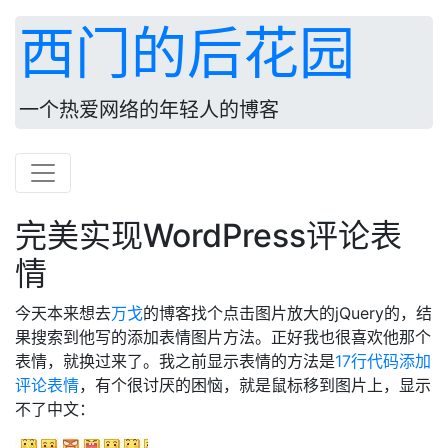
西门的后花园
一个热爱网络的年轻人的博客
完美实现WordPress评论表
情
今天本来想去
万戈
的博客找个点击图片放大的jQuery的，结
果搜索到他写的添加表情图片方法。正好我也很喜欢他那个
表情，就换过来了。我之前显示表情的方法是
17行代码添加
评论表情
，有个很讨厌的困恼，就是鼠标移到图片上，显示
不了中文：