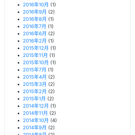
2016年10月
(1)
2016年9月
(2)
2016年8月
(1)
2016年7月
(1)
2016年6月
(2)
2016年2月
(1)
2015年12月
(1)
2015年11月
(1)
2015年10月
(1)
2015年7月
(1)
2015年4月
(2)
2015年3月
(2)
2015年2月
(2)
2015年1月
(2)
2014年12月
(1)
2014年11月
(2)
2014年10月
(4)
2014年9月
(2)
2014年8月
(2)