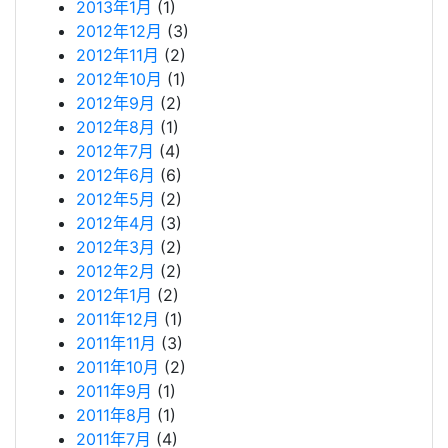
2013年1月
(1)
2012年12月
(3)
2012年11月
(2)
2012年10月
(1)
2012年9月
(2)
2012年8月
(1)
2012年7月
(4)
2012年6月
(6)
2012年5月
(2)
2012年4月
(3)
2012年3月
(2)
2012年2月
(2)
2012年1月
(2)
2011年12月
(1)
2011年11月
(3)
2011年10月
(2)
2011年9月
(1)
2011年8月
(1)
2011年7月
(4)