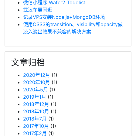
微信小程序 Wafer2 Todolist
武汉车展闲逛
记录VPS安装Node.js+MongoDB环境
使用CSS3的transition、visibility和opacity做
淡入淡出效果不兼容的解决方案
文章归档
2020年12月
(1)
2020年10月
(1)
2020年5月
(1)
2019年1月
(1)
2018年12月
(1)
2018年10月
(1)
2018年7月
(1)
2017年10月
(1)
2017年2月
(1)