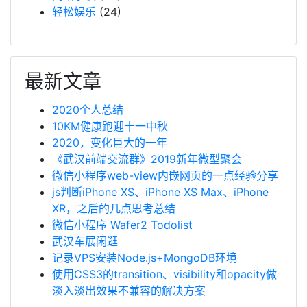
轻松娱乐
(24)
最新文章
2020个人总结
10KM健康跑迎十一中秋
2020，变化巨大的一年
《武汉前端交流群》2019新年微型聚会
微信小程序web-view内嵌网页的一点经验分享
js判断iPhone XS、iPhone XS Max、iPhone
XR，之后的几点思考总结
微信小程序 Wafer2 Todolist
武汉车展闲逛
记录VPS安装Node.js+MongoDB环境
使用CSS3的transition、visibility和opacity做
淡入淡出效果不兼容的解决方案