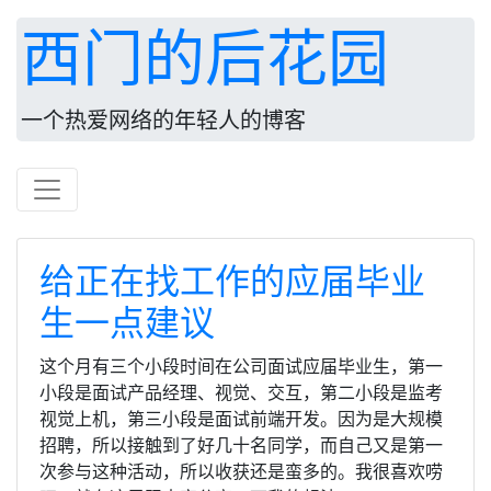
西门的后花园
一个热爱网络的年轻人的博客
给正在找工作的应届毕业
生一点建议
这个月有三个小段时间在公司面试应届毕业生，第一
小段是面试产品经理、视觉、交互，第二小段是监考
视觉上机，第三小段是面试前端开发。因为是大规模
招聘，所以接触到了好几十名同学，而自己又是第一
次参与这种活动，所以收获还是蛮多的。我很喜欢唠