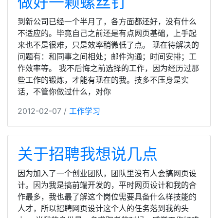
做好一颗螺丝钉
到新公司已经一个半月了，各方面都还好，没有什么
不适应的。毕竟自己之前还是有点网页基础，上手起
来也不是很难，只是效率稍微低了点。 现在待解决的
问题有：和同事之间相处；邮件沟通；时间安排；工
作效率等。 我不后悔之前选择的工作，因为经历过那
些工作的锻炼，才能有现在的我。技多不压身是实
话，不管你做过什么，对你
2012-02-07 /
工作学习
关于招聘我想说几点
因为加入了一个创业团队，团队里没有人会搞网页设
计。因为我是搞前端开发的，平时网页设计和我的合
作最多，我也最了解这个岗位需要具备什么样技能的
人才，所以招聘网页设计这个人的任务落到我的头