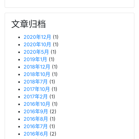
文章归档
2020年12月
(1)
2020年10月
(1)
2020年5月
(1)
2019年1月
(1)
2018年12月
(1)
2018年10月
(1)
2018年7月
(1)
2017年10月
(1)
2017年2月
(1)
2016年10月
(1)
2016年9月
(2)
2016年8月
(1)
2016年7月
(1)
2016年6月
(2)