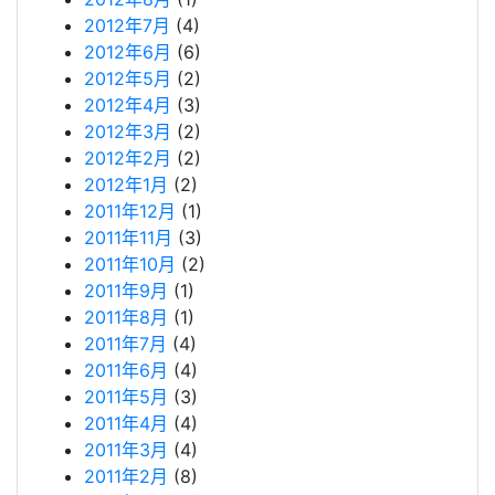
2012年7月
(4)
2012年6月
(6)
2012年5月
(2)
2012年4月
(3)
2012年3月
(2)
2012年2月
(2)
2012年1月
(2)
2011年12月
(1)
2011年11月
(3)
2011年10月
(2)
2011年9月
(1)
2011年8月
(1)
2011年7月
(4)
2011年6月
(4)
2011年5月
(3)
2011年4月
(4)
2011年3月
(4)
2011年2月
(8)