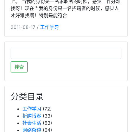
上。 当我的身份是一名求职者的时候，感觉工作好难
找呀！现在当我的身份是一名招聘者的时候，感觉人
才好难找啊！特别是能符合
2011-08-17 /
工作学习
分类目录
工作学习
(72)
折腾博客
(33)
社会生活
(63)
网络杂谈
(64)