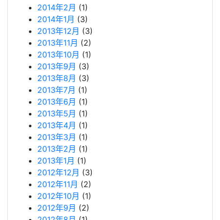
2014年2月
(1)
2014年1月
(3)
2013年12月
(3)
2013年11月
(2)
2013年10月
(1)
2013年9月
(3)
2013年8月
(3)
2013年7月
(1)
2013年6月
(1)
2013年5月
(1)
2013年4月
(1)
2013年3月
(1)
2013年2月
(1)
2013年1月
(1)
2012年12月
(3)
2012年11月
(2)
2012年10月
(1)
2012年9月
(2)
2012年8月
(1)