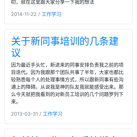
叨，就在这里跟大家分享一下我的想法
2014-11-22 /
工作学习
关于新同事培训的几条建
议
因为最近手头忙，新进来的同事安排负责我之前的项
目迭代。因为我跟那个团队共事了半年，大家也都比
较熟悉每个人的处理事情方式，所以跟新同事有些沟
通上的障碍。从说我是神的队友我就能感受出来。那
么今天就把我看到的对新员工培训的几个问题罗列下
来。
2013-03-31 /
工作学习