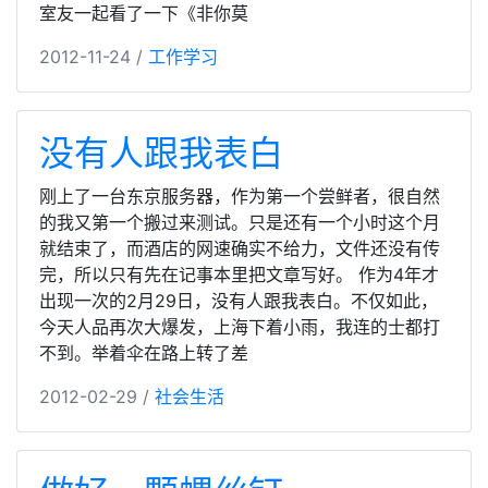
室友一起看了一下《非你莫
2012-11-24 /
工作学习
没有人跟我表白
刚上了一台东京服务器，作为第一个尝鲜者，很自然
的我又第一个搬过来测试。只是还有一个小时这个月
就结束了，而酒店的网速确实不给力，文件还没有传
完，所以只有先在记事本里把文章写好。 作为4年才
出现一次的2月29日，没有人跟我表白。不仅如此，
今天人品再次大爆发，上海下着小雨，我连的士都打
不到。举着伞在路上转了差
2012-02-29 /
社会生活