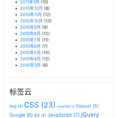
2011年1月
(10)
2010年12月
(8)
2010年11月
(12)
2010年10月
(13)
2010年9月
(9)
2010年8月
(12)
2010年7月
(11)
2010年6月
(7)
2010年5月
(15)
2010年4月
(12)
2010年3月
(6)
标签云
CSS
(23)
Discuz!
(5)
bug
(4)
DedeCMS
(2)
jQuery
JavaScript
(7)
Google
(6)
IE6
(4)