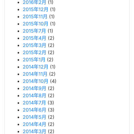
2016年2月
(1)
2015年12月
(1)
2015年11月
(1)
2015年10月
(1)
2015年7月
(1)
2015年4月
(2)
2015年3月
(2)
2015年2月
(2)
2015年1月
(2)
2014年12月
(1)
2014年11月
(2)
2014年10月
(4)
2014年9月
(2)
2014年8月
(2)
2014年7月
(3)
2014年6月
(3)
2014年5月
(2)
2014年4月
(2)
2014年3月
(2)