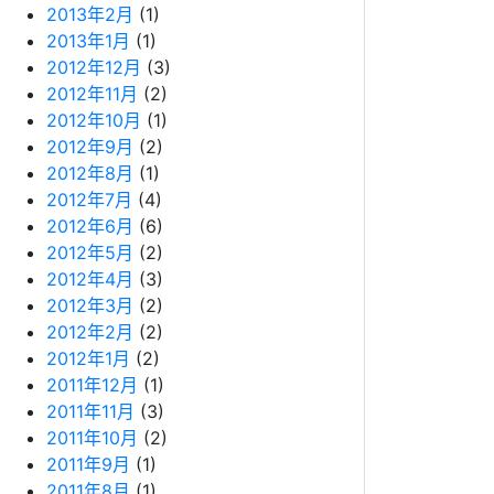
2013年2月
(1)
2013年1月
(1)
2012年12月
(3)
2012年11月
(2)
2012年10月
(1)
2012年9月
(2)
2012年8月
(1)
2012年7月
(4)
2012年6月
(6)
2012年5月
(2)
2012年4月
(3)
2012年3月
(2)
2012年2月
(2)
2012年1月
(2)
2011年12月
(1)
2011年11月
(3)
2011年10月
(2)
2011年9月
(1)
2011年8月
(1)