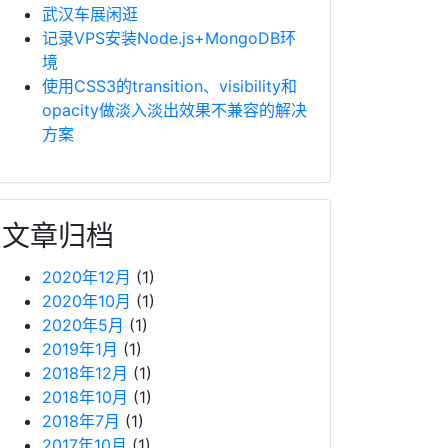
武汉车展闲逛
记录VPS安装Node.js+MongoDB环
境
使用CSS3的transition、visibility和
opacity做淡入淡出效果不兼容的解决
方案
文章归档
2020年12月
(1)
2020年10月
(1)
2020年5月
(1)
2019年1月
(1)
2018年12月
(1)
2018年10月
(1)
2018年7月
(1)
2017年10月
(1)