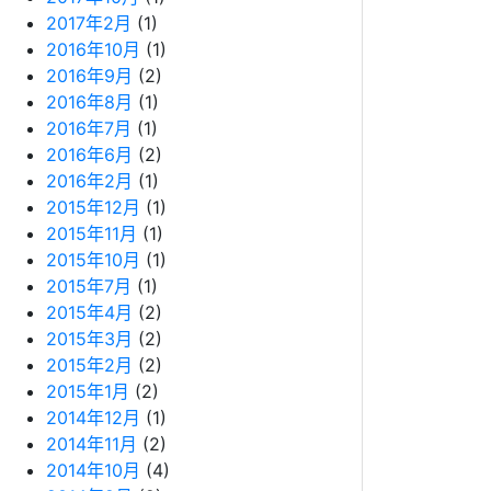
2017年2月
(1)
2016年10月
(1)
2016年9月
(2)
2016年8月
(1)
2016年7月
(1)
2016年6月
(2)
2016年2月
(1)
2015年12月
(1)
2015年11月
(1)
2015年10月
(1)
2015年7月
(1)
2015年4月
(2)
2015年3月
(2)
2015年2月
(2)
2015年1月
(2)
2014年12月
(1)
2014年11月
(2)
2014年10月
(4)