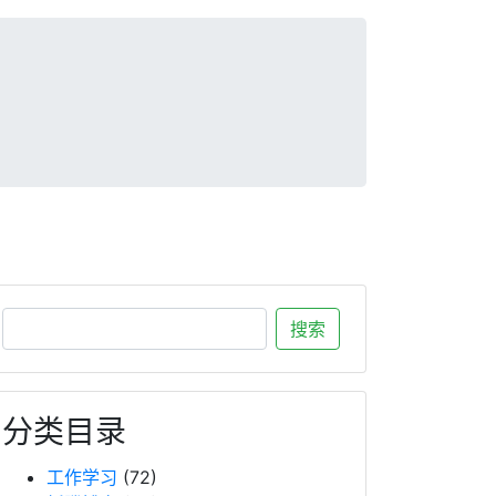
分类目录
工作学习
(72)