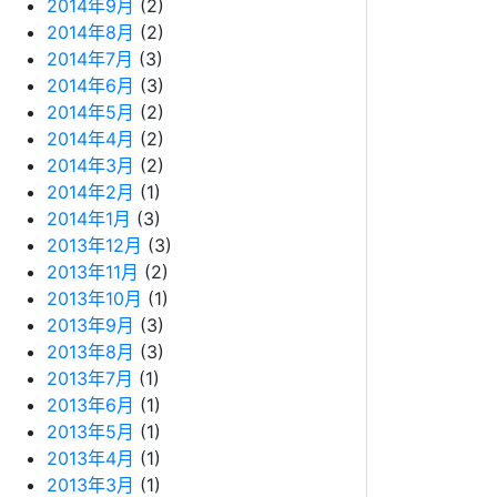
2014年9月
(2)
2014年8月
(2)
2014年7月
(3)
2014年6月
(3)
2014年5月
(2)
2014年4月
(2)
2014年3月
(2)
2014年2月
(1)
2014年1月
(3)
2013年12月
(3)
2013年11月
(2)
2013年10月
(1)
2013年9月
(3)
2013年8月
(3)
2013年7月
(1)
2013年6月
(1)
2013年5月
(1)
2013年4月
(1)
2013年3月
(1)