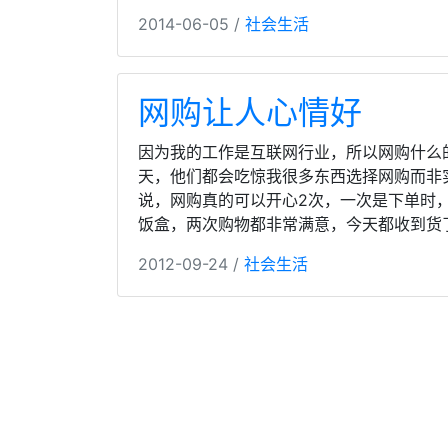
2014-06-05 /
社会生活
网购让人心情好
因为我的工作是互联网行业，所以网购什么
天，他们都会吃惊我很多东西选择网购而非
说，网购真的可以开心2次，一次是下单时
饭盒，两次购物都非常满意，今天都收到货
2012-09-24 /
社会生活