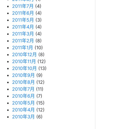
2011年7月
(4)
2011年6月
(4)
2011年5月
(3)
2011年4月
(4)
2011年3月
(4)
2011年2月
(8)
2011年1月
(10)
2010年12月
(8)
2010年11月
(12)
2010年10月
(13)
2010年9月
(9)
2010年8月
(12)
2010年7月
(11)
2010年6月
(7)
2010年5月
(15)
2010年4月
(12)
2010年3月
(6)