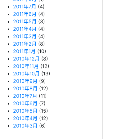
2011年7月
(4)
2011年6月
(4)
2011年5月
(3)
2011年4月
(4)
2011年3月
(4)
2011年2月
(8)
2011年1月
(10)
2010年12月
(8)
2010年11月
(12)
2010年10月
(13)
2010年9月
(9)
2010年8月
(12)
2010年7月
(11)
2010年6月
(7)
2010年5月
(15)
2010年4月
(12)
2010年3月
(6)