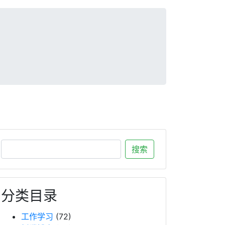
分类目录
工作学习
(72)