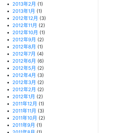
2013年2月
(1)
2013年1月
(1)
2012年12月
(3)
2012年11月
(2)
2012年10月
(1)
2012年9月
(2)
2012年8月
(1)
2012年7月
(4)
2012年6月
(6)
2012年5月
(2)
2012年4月
(3)
2012年3月
(2)
2012年2月
(2)
2012年1月
(2)
2011年12月
(1)
2011年11月
(3)
2011年10月
(2)
2011年9月
(1)
2011年8月
(1)