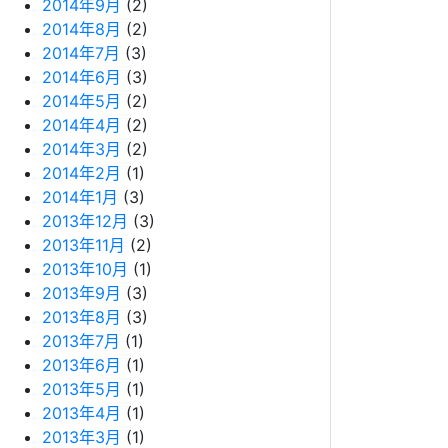
2014年9月
(2)
2014年8月
(2)
2014年7月
(3)
2014年6月
(3)
2014年5月
(2)
2014年4月
(2)
2014年3月
(2)
2014年2月
(1)
2014年1月
(3)
2013年12月
(3)
2013年11月
(2)
2013年10月
(1)
2013年9月
(3)
2013年8月
(3)
2013年7月
(1)
2013年6月
(1)
2013年5月
(1)
2013年4月
(1)
2013年3月
(1)