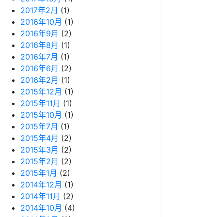
2017年2月
(1)
2016年10月
(1)
2016年9月
(2)
2016年8月
(1)
2016年7月
(1)
2016年6月
(2)
2016年2月
(1)
2015年12月
(1)
2015年11月
(1)
2015年10月
(1)
2015年7月
(1)
2015年4月
(2)
2015年3月
(2)
2015年2月
(2)
2015年1月
(2)
2014年12月
(1)
2014年11月
(2)
2014年10月
(4)