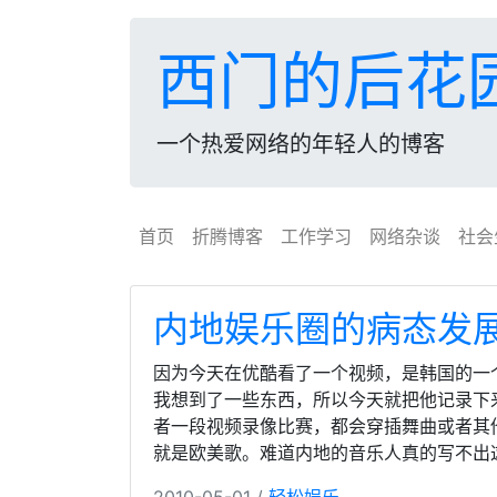
西门的后花
一个热爱网络的年轻人的博客
首页
折腾博客
工作学习
网络杂谈
社会
内地娱乐圈的病态发
因为今天在优酷看了一个视频，是韩国的一
我想到了一些东西，所以今天就把他记录下来
者一段视频录像比赛，都会穿插舞曲或者其
就是欧美歌。难道内地的音乐人真的写不出