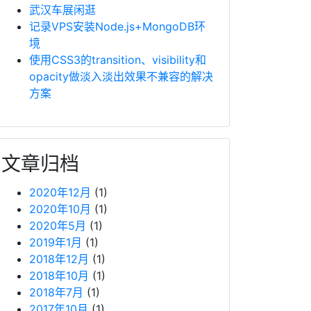
武汉车展闲逛
记录VPS安装Node.js+MongoDB环
境
使用CSS3的transition、visibility和
opacity做淡入淡出效果不兼容的解决
方案
文章归档
2020年12月
(1)
2020年10月
(1)
2020年5月
(1)
2019年1月
(1)
2018年12月
(1)
2018年10月
(1)
2018年7月
(1)
2017年10月
(1)