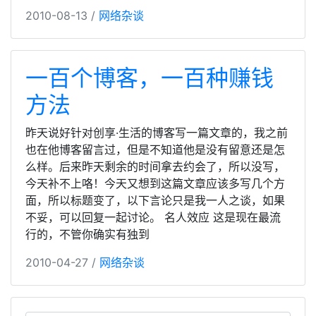
2010-08-13 /
网络杂谈
一百个博客，一百种赚钱
方法
昨天说好针对创享·生活的博客写一篇文章的，我之前
也在他博客留言过，但是不知道他是没有留意还是怎
么样。后来昨天剩余的时间拿去约会了，所以没写，
今天补不上咯！今天又想到这篇文章应该多写几个方
面，所以标题变了，以下言论只是我一人之谈，如果
不妥，可以回复一起讨论。 名人效应 这是现在最流
行的，不管你确实有独到
2010-04-27 /
网络杂谈