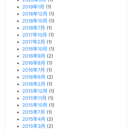
2019年1月
(1)
2018年12月
(1)
2018年10月
(1)
2018年7月
(1)
2017年10月
(1)
2017年2月
(1)
2016年10月
(1)
2016年9月
(2)
2016年8月
(1)
2016年7月
(1)
2016年6月
(2)
2016年2月
(1)
2015年12月
(1)
2015年11月
(1)
2015年10月
(1)
2015年7月
(1)
2015年4月
(2)
2015年3月
(2)