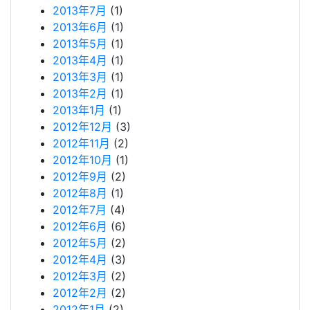
2013年7月
(1)
2013年6月
(1)
2013年5月
(1)
2013年4月
(1)
2013年3月
(1)
2013年2月
(1)
2013年1月
(1)
2012年12月
(3)
2012年11月
(2)
2012年10月
(1)
2012年9月
(2)
2012年8月
(1)
2012年7月
(4)
2012年6月
(6)
2012年5月
(2)
2012年4月
(3)
2012年3月
(2)
2012年2月
(2)
2012年1月
(2)