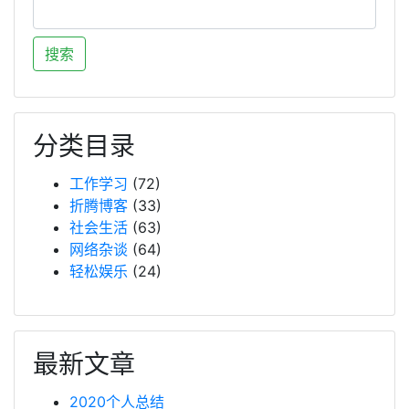
分类目录
工作学习
(72)
折腾博客
(33)
社会生活
(63)
网络杂谈
(64)
轻松娱乐
(24)
最新文章
2020个人总结