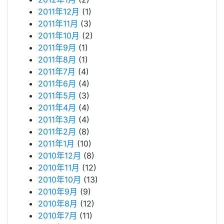
2011年12月
(1)
2011年11月
(3)
2011年10月
(2)
2011年9月
(1)
2011年8月
(1)
2011年7月
(4)
2011年6月
(4)
2011年5月
(3)
2011年4月
(4)
2011年3月
(4)
2011年2月
(8)
2011年1月
(10)
2010年12月
(8)
2010年11月
(12)
2010年10月
(13)
2010年9月
(9)
2010年8月
(12)
2010年7月
(11)