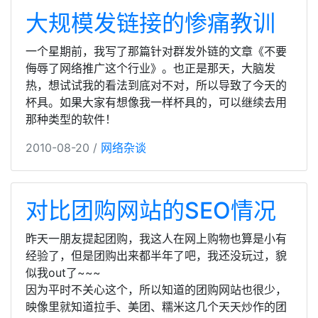
大规模发链接的惨痛教训
一个星期前，我写了那篇针对群发外链的文章《不要
侮辱了网络推广这个行业》。也正是那天，大脑发
热，想试试我的看法到底对不对，所以导致了今天的
杯具。如果大家有想像我一样杯具的，可以继续去用
那种类型的软件！
2010-08-20 /
网络杂谈
对比团购网站的SEO情况
昨天一朋友提起团购，我这人在网上购物也算是小有
经验了，但是团购出来都半年了吧，我还没玩过，貌
似我out了~~~
因为平时不关心这个，所以知道的团购网站也很少，
映像里就知道拉手、美团、糯米这几个天天炒作的团