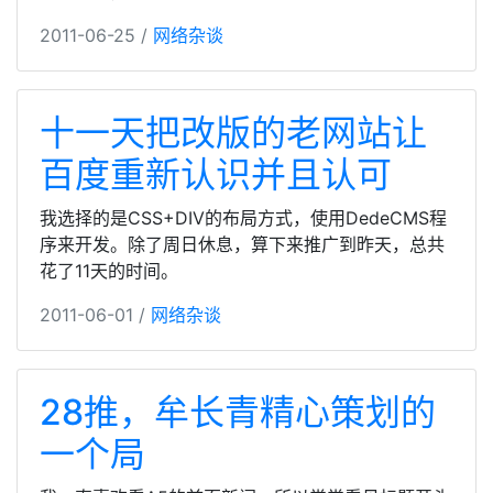
2011-06-25 /
网络杂谈
十一天把改版的老网站让
百度重新认识并且认可
我选择的是CSS+DIV的布局方式，使用DedeCMS程
序来开发。除了周日休息，算下来推广到昨天，总共
花了11天的时间。
2011-06-01 /
网络杂谈
28推，牟长青精心策划的
一个局