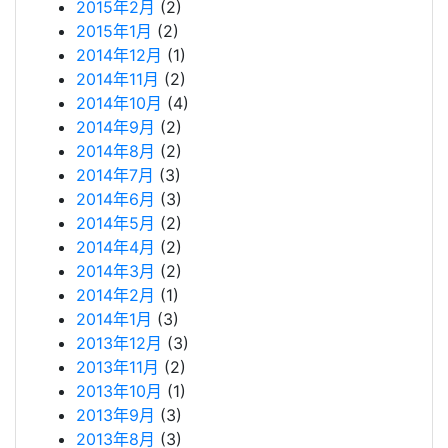
2015年2月
(2)
2015年1月
(2)
2014年12月
(1)
2014年11月
(2)
2014年10月
(4)
2014年9月
(2)
2014年8月
(2)
2014年7月
(3)
2014年6月
(3)
2014年5月
(2)
2014年4月
(2)
2014年3月
(2)
2014年2月
(1)
2014年1月
(3)
2013年12月
(3)
2013年11月
(2)
2013年10月
(1)
2013年9月
(3)
2013年8月
(3)