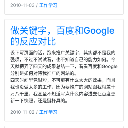
2010-11-03 /
工作学习
做关键字，百度和Google
的反应对比
丢下写页面的活，跑来推广关键字，其实都不是我的
强项，不过不试试看，也不知道自己的能力如何。今
天就把弄了四天的成果总结一下，看看百度和Google
分别是如何对待我推广的网站的。
四天时间毕竟很短，不可能有什么太大的效果，而且
我也没做太多的工作，因为要推广的网站跟我相差十
万八千里，我甚至不知道写点什么内容进去让百度更
新一下快照，还是挺杯具的。
2010-11-02 /
工作学习