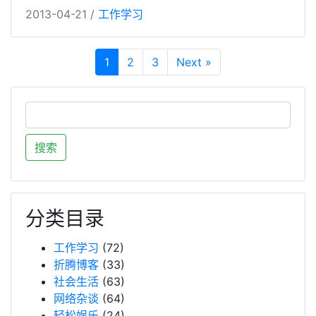
2013-04-21 /
工作学习
1
2
3
Next »
分类目录
工作学习
(72)
折腾博客
(33)
社会生活
(63)
网络杂谈
(64)
轻松娱乐
(24)