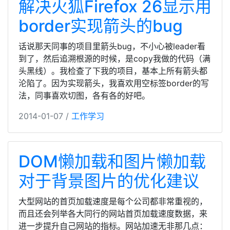
解决火狐Firefox 26显示用
border实现箭头的bug
话说那天同事的项目里箭头bug，不小心被leader看
到了，然后追溯根源的时候，是copy我做的代码（满
头黑线）。我检查了下我的项目，基本上所有箭头都
沦陷了。因为实现箭头，我喜欢用空标签border的写
法，同事喜欢切图，各有各的好吧。
2014-01-07 /
工作学习
DOM懒加载和图片懒加载
对于背景图片的优化建议
大型网站的首页加载速度是每个公司都非常重视的，
而且还会列举各大同行的网站首页加载速度数据，来
进一步提升自己网站的指标。网站加速无非那几点：