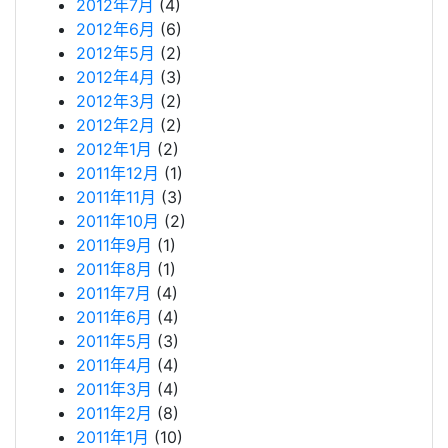
2012年7月
(4)
2012年6月
(6)
2012年5月
(2)
2012年4月
(3)
2012年3月
(2)
2012年2月
(2)
2012年1月
(2)
2011年12月
(1)
2011年11月
(3)
2011年10月
(2)
2011年9月
(1)
2011年8月
(1)
2011年7月
(4)
2011年6月
(4)
2011年5月
(3)
2011年4月
(4)
2011年3月
(4)
2011年2月
(8)
2011年1月
(10)