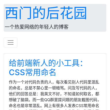
西门的后花园
一个热爱网络的年轻人的博客
给前端新人的小工具：
CSS常用命名
作为一个对代码负责的人，每次看见别人代码里混乱
的命名，总是不禁心里一顿暗骂。问及写代码的人，
他们的回答总是：我英文不好，不知道如何取名，都
想破了脑袋。而一些QQ群里提问题的朋友截图代码，
命名也是非常混乱。网上有很多人发表CSS常用命名