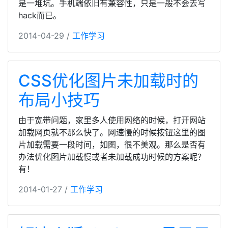
是一堆坑。手机端依旧有兼容性，只是一般不会去写
hack而已。
2014-04-29 /
工作学习
CSS优化图片未加载时的
布局小技巧
由于宽带问题，家里多人使用网络的时候，打开网站
加载网页就不那么快了。网速慢的时候按钮这里的图
片加载需要一段时间，如图，很不美观。那么是否有
办法优化图片加载慢或者未加载成功时候的方案呢？
有！
2014-01-27 /
工作学习