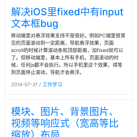
解决iOS里fixed中有input
文本框bug
移动端里对悬浮效果支持不是很好。例如PC端里很常
见的页面滚动到一定距离，导航悬浮效果，页面
scroll的时候计算滚动条和顶部距离，加fixed就可以
了。但移动端里，基本上所有手机，页面滚动的时
候，任何js都不会执行。所以手机里这个效果，得等
到页面停止滚动，导航才会悬浮。
2014-07-31 /
工作学习
模块、图片、背景图片、
视频等响应式（宽高等比
缩放）布局