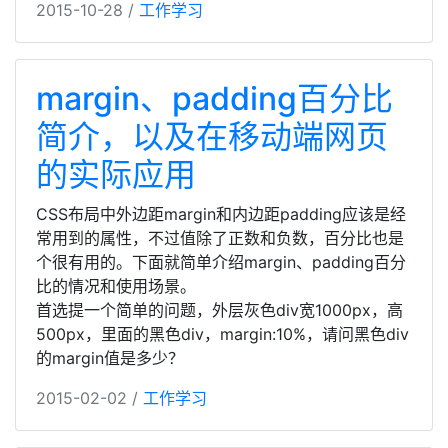
2015-10-28 /
工作学习
margin、padding百分比
简介，以及在移动端网页
的实际应用
CSS布局中外边距margin和内边距padding应该是经
常用到的属性，不过值除了正数和负数，百分比也是
个很有用的。下面就简单介绍margin、padding百分
比的情况和使用场景。
首选提一个简单的问题，外层灰色div宽1000px，高
500px，里面的黑色div，margin:10%，请问黑色div
的margin值是多少？
2015-02-02 /
工作学习