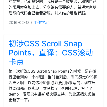
的文章，也都挺好的，我只是一个收集者，和把自己
的常用命名加上去，分享给有需要的人，希望大家以
后写的代码自己看着舒服，别人维护着也舒服。
2016-02-18 /
工作学习
初涉CSS Scroll Snap
Points，直译：CSS滚动
卡点
第一次听说CSS Scroll Snap Points的时候，是在微
博里看到的一个gif图，当时看到后，瞬间感觉CSS惊
为天人啊！以前这种轮播必须要用js来写的，现在居
然CSS都可以实现！立马搜了下相关代码，写了个
demo，发现只有最新版火狐支持，为此还把火狐给
更新了一下。