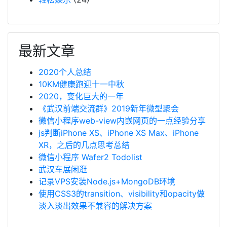
最新文章
2020个人总结
10KM健康跑迎十一中秋
2020，变化巨大的一年
《武汉前端交流群》2019新年微型聚会
微信小程序web-view内嵌网页的一点经验分享
js判断iPhone XS、iPhone XS Max、iPhone
XR，之后的几点思考总结
微信小程序 Wafer2 Todolist
武汉车展闲逛
记录VPS安装Node.js+MongoDB环境
使用CSS3的transition、visibility和opacity做
淡入淡出效果不兼容的解决方案