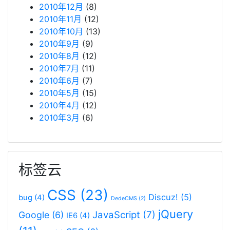
2010年12月
(8)
2010年11月
(12)
2010年10月
(13)
2010年9月
(9)
2010年8月
(12)
2010年7月
(11)
2010年6月
(7)
2010年5月
(15)
2010年4月
(12)
2010年3月
(6)
标签云
CSS
(23)
Discuz!
(5)
bug
(4)
DedeCMS
(2)
jQuery
JavaScript
(7)
Google
(6)
IE6
(4)