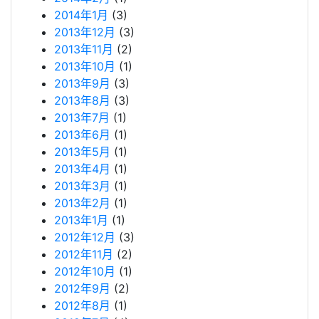
2014年1月
(3)
2013年12月
(3)
2013年11月
(2)
2013年10月
(1)
2013年9月
(3)
2013年8月
(3)
2013年7月
(1)
2013年6月
(1)
2013年5月
(1)
2013年4月
(1)
2013年3月
(1)
2013年2月
(1)
2013年1月
(1)
2012年12月
(3)
2012年11月
(2)
2012年10月
(1)
2012年9月
(2)
2012年8月
(1)