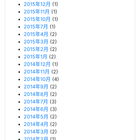
2015年12月
(1)
2015年11月
(1)
2015年10月
(1)
2015年7月
(1)
2015年4月
(2)
2015年3月
(2)
2015年2月
(2)
2015年1月
(2)
2014年12月
(1)
2014年11月
(2)
2014年10月
(4)
2014年9月
(2)
2014年8月
(2)
2014年7月
(3)
2014年6月
(3)
2014年5月
(2)
2014年4月
(2)
2014年3月
(2)
2014年2月
(1)