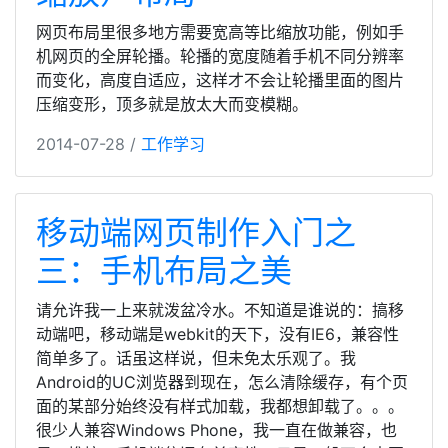
网页布局里很多地方需要宽高等比缩放功能，例如手
机网页的全屏轮播。轮播的宽度随着手机不同分辨率
而变化，高度自适应，这样才不会让轮播里面的图片
压缩变形，顶多就是放太大而变模糊。
2014-07-28 /
工作学习
移动端网页制作入门之
三：手机布局之美
请允许我一上来就泼盆冷水。不知道是谁说的：搞移
动端吧，移动端是webkit的天下，没有IE6，兼容性
简单多了。话虽这样说，但未免太乐观了。我
Android的UC浏览器到现在，怎么清除缓存，有个页
面的某部分始终没有样式加载，我都想卸载了。。。
很少人兼容Windows Phone，我一直在做兼容，也