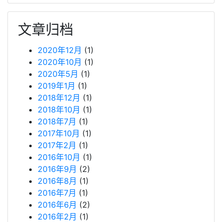
文章归档
2020年12月
(1)
2020年10月
(1)
2020年5月
(1)
2019年1月
(1)
2018年12月
(1)
2018年10月
(1)
2018年7月
(1)
2017年10月
(1)
2017年2月
(1)
2016年10月
(1)
2016年9月
(2)
2016年8月
(1)
2016年7月
(1)
2016年6月
(2)
2016年2月
(1)