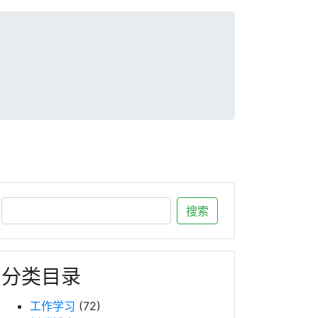
分类目录
工作学习
(72)