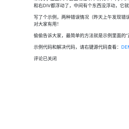
和右DIV都浮动了，中间有个东西没浮动，它
写了个示例，两种错误情况（昨天上午发现错
对大家有用！
偷偷告诉大家，最简单的方法就是示例里面的“
示例代码和解决代码，请右键源代码查看：
DE
评论已关闭