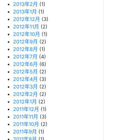
2013年2月
(1)
2013年1月
(1)
2012年12月
(3)
2012年11月
(2)
2012年10月
(1)
2012年9月
(2)
2012年8月
(1)
2012年7月
(4)
2012年6月
(6)
2012年5月
(2)
2012年4月
(3)
2012年3月
(2)
2012年2月
(2)
2012年1月
(2)
2011年12月
(1)
2011年11月
(3)
2011年10月
(2)
2011年9月
(1)
2011年8月
(1)