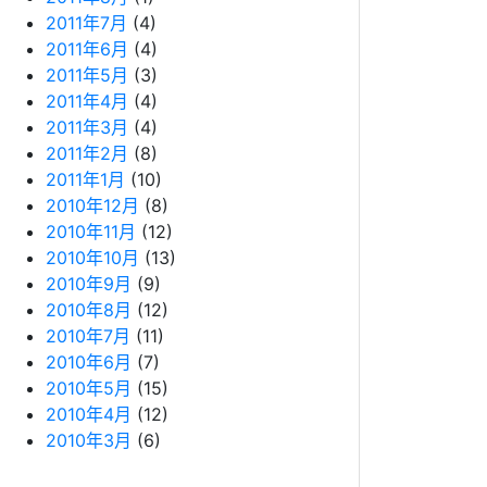
2011年7月
(4)
2011年6月
(4)
2011年5月
(3)
2011年4月
(4)
2011年3月
(4)
2011年2月
(8)
2011年1月
(10)
2010年12月
(8)
2010年11月
(12)
2010年10月
(13)
2010年9月
(9)
2010年8月
(12)
2010年7月
(11)
2010年6月
(7)
2010年5月
(15)
2010年4月
(12)
2010年3月
(6)