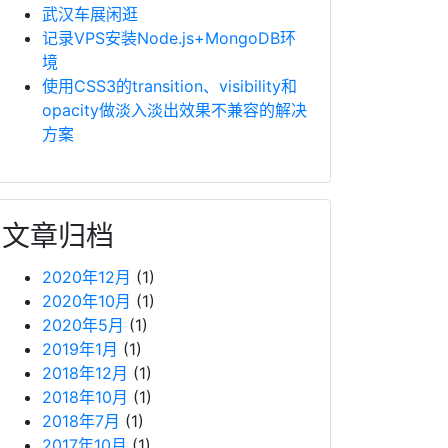
武汉车展闲逛
记录VPS安装Node.js+MongoDB环
境
使用CSS3的transition、visibility和
opacity做淡入淡出效果不兼容的解决
方案
文章归档
2020年12月
(1)
2020年10月
(1)
2020年5月
(1)
2019年1月
(1)
2018年12月
(1)
2018年10月
(1)
2018年7月
(1)
2017年10月
(1)