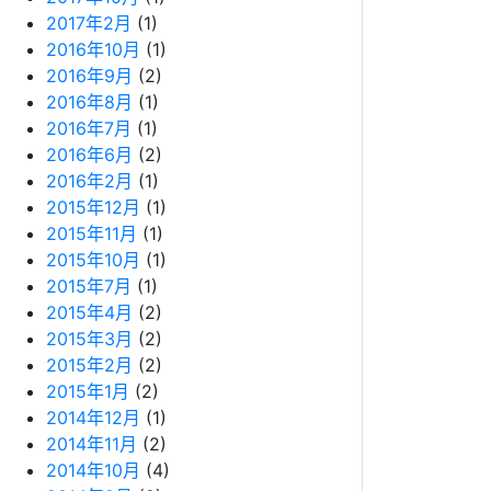
2017年2月
(1)
2016年10月
(1)
2016年9月
(2)
2016年8月
(1)
2016年7月
(1)
2016年6月
(2)
2016年2月
(1)
2015年12月
(1)
2015年11月
(1)
2015年10月
(1)
2015年7月
(1)
2015年4月
(2)
2015年3月
(2)
2015年2月
(2)
2015年1月
(2)
2014年12月
(1)
2014年11月
(2)
2014年10月
(4)