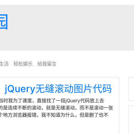
园
生活
轻松娱乐
给我留言
，jQuery无缝滚动图片代码
当时我为了速度，直接找了一段jQuery代码放上去
的是连续不断的滚动，就是无缝滚动，而不是滚动一张
个地方浏览器报错，我不知道为什么，但是删了也不