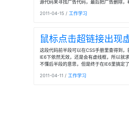
源代码来寻找广告代码，最后把广告删除，
2011-04-15 /
工作学习
鼠标点击超链接出现
这段代码前半段可以在CSS手册里查得到
IE6下依然无效，还是会有虚线框，所以就
不懂后半段的意思，但是终于在IE6里搞定
2011-04-11 /
工作学习