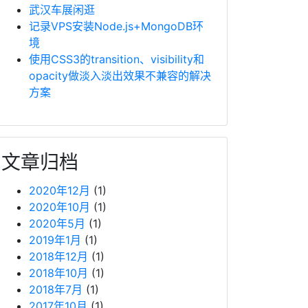
武汉车展闲逛
记录VPS安装Node.js+MongoDB环
境
使用CSS3的transition、visibility和
opacity做淡入淡出效果不兼容的解决
方案
文章归档
2020年12月
(1)
2020年10月
(1)
2020年5月
(1)
2019年1月
(1)
2018年12月
(1)
2018年10月
(1)
2018年7月
(1)
2017年10月
(1)