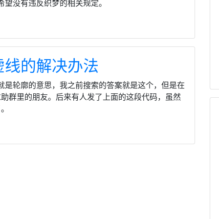
希望没有违反织梦的相关规定。
虚线的解决办法
，就是轮廓的意思，我之前搜索的答案就是这个，但是在
求助群里的朋友。后来有人发了上面的这段代码，虽然
了。