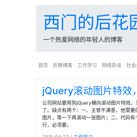
西门的后花
一个热爱网络的年轻人的博客
首页
折腾博客
工作学习
网络杂谈
社会
jQuery滚动图片特效
公司网站要用到jQuery横向滚动图片特效，
了。缺点有两个：一、主管不满意，他需要
图片，等一下再滚动一张图片；二、代码有
行，必须要。