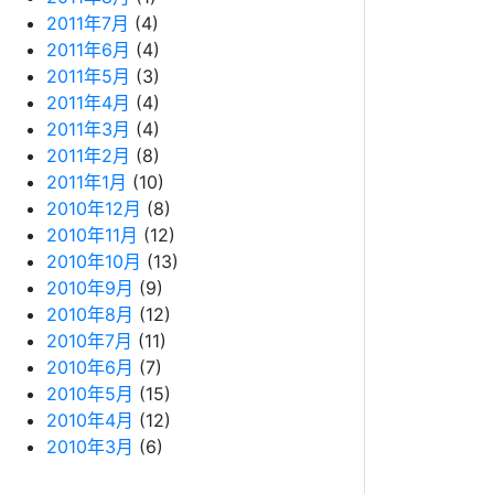
2011年7月
(4)
2011年6月
(4)
2011年5月
(3)
2011年4月
(4)
2011年3月
(4)
2011年2月
(8)
2011年1月
(10)
2010年12月
(8)
2010年11月
(12)
2010年10月
(13)
2010年9月
(9)
2010年8月
(12)
2010年7月
(11)
2010年6月
(7)
2010年5月
(15)
2010年4月
(12)
2010年3月
(6)