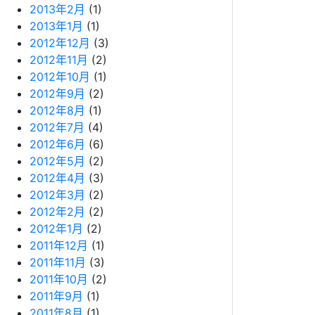
2013年2月
(1)
2013年1月
(1)
2012年12月
(3)
2012年11月
(2)
2012年10月
(1)
2012年9月
(2)
2012年8月
(1)
2012年7月
(4)
2012年6月
(6)
2012年5月
(2)
2012年4月
(3)
2012年3月
(2)
2012年2月
(2)
2012年1月
(2)
2011年12月
(1)
2011年11月
(3)
2011年10月
(2)
2011年9月
(1)
2011年8月
(1)