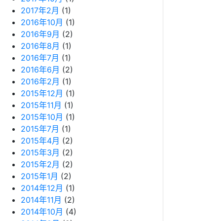
2017年2月
(1)
2016年10月
(1)
2016年9月
(2)
2016年8月
(1)
2016年7月
(1)
2016年6月
(2)
2016年2月
(1)
2015年12月
(1)
2015年11月
(1)
2015年10月
(1)
2015年7月
(1)
2015年4月
(2)
2015年3月
(2)
2015年2月
(2)
2015年1月
(2)
2014年12月
(1)
2014年11月
(2)
2014年10月
(4)