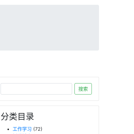
分类目录
工作学习
(72)