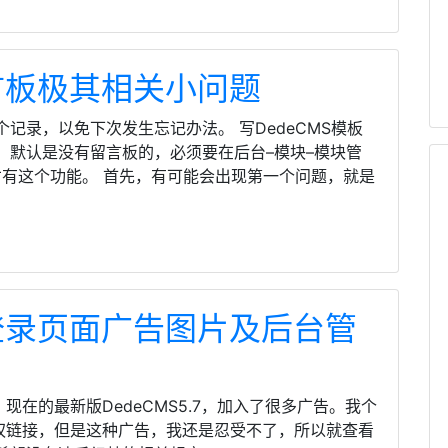
留言板极其相关小问题
记录，以免下次发生忘记办法。 写DedeCMS模板
。默认是没有留言板的，必须要在后台–模块–模块管
，才有这个功能。 首先，有可能会出现第一个问题，就是
台登录页面广告图片及后台管
现在的最新版DedeCMS5.7，加入了很多广告。我个
版权链接，但是这种广告，我还是忍受不了，所以就查看