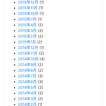
2015年12月
(1)
2015年11月
(1)
2015年10月
(1)
2015年7月
(1)
2015年4月
(2)
2015年3月
(2)
2015年2月
(2)
2015年1月
(2)
2014年12月
(1)
2014年11月
(2)
2014年10月
(4)
2014年9月
(2)
2014年8月
(2)
2014年7月
(3)
2014年6月
(3)
2014年5月
(2)
2014年4月
(2)
2014年3月
(2)
2014年2月
(1)