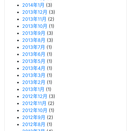
2014年1月
(3)
2013年12月
(3)
2013年11月
(2)
2013年10月
(1)
2013年9月
(3)
2013年8月
(3)
2013年7月
(1)
2013年6月
(1)
2013年5月
(1)
2013年4月
(1)
2013年3月
(1)
2013年2月
(1)
2013年1月
(1)
2012年12月
(3)
2012年11月
(2)
2012年10月
(1)
2012年9月
(2)
2012年8月
(1)