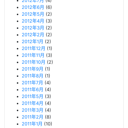
2012年7月
(4)
2012年6月
(6)
2012年5月
(2)
2012年4月
(3)
2012年3月
(2)
2012年2月
(2)
2012年1月
(2)
2011年12月
(1)
2011年11月
(3)
2011年10月
(2)
2011年9月
(1)
2011年8月
(1)
2011年7月
(4)
2011年6月
(4)
2011年5月
(3)
2011年4月
(4)
2011年3月
(4)
2011年2月
(8)
2011年1月
(10)