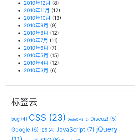
2010年12月
(8)
2010年11月
(12)
2010年10月
(13)
2010年9月
(9)
2010年8月
(12)
2010年7月
(11)
2010年6月
(7)
2010年5月
(15)
2010年4月
(12)
2010年3月
(6)
标签云
CSS
(23)
Discuz!
(5)
bug
(4)
DedeCMS
(2)
jQuery
JavaScript
(7)
Google
(6)
IE6
(4)
(11)
SEO
(6)