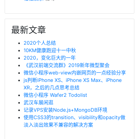
最新文章
2020个人总结
10KM健康跑迎十一中秋
2020，变化巨大的一年
《武汉前端交流群》2019新年微型聚会
微信小程序web-view内嵌网页的一点经验分享
js判断iPhone XS、iPhone XS Max、iPhone
XR，之后的几点思考总结
微信小程序 Wafer2 Todolist
武汉车展闲逛
记录VPS安装Node.js+MongoDB环境
使用CSS3的transition、visibility和opacity做
淡入淡出效果不兼容的解决方案