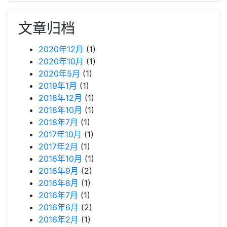
文章归档
2020年12月
(1)
2020年10月
(1)
2020年5月
(1)
2019年1月
(1)
2018年12月
(1)
2018年10月
(1)
2018年7月
(1)
2017年10月
(1)
2017年2月
(1)
2016年10月
(1)
2016年9月
(2)
2016年8月
(1)
2016年7月
(1)
2016年6月
(2)
2016年2月
(1)