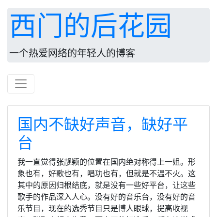
西门的后花园
一个热爱网络的年轻人的博客
国内不缺好声音，缺好平
台
我一直觉得张靓颖的位置在国内绝对称得上一姐。形
象也有，好歌也有，唱功也有，但就是不温不火。这
其中的原因归根结底，就是没有一些好平台，让这些
歌手的作品深入人心。没有好的音乐台，没有好的音
乐节目，现在的选秀节目只是博人眼球，提高收视