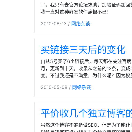
了，我只有去官方论坛求助，加验证码加回
我一直对这种群发软件痛恨不已！
2010-08-13 /
网络杂谈
买链接三天后的变化
自从5号买了6个链接后，每天都在关注百
月，更新到十天，收录从之前的12条，变成
变。不过我还是不满意，为什么呢？因为权
2010-05-08 /
网络杂谈
平价收几个独立博客
虽然这个博客不准备做SEO，但是为了能