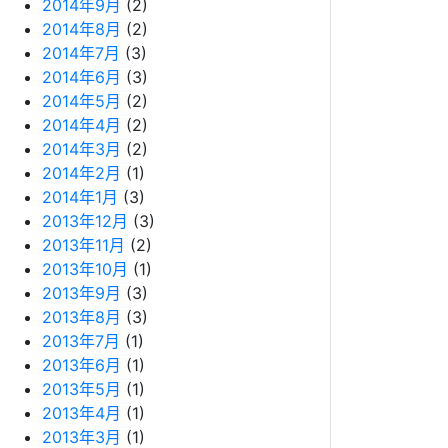
2014年9月
(2)
2014年8月
(2)
2014年7月
(3)
2014年6月
(3)
2014年5月
(2)
2014年4月
(2)
2014年3月
(2)
2014年2月
(1)
2014年1月
(3)
2013年12月
(3)
2013年11月
(2)
2013年10月
(1)
2013年9月
(3)
2013年8月
(3)
2013年7月
(1)
2013年6月
(1)
2013年5月
(1)
2013年4月
(1)
2013年3月
(1)