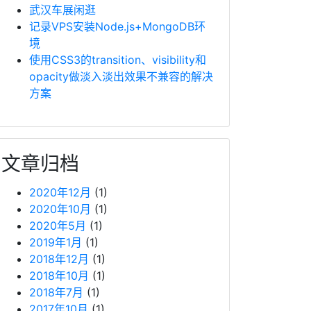
武汉车展闲逛
记录VPS安装Node.js+MongoDB环
境
使用CSS3的transition、visibility和
opacity做淡入淡出效果不兼容的解决
方案
文章归档
2020年12月
(1)
2020年10月
(1)
2020年5月
(1)
2019年1月
(1)
2018年12月
(1)
2018年10月
(1)
2018年7月
(1)
2017年10月
(1)