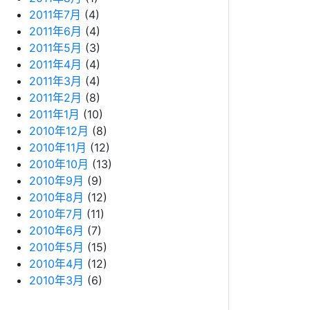
2011年7月
(4)
2011年6月
(4)
2011年5月
(3)
2011年4月
(4)
2011年3月
(4)
2011年2月
(8)
2011年1月
(10)
2010年12月
(8)
2010年11月
(12)
2010年10月
(13)
2010年9月
(9)
2010年8月
(12)
2010年7月
(11)
2010年6月
(7)
2010年5月
(15)
2010年4月
(12)
2010年3月
(6)