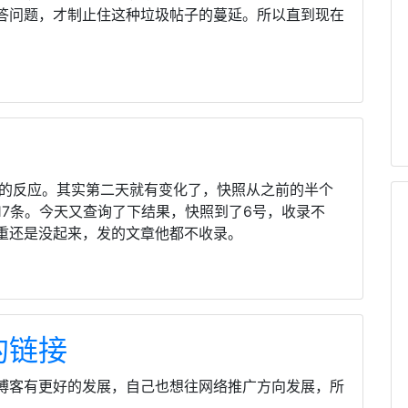
答问题，才制止住这种垃圾帖子的蔓延。所以直到现在
度的反应。其实第二天就有变化了，快照从之前的半个
17条。今天又查询了下结果，快照到了6号，收录不
重还是没起来，发的文章他都不收录。
的链接
让博客有更好的发展，自己也想往网络推广方向发展，所