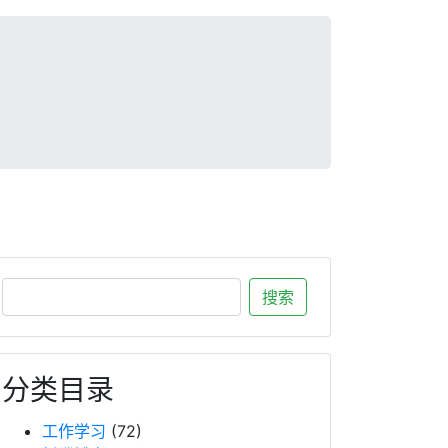
分类目录
工作学习
(72)