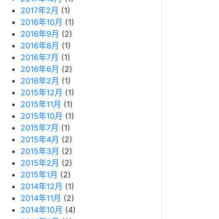
2017年2月
(1)
2016年10月
(1)
2016年9月
(2)
2016年8月
(1)
2016年7月
(1)
2016年6月
(2)
2016年2月
(1)
2015年12月
(1)
2015年11月
(1)
2015年10月
(1)
2015年7月
(1)
2015年4月
(2)
2015年3月
(2)
2015年2月
(2)
2015年1月
(2)
2014年12月
(1)
2014年11月
(2)
2014年10月
(4)