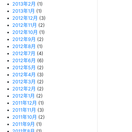
2013年2月
(1)
2013年1月
(1)
2012年12月
(3)
2012年11月
(2)
2012年10月
(1)
2012年9月
(2)
2012年8月
(1)
2012年7月
(4)
2012年6月
(6)
2012年5月
(2)
2012年4月
(3)
2012年3月
(2)
2012年2月
(2)
2012年1月
(2)
2011年12月
(1)
2011年11月
(3)
2011年10月
(2)
2011年9月
(1)
2011年8月
(1)