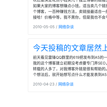
以还是决定花点小钱买几个独立博客的链接
如果大家的博客想赚点小钱，适当卖几个链接
个博客，一百种赚钱方法，卖链接最适合一
接哈！价格中等，我不黑你，但是我也不会
2010-05-05 /
网络杂谈
今天投稿的文章居然上
前天看见雷锋QQ群里的619把发布到A5
我的这个博客建立初期没考虑要专门弄SEO
转载的人多了，对我博客外链是很有帮助的。
个想法后，就开始想写点什么才能发表到A5
2010-04-23 /
网络杂谈