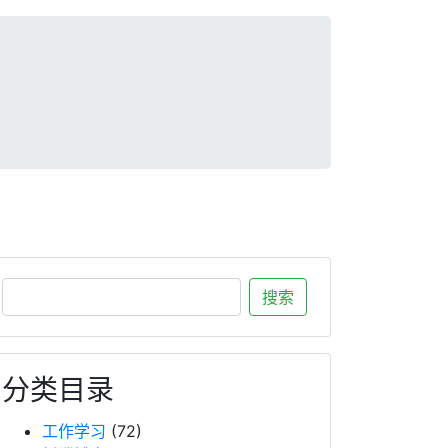
分类目录
工作学习
(72)