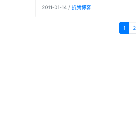
2011-01-14 /
折腾博客
1
2