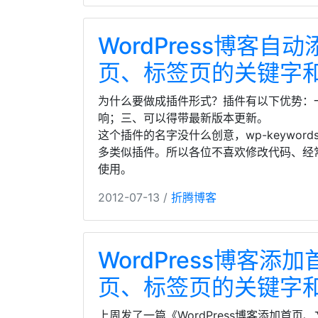
WordPress博客
页、标签页的关键字
为什么要做成插件形式？插件有以下优势：
响；三、可以得带最新版本更新。
这个插件的名字没什么创意，wp-keywords
多类似插件。所以各位不喜欢修改代码、经
使用。
2012-07-13 /
折腾博客
WordPress博客
页、标签页的关键字
上周发了一篇《WordPress博客添加首