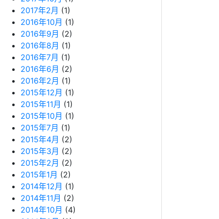
2017年2月
(1)
2016年10月
(1)
2016年9月
(2)
2016年8月
(1)
2016年7月
(1)
2016年6月
(2)
2016年2月
(1)
2015年12月
(1)
2015年11月
(1)
2015年10月
(1)
2015年7月
(1)
2015年4月
(2)
2015年3月
(2)
2015年2月
(2)
2015年1月
(2)
2014年12月
(1)
2014年11月
(2)
2014年10月
(4)