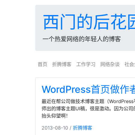
西门的后花
一个热爱网络的年轻人的博客
首页
折腾博客
工作学习
网络杂谈
社会
WordPress首页
最近在帮公司做技术博客主题（WordPre
师出的博客主题UI稿，很是激动。因为公
抬头仰望啊！
2013-08-10 /
折腾博客