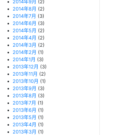
2014年9月
(2)
2014年8月
(2)
2014年7月
(3)
2014年6月
(3)
2014年5月
(2)
2014年4月
(2)
2014年3月
(2)
2014年2月
(1)
2014年1月
(3)
2013年12月
(3)
2013年11月
(2)
2013年10月
(1)
2013年9月
(3)
2013年8月
(3)
2013年7月
(1)
2013年6月
(1)
2013年5月
(1)
2013年4月
(1)
2013年3月
(1)