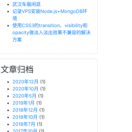
武汉车展闲逛
记录VPS安装Node.js+MongoDB环
境
使用CSS3的transition、visibility和
opacity做淡入淡出效果不兼容的解决
方案
文章归档
2020年12月
(1)
2020年10月
(1)
2020年5月
(1)
2019年1月
(1)
2018年12月
(1)
2018年10月
(1)
2018年7月
(1)
2017年10月
(1)