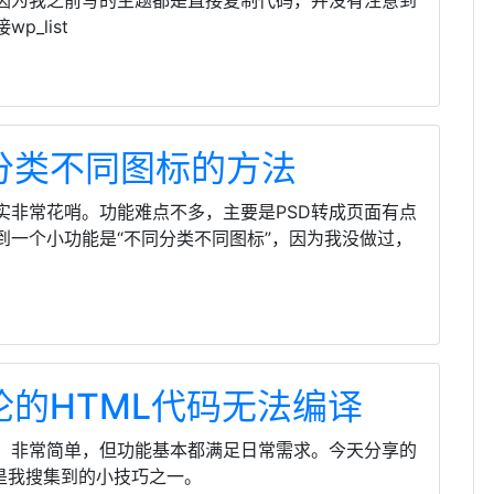
因为我之前写的主题都是直接复制代码，并没有注意到
_list
不同分类不同图标的方法
实非常花哨。功能难点不多，主要是PSD转成页面有点
到一个小功能是“不同分类不同图标”，因为我没做过，
评论的HTML代码无法编译
，非常简单，但功能基本都满足日常需求。今天分享的
是我搜集到的小技巧之一。