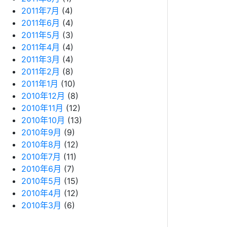
2011年7月
(4)
2011年6月
(4)
2011年5月
(3)
2011年4月
(4)
2011年3月
(4)
2011年2月
(8)
2011年1月
(10)
2010年12月
(8)
2010年11月
(12)
2010年10月
(13)
2010年9月
(9)
2010年8月
(12)
2010年7月
(11)
2010年6月
(7)
2010年5月
(15)
2010年4月
(12)
2010年3月
(6)