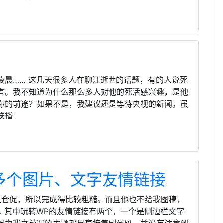
凌晨…… 这几天很多人在聊江逝世的话题，有的人说死
言。我不知道为什么那么多人对他的死活感兴趣，是他
你的前途？如果不是，我建议还是等待央视的新闻。虽
联播
显示多个图片、文字友情链接
很仓促，所以完成得比较粗糙。而且他也不给我图稿，
 其中玩转WP的友情链接有两个，一个是侧边栏文字