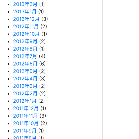
2013年2月
(1)
2013年1月
(1)
2012年12月
(3)
2012年11月
(2)
2012年10月
(1)
2012年9月
(2)
2012年8月
(1)
2012年7月
(4)
2012年6月
(6)
2012年5月
(2)
2012年4月
(3)
2012年3月
(2)
2012年2月
(2)
2012年1月
(2)
2011年12月
(1)
2011年11月
(3)
2011年10月
(2)
2011年9月
(1)
2011年8月
(1)