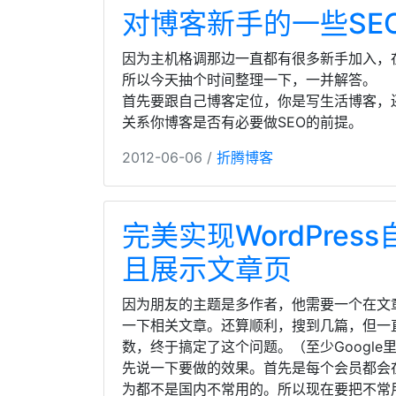
对博客新手的一些SE
因为主机格调那边一直都有很多新手加入，
所以今天抽个时间整理一下，一并解答。
首先要跟自己博客定位，你是写生活博客，
关系你博客是否有必要做SEO的前提。
2012-06-06 /
折腾博客
完美实现WordPre
且展示文章页
因为朋友的主题是多作者，他需要一个在文
一下相关文章。还算顺利，搜到几篇，但一
数，终于搞定了这个问题。（至少Googl
先说一下要做的效果。首先是每个会员都会
为都不是国内不常用的。所以现在要把不常