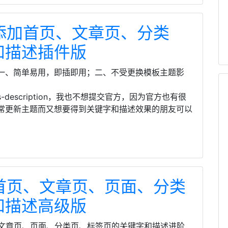
自动添加首页、文章页、分类
和描述插件版
一、简单易用，即插即用；二、不受更换模板主题影
-description，我也不想提交官方，因为官方也有很
常更新主题而又想要得到关键字和描述效果的朋友可以
添加首页、文章页、页面、分类
和描述高级版
页、文章页、页面、分类页、标签页的关键字和描述进阶