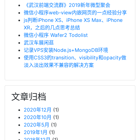
《武汉前端交流群》2019新年微型聚会
微信小程序web-view内嵌网页的一点经验分享
js判断iPhone XS、iPhone XS Max、iPhone
XR，之后的几点思考总结
微信小程序 Wafer2 Todolist
武汉车展闲逛
记录VPS安装Node.js+MongoDB环境
使用CSS3的transition、visibility和opacity做
淡入淡出效果不兼容的解决方案
文章归档
2020年12月
(1)
2020年10月
(1)
2020年5月
(1)
2019年1月
(1)
2018年12月
(1)