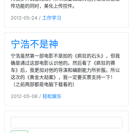
传功能的同时，美化上传控件。
2012-05-24 /
工作学习
宁浩不是神
宁浩虽然第一部电影不是拍的《疯狂的石头》，但我
确是通过这部电影认识他的。然后看了《疯狂的赛
车》后，我更加对他的导演和编剧能力所折服。所以
这次的《黄金大劫案》，我一定要买票支持一下！
（之前两部都是电脑下载看的）
2012-05-06 /
轻松娱乐