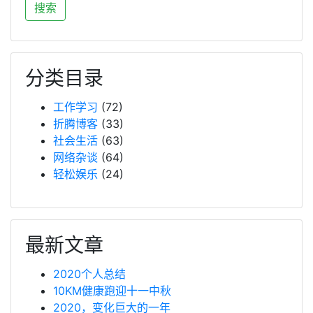
分类目录
工作学习
(72)
折腾博客
(33)
社会生活
(63)
网络杂谈
(64)
轻松娱乐
(24)
最新文章
2020个人总结
10KM健康跑迎十一中秋
2020，变化巨大的一年