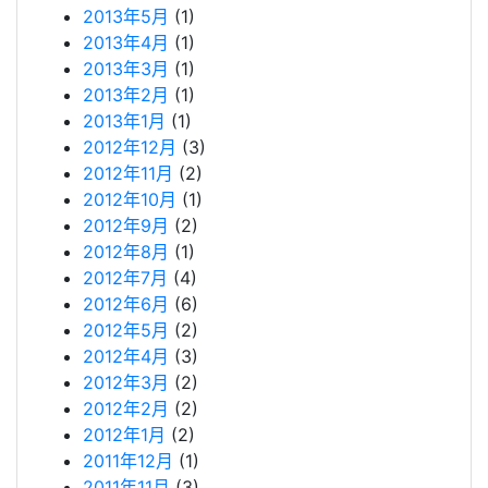
2013年5月
(1)
2013年4月
(1)
2013年3月
(1)
2013年2月
(1)
2013年1月
(1)
2012年12月
(3)
2012年11月
(2)
2012年10月
(1)
2012年9月
(2)
2012年8月
(1)
2012年7月
(4)
2012年6月
(6)
2012年5月
(2)
2012年4月
(3)
2012年3月
(2)
2012年2月
(2)
2012年1月
(2)
2011年12月
(1)
2011年11月
(3)