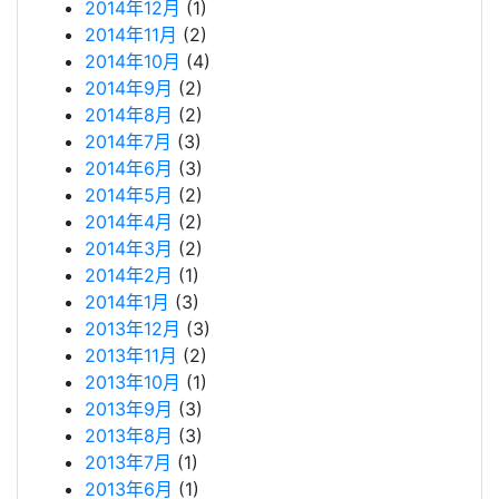
2014年12月
(1)
2014年11月
(2)
2014年10月
(4)
2014年9月
(2)
2014年8月
(2)
2014年7月
(3)
2014年6月
(3)
2014年5月
(2)
2014年4月
(2)
2014年3月
(2)
2014年2月
(1)
2014年1月
(3)
2013年12月
(3)
2013年11月
(2)
2013年10月
(1)
2013年9月
(3)
2013年8月
(3)
2013年7月
(1)
2013年6月
(1)