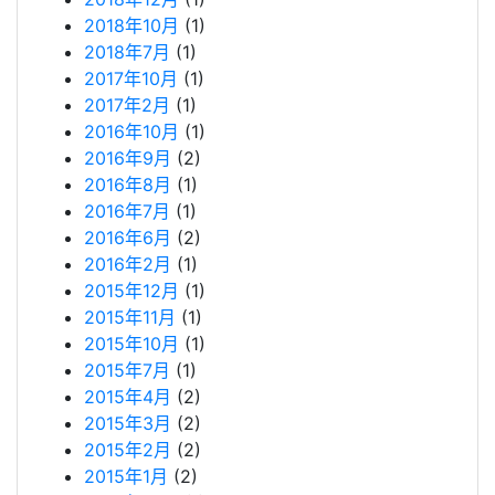
2018年10月
(1)
2018年7月
(1)
2017年10月
(1)
2017年2月
(1)
2016年10月
(1)
2016年9月
(2)
2016年8月
(1)
2016年7月
(1)
2016年6月
(2)
2016年2月
(1)
2015年12月
(1)
2015年11月
(1)
2015年10月
(1)
2015年7月
(1)
2015年4月
(2)
2015年3月
(2)
2015年2月
(2)
2015年1月
(2)