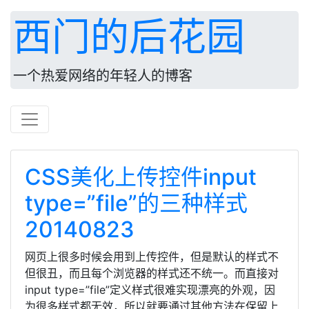
西门的后花园
一个热爱网络的年轻人的博客
CSS美化上传控件input
type=”file”的三种样式
20140823
网页上很多时候会用到上传控件，但是默认的样式不
但很丑，而且每个浏览器的样式还不统一。而直接对
input type=”file”定义样式很难实现漂亮的外观，因
为很多样式都无效，所以就要通过其他方法在保留上