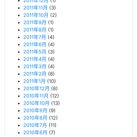
2011年12月
(1)
2011年11月
(3)
2011年10月
(2)
2011年9月
(1)
2011年8月
(1)
2011年7月
(4)
2011年6月
(4)
2011年5月
(3)
2011年4月
(4)
2011年3月
(4)
2011年2月
(8)
2011年1月
(10)
2010年12月
(8)
2010年11月
(12)
2010年10月
(13)
2010年9月
(9)
2010年8月
(12)
2010年7月
(11)
2010年6月
(7)