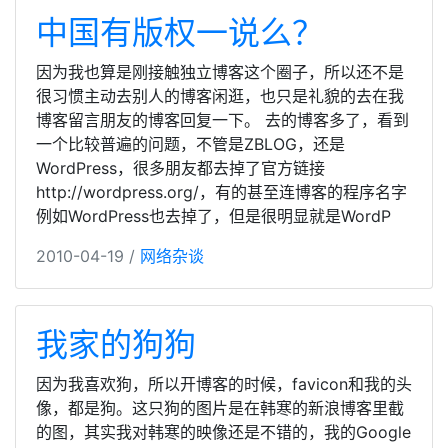
中国有版权一说么？
因为我也算是刚接触独立博客这个圈子，所以还不是
很习惯主动去别人的博客闲逛，也只是礼貌的去在我
博客留言朋友的博客回复一下。 去的博客多了，看到
一个比较普遍的问题，不管是ZBLOG，还是
WordPress，很多朋友都去掉了官方链接
http://wordpress.org/，有的甚至连博客的程序名字
例如WordPress也去掉了，但是很明显就是WordP
2010-04-19 /
网络杂谈
我家的狗狗
因为我喜欢狗，所以开博客的时候，favicon和我的头
像，都是狗。这只狗的图片是在韩寒的新浪博客里截
的图，其实我对韩寒的映像还是不错的，我的Google