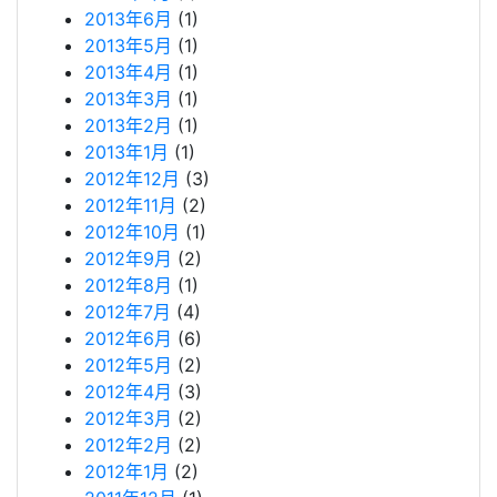
2013年6月
(1)
2013年5月
(1)
2013年4月
(1)
2013年3月
(1)
2013年2月
(1)
2013年1月
(1)
2012年12月
(3)
2012年11月
(2)
2012年10月
(1)
2012年9月
(2)
2012年8月
(1)
2012年7月
(4)
2012年6月
(6)
2012年5月
(2)
2012年4月
(3)
2012年3月
(2)
2012年2月
(2)
2012年1月
(2)