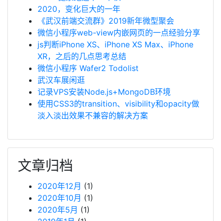
2020，变化巨大的一年
《武汉前端交流群》2019新年微型聚会
微信小程序web-view内嵌网页的一点经验分享
js判断iPhone XS、iPhone XS Max、iPhone
XR，之后的几点思考总结
微信小程序 Wafer2 Todolist
武汉车展闲逛
记录VPS安装Node.js+MongoDB环境
使用CSS3的transition、visibility和opacity做
淡入淡出效果不兼容的解决方案
文章归档
2020年12月
(1)
2020年10月
(1)
2020年5月
(1)