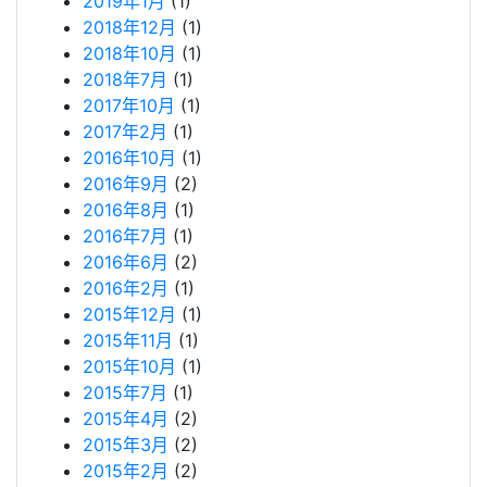
2019年1月
(1)
2018年12月
(1)
2018年10月
(1)
2018年7月
(1)
2017年10月
(1)
2017年2月
(1)
2016年10月
(1)
2016年9月
(2)
2016年8月
(1)
2016年7月
(1)
2016年6月
(2)
2016年2月
(1)
2015年12月
(1)
2015年11月
(1)
2015年10月
(1)
2015年7月
(1)
2015年4月
(2)
2015年3月
(2)
2015年2月
(2)