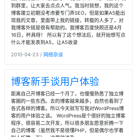
到群里，让大家去点点人气。我当时就想，我的这个
博客建立初期没考虑要专门弄SEO，但是如果A5能出
现我的文章，里面带上我的链接，转载的人多了，对
我博客外链是很有帮助的。我博客百度快照还是4月
16日，杯具呀！ 所以有了这个想法后，就开始想写点
什么才能发表到A5，让A5收录
2010-04-23 /
网络杂谈
博客新手谈用户体验
距离自己开博客已经一个月了，也慢慢熟悉了独立博
客圈的一些东西。去的博客越来越多，自然也看到了
各式各样的博客。所以今天就写写我对WordPress博
客的用户体验之谈。 WordPress是个很好的独立博客
程序，很容易二次开发，所以很多朋友愿意折腾一下
自己的博客（虽然我不是很懂PHP，但是偶尔也学着