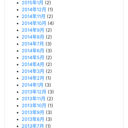
2015年1月
(2)
2014年12月
(1)
2014年11月
(2)
2014年10月
(4)
2014年9月
(2)
2014年8月
(2)
2014年7月
(3)
2014年6月
(3)
2014年5月
(2)
2014年4月
(2)
2014年3月
(2)
2014年2月
(1)
2014年1月
(3)
2013年12月
(3)
2013年11月
(2)
2013年10月
(1)
2013年9月
(3)
2013年8月
(3)
2013年7月
(1)