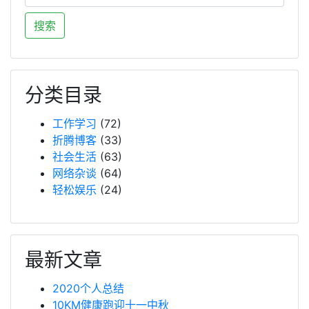
分类目录
工作学习
(72)
折腾博客
(33)
社会生活
(63)
网络杂谈
(64)
轻松娱乐
(24)
最新文章
2020个人总结
10KM健康跑迎十一中秋