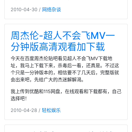
2010-04-30 /
网络杂谈
周杰伦-超人不会飞MV一
分钟版高清观看加下载
今天在百度周杰伦贴吧看见超人不会飞MV下载地
址，我马上下载下来，杀毒后一看，还真是。不过这
个只是一分钟版本的，相信要不了几天后，完整版就
会出来吧，先给广大的杰迷解解渴。
我上传到优酷和115网盘，在线观看和下载都有，自己
选择吧！
2010-04-28 /
轻松娱乐