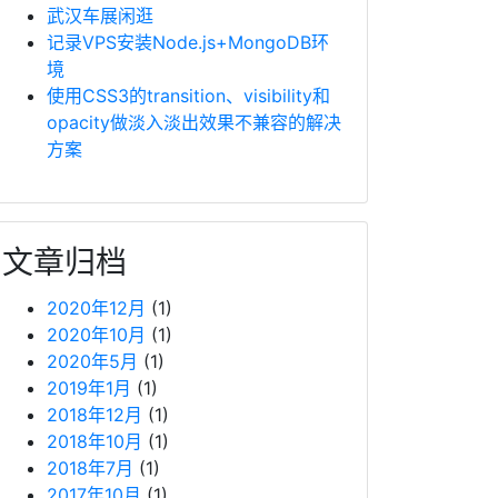
武汉车展闲逛
记录VPS安装Node.js+MongoDB环
境
使用CSS3的transition、visibility和
opacity做淡入淡出效果不兼容的解决
方案
文章归档
2020年12月
(1)
2020年10月
(1)
2020年5月
(1)
2019年1月
(1)
2018年12月
(1)
2018年10月
(1)
2018年7月
(1)
2017年10月
(1)