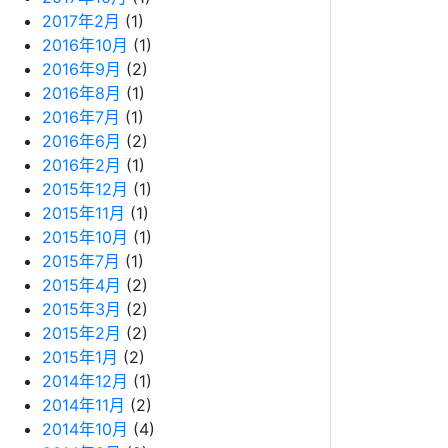
2017年2月
(1)
2016年10月
(1)
2016年9月
(2)
2016年8月
(1)
2016年7月
(1)
2016年6月
(2)
2016年2月
(1)
2015年12月
(1)
2015年11月
(1)
2015年10月
(1)
2015年7月
(1)
2015年4月
(2)
2015年3月
(2)
2015年2月
(2)
2015年1月
(2)
2014年12月
(1)
2014年11月
(2)
2014年10月
(4)