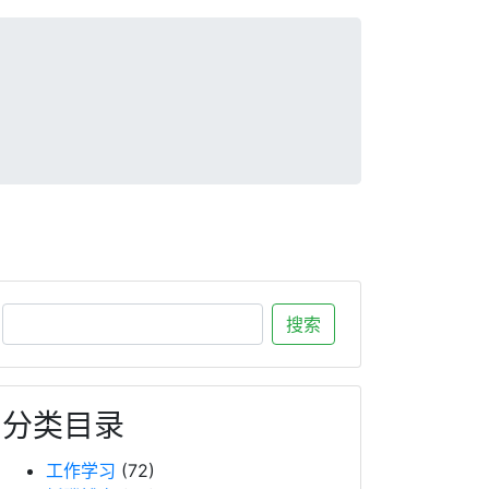
分类目录
工作学习
(72)