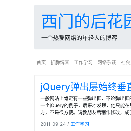
西门的后花
一个热爱网络的年轻人的博客
首页
折腾博客
工作学习
网络杂谈
社会
jQuery弹出层始终
一般网站上肯定有一些弹出框，不论弹出框
一个jQuery的例子，后来才发现，他只
方，不是很方便。请教朋友后稍作修改，成
2011-09-24 /
工作学习