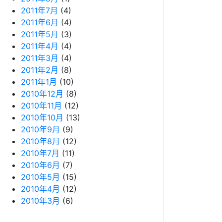
2011年7月
(4)
2011年6月
(4)
2011年5月
(3)
2011年4月
(4)
2011年3月
(4)
2011年2月
(8)
2011年1月
(10)
2010年12月
(8)
2010年11月
(12)
2010年10月
(13)
2010年9月
(9)
2010年8月
(12)
2010年7月
(11)
2010年6月
(7)
2010年5月
(15)
2010年4月
(12)
2010年3月
(6)