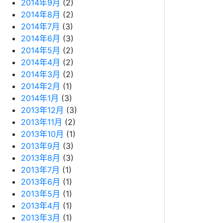
2014年9月
(2)
2014年8月
(2)
2014年7月
(3)
2014年6月
(3)
2014年5月
(2)
2014年4月
(2)
2014年3月
(2)
2014年2月
(1)
2014年1月
(3)
2013年12月
(3)
2013年11月
(2)
2013年10月
(1)
2013年9月
(3)
2013年8月
(3)
2013年7月
(1)
2013年6月
(1)
2013年5月
(1)
2013年4月
(1)
2013年3月
(1)