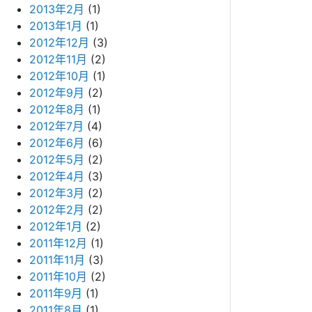
2013年2月
(1)
2013年1月
(1)
2012年12月
(3)
2012年11月
(2)
2012年10月
(1)
2012年9月
(2)
2012年8月
(1)
2012年7月
(4)
2012年6月
(6)
2012年5月
(2)
2012年4月
(3)
2012年3月
(2)
2012年2月
(2)
2012年1月
(2)
2011年12月
(1)
2011年11月
(3)
2011年10月
(2)
2011年9月
(1)
2011年8月
(1)