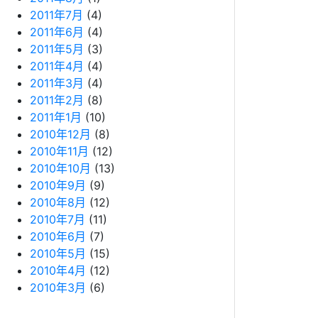
2011年7月
(4)
2011年6月
(4)
2011年5月
(3)
2011年4月
(4)
2011年3月
(4)
2011年2月
(8)
2011年1月
(10)
2010年12月
(8)
2010年11月
(12)
2010年10月
(13)
2010年9月
(9)
2010年8月
(12)
2010年7月
(11)
2010年6月
(7)
2010年5月
(15)
2010年4月
(12)
2010年3月
(6)