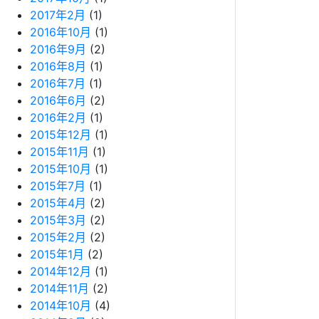
2017年2月
(1)
2016年10月
(1)
2016年9月
(2)
2016年8月
(1)
2016年7月
(1)
2016年6月
(2)
2016年2月
(1)
2015年12月
(1)
2015年11月
(1)
2015年10月
(1)
2015年7月
(1)
2015年4月
(2)
2015年3月
(2)
2015年2月
(2)
2015年1月
(2)
2014年12月
(1)
2014年11月
(2)
2014年10月
(4)