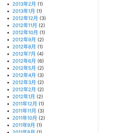
2013年2月
(1)
2013年1月
(1)
2012年12月
(3)
2012年11月
(2)
2012年10月
(1)
2012年9月
(2)
2012年8月
(1)
2012年7月
(4)
2012年6月
(6)
2012年5月
(2)
2012年4月
(3)
2012年3月
(2)
2012年2月
(2)
2012年1月
(2)
2011年12月
(1)
2011年11月
(3)
2011年10月
(2)
2011年9月
(1)
2011年8月
(1)