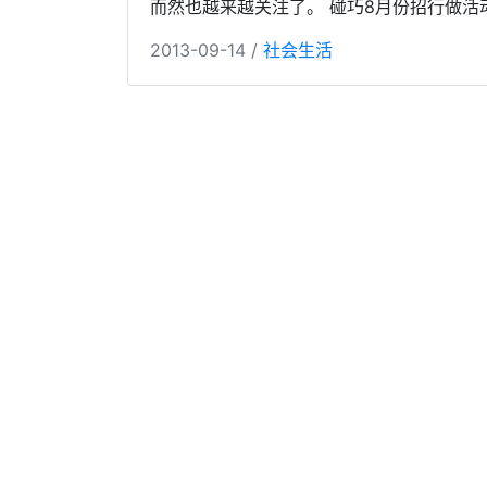
而然也越来越关注了。 碰巧8月份招行做活
2013-09-14 /
社会生活