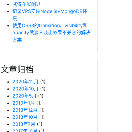
武汉车展闲逛
记录VPS安装Node.js+MongoDB环
境
使用CSS3的transition、visibility和
opacity做淡入淡出效果不兼容的解决
方案
文章归档
2020年12月
(1)
2020年10月
(1)
2020年5月
(1)
2019年1月
(1)
2018年12月
(1)
2018年10月
(1)
2018年7月
(1)
2017年10月
(1)