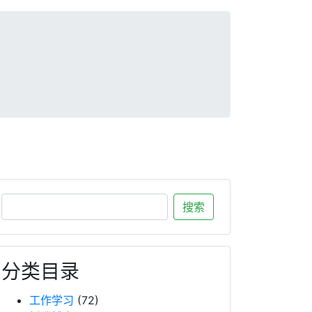
分类目录
工作学习
(72)