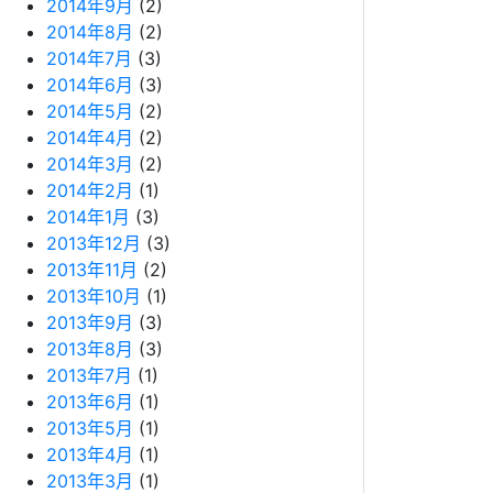
2014年9月
(2)
2014年8月
(2)
2014年7月
(3)
2014年6月
(3)
2014年5月
(2)
2014年4月
(2)
2014年3月
(2)
2014年2月
(1)
2014年1月
(3)
2013年12月
(3)
2013年11月
(2)
2013年10月
(1)
2013年9月
(3)
2013年8月
(3)
2013年7月
(1)
2013年6月
(1)
2013年5月
(1)
2013年4月
(1)
2013年3月
(1)