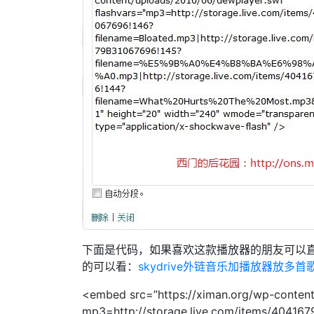
下面是代码，如果喜欢这款播放器的朋友可以
的可以看：
skydrive外链音乐加播放器放多首
<embed src=”https://ximan.org/wp-content
mp3=http://storage.live.com/items/40416