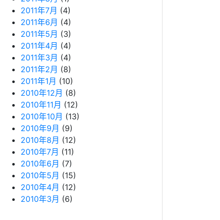
2011年7月
(4)
2011年6月
(4)
2011年5月
(3)
2011年4月
(4)
2011年3月
(4)
2011年2月
(8)
2011年1月
(10)
2010年12月
(8)
2010年11月
(12)
2010年10月
(13)
2010年9月
(9)
2010年8月
(12)
2010年7月
(11)
2010年6月
(7)
2010年5月
(15)
2010年4月
(12)
2010年3月
(6)