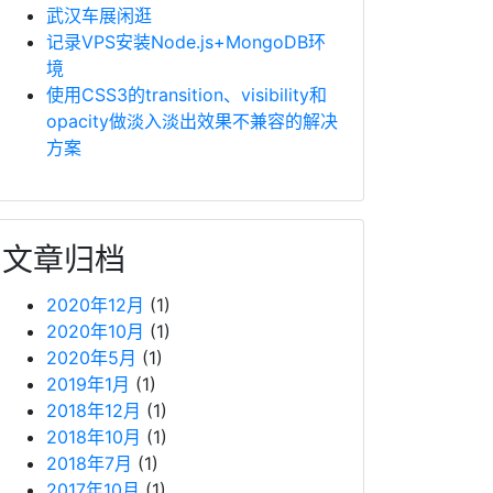
武汉车展闲逛
记录VPS安装Node.js+MongoDB环
境
使用CSS3的transition、visibility和
opacity做淡入淡出效果不兼容的解决
方案
文章归档
2020年12月
(1)
2020年10月
(1)
2020年5月
(1)
2019年1月
(1)
2018年12月
(1)
2018年10月
(1)
2018年7月
(1)
2017年10月
(1)