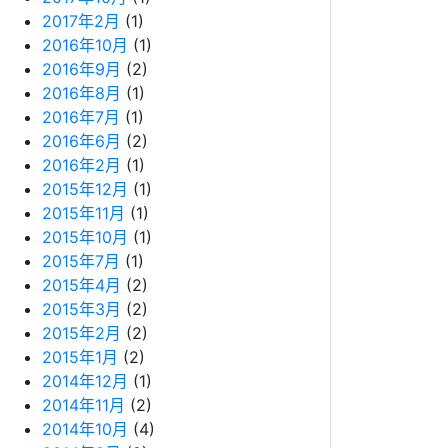
2017年2月
(1)
2016年10月
(1)
2016年9月
(2)
2016年8月
(1)
2016年7月
(1)
2016年6月
(2)
2016年2月
(1)
2015年12月
(1)
2015年11月
(1)
2015年10月
(1)
2015年7月
(1)
2015年4月
(2)
2015年3月
(2)
2015年2月
(2)
2015年1月
(2)
2014年12月
(1)
2014年11月
(2)
2014年10月
(4)