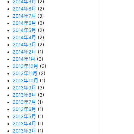
2014年9月
(2)
2014年8月
(2)
2014年7月
(3)
2014年6月
(3)
2014年5月
(2)
2014年4月
(2)
2014年3月
(2)
2014年2月
(1)
2014年1月
(3)
2013年12月
(3)
2013年11月
(2)
2013年10月
(1)
2013年9月
(3)
2013年8月
(3)
2013年7月
(1)
2013年6月
(1)
2013年5月
(1)
2013年4月
(1)
2013年3月
(1)