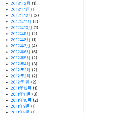
2013年2月
(1)
2013年1月
(1)
2012年12月
(3)
2012年11月
(2)
2012年10月
(1)
2012年9月
(2)
2012年8月
(1)
2012年7月
(4)
2012年6月
(6)
2012年5月
(2)
2012年4月
(3)
2012年3月
(2)
2012年2月
(2)
2012年1月
(2)
2011年12月
(1)
2011年11月
(3)
2011年10月
(2)
2011年9月
(1)
2011年8月
(1)