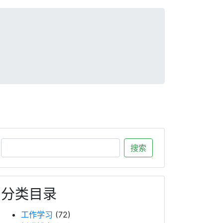
分类目录
工作学习
(72)