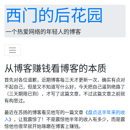
西门的后花园
一个热爱网络的年轻人的博客
从博客赚钱看博客的本质
首先对各位道歉，近期博客每三天才更新一次，确实有点对
不起自己，但是又不知道写什么好，今天把自己逼到绝路了
（三天期限已到），才写了这篇文章，不过这篇文章之前就
有构思过。
最近在苏扬的博客看见他写的一篇文章《
盘点这半年来的收
入
》，让我震惊了！不是震惊他半年的收入有多少，而是震
惊他也很早就开始琢磨在博客上赚钱。