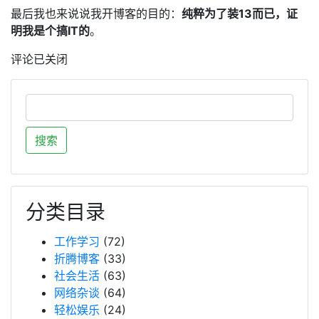
最后我也来说说我开博客的目的：
纯粹为了装13而已，证
明我是个搞IT的
。
评论已关闭
分类目录
工作学习
(72)
折腾博客
(33)
社会生活
(63)
网络杂谈
(64)
轻松娱乐
(24)