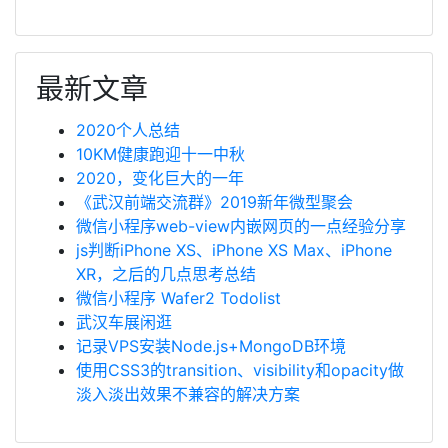
最新文章
2020个人总结
10KM健康跑迎十一中秋
2020，变化巨大的一年
《武汉前端交流群》2019新年微型聚会
微信小程序web-view内嵌网页的一点经验分享
js判断iPhone XS、iPhone XS Max、iPhone
XR，之后的几点思考总结
微信小程序 Wafer2 Todolist
武汉车展闲逛
记录VPS安装Node.js+MongoDB环境
使用CSS3的transition、visibility和opacity做
淡入淡出效果不兼容的解决方案