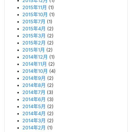
2015年12月
(1)
2015年11月
(1)
2015年10月
(1)
2015年7月
(1)
2015年4月
(2)
2015年3月
(2)
2015年2月
(2)
2015年1月
(2)
2014年12月
(1)
2014年11月
(2)
2014年10月
(4)
2014年9月
(2)
2014年8月
(2)
2014年7月
(3)
2014年6月
(3)
2014年5月
(2)
2014年4月
(2)
2014年3月
(2)
2014年2月
(1)