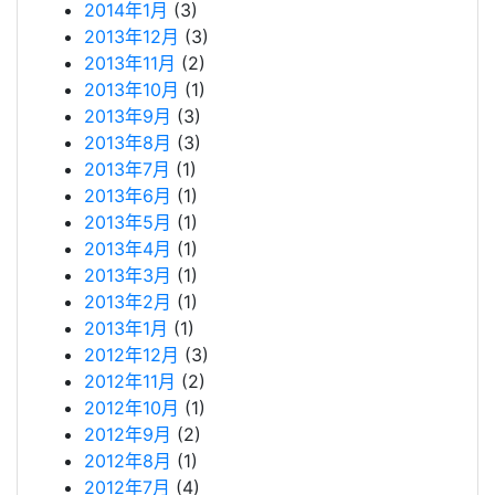
2014年1月
(3)
2013年12月
(3)
2013年11月
(2)
2013年10月
(1)
2013年9月
(3)
2013年8月
(3)
2013年7月
(1)
2013年6月
(1)
2013年5月
(1)
2013年4月
(1)
2013年3月
(1)
2013年2月
(1)
2013年1月
(1)
2012年12月
(3)
2012年11月
(2)
2012年10月
(1)
2012年9月
(2)
2012年8月
(1)
2012年7月
(4)