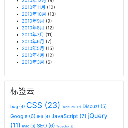
2010年12月
(8)
2010年11月
(12)
2010年10月
(13)
2010年9月
(9)
2010年8月
(12)
2010年7月
(11)
2010年6月
(7)
2010年5月
(15)
2010年4月
(12)
2010年3月
(6)
标签云
CSS
(23)
Discuz!
(5)
bug
(4)
DedeCMS
(2)
jQuery
JavaScript
(7)
Google
(6)
IE6
(4)
(11)
SEO
(6)
mac
(3)
Typecho
(2)