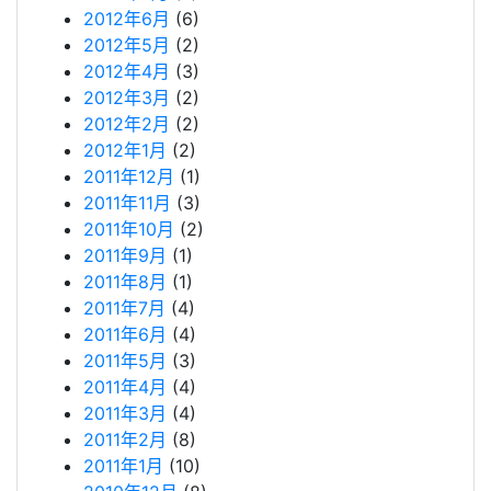
2012年6月
(6)
2012年5月
(2)
2012年4月
(3)
2012年3月
(2)
2012年2月
(2)
2012年1月
(2)
2011年12月
(1)
2011年11月
(3)
2011年10月
(2)
2011年9月
(1)
2011年8月
(1)
2011年7月
(4)
2011年6月
(4)
2011年5月
(3)
2011年4月
(4)
2011年3月
(4)
2011年2月
(8)
2011年1月
(10)