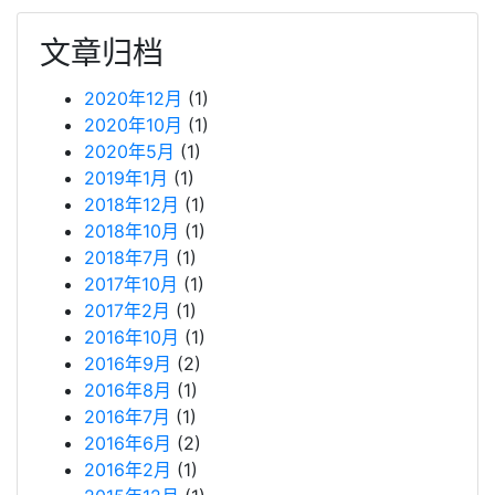
文章归档
2020年12月
(1)
2020年10月
(1)
2020年5月
(1)
2019年1月
(1)
2018年12月
(1)
2018年10月
(1)
2018年7月
(1)
2017年10月
(1)
2017年2月
(1)
2016年10月
(1)
2016年9月
(2)
2016年8月
(1)
2016年7月
(1)
2016年6月
(2)
2016年2月
(1)