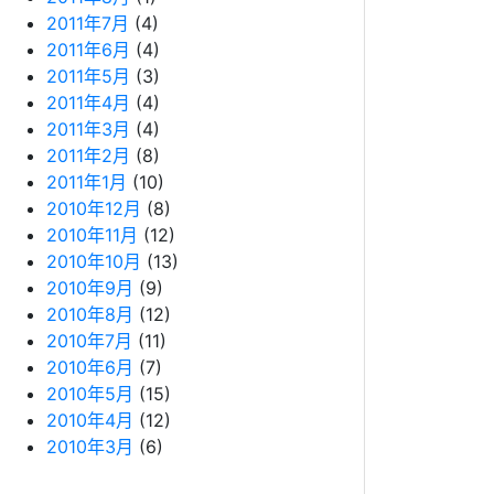
2011年7月
(4)
2011年6月
(4)
2011年5月
(3)
2011年4月
(4)
2011年3月
(4)
2011年2月
(8)
2011年1月
(10)
2010年12月
(8)
2010年11月
(12)
2010年10月
(13)
2010年9月
(9)
2010年8月
(12)
2010年7月
(11)
2010年6月
(7)
2010年5月
(15)
2010年4月
(12)
2010年3月
(6)