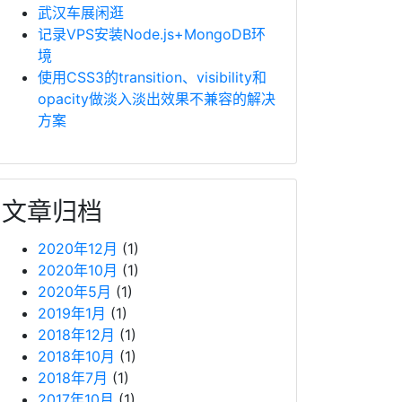
武汉车展闲逛
记录VPS安装Node.js+MongoDB环
境
使用CSS3的transition、visibility和
opacity做淡入淡出效果不兼容的解决
方案
文章归档
2020年12月
(1)
2020年10月
(1)
2020年5月
(1)
2019年1月
(1)
2018年12月
(1)
2018年10月
(1)
2018年7月
(1)
2017年10月
(1)