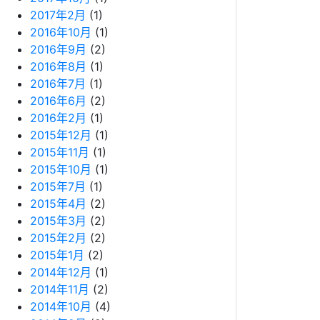
2017年2月
(1)
2016年10月
(1)
2016年9月
(2)
2016年8月
(1)
2016年7月
(1)
2016年6月
(2)
2016年2月
(1)
2015年12月
(1)
2015年11月
(1)
2015年10月
(1)
2015年7月
(1)
2015年4月
(2)
2015年3月
(2)
2015年2月
(2)
2015年1月
(2)
2014年12月
(1)
2014年11月
(2)
2014年10月
(4)