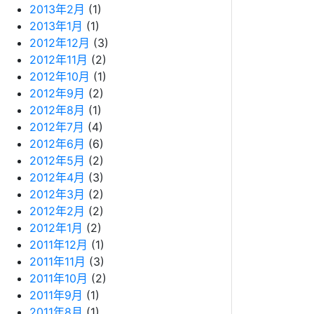
2013年2月
(1)
2013年1月
(1)
2012年12月
(3)
2012年11月
(2)
2012年10月
(1)
2012年9月
(2)
2012年8月
(1)
2012年7月
(4)
2012年6月
(6)
2012年5月
(2)
2012年4月
(3)
2012年3月
(2)
2012年2月
(2)
2012年1月
(2)
2011年12月
(1)
2011年11月
(3)
2011年10月
(2)
2011年9月
(1)
2011年8月
(1)