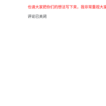
也请大家把你们的想法写下来，我非常重视大
评论已关闭