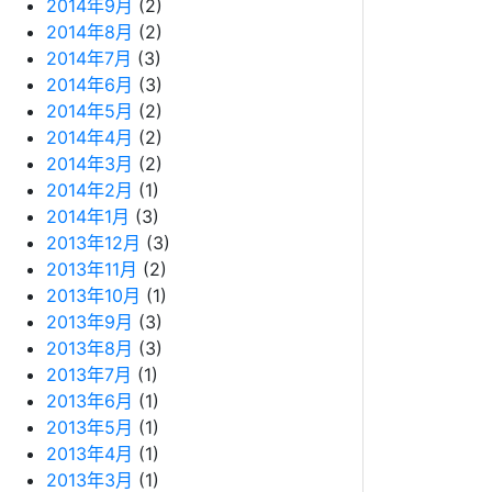
2014年9月
(2)
2014年8月
(2)
2014年7月
(3)
2014年6月
(3)
2014年5月
(2)
2014年4月
(2)
2014年3月
(2)
2014年2月
(1)
2014年1月
(3)
2013年12月
(3)
2013年11月
(2)
2013年10月
(1)
2013年9月
(3)
2013年8月
(3)
2013年7月
(1)
2013年6月
(1)
2013年5月
(1)
2013年4月
(1)
2013年3月
(1)