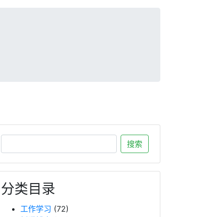
分类目录
工作学习
(72)