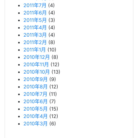
2011年7月
(4)
2011年6月
(4)
2011年5月
(3)
2011年4月
(4)
2011年3月
(4)
2011年2月
(8)
2011年1月
(10)
2010年12月
(8)
2010年11月
(12)
2010年10月
(13)
2010年9月
(9)
2010年8月
(12)
2010年7月
(11)
2010年6月
(7)
2010年5月
(15)
2010年4月
(12)
2010年3月
(6)