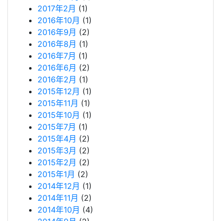
2017年2月
(1)
2016年10月
(1)
2016年9月
(2)
2016年8月
(1)
2016年7月
(1)
2016年6月
(2)
2016年2月
(1)
2015年12月
(1)
2015年11月
(1)
2015年10月
(1)
2015年7月
(1)
2015年4月
(2)
2015年3月
(2)
2015年2月
(2)
2015年1月
(2)
2014年12月
(1)
2014年11月
(2)
2014年10月
(4)