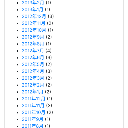
2013年2月
(1)
2013年1月
(1)
2012年12月
(3)
2012年11月
(2)
2012年10月
(1)
2012年9月
(2)
2012年8月
(1)
2012年7月
(4)
2012年6月
(6)
2012年5月
(2)
2012年4月
(3)
2012年3月
(2)
2012年2月
(2)
2012年1月
(2)
2011年12月
(1)
2011年11月
(3)
2011年10月
(2)
2011年9月
(1)
2011年8月
(1)