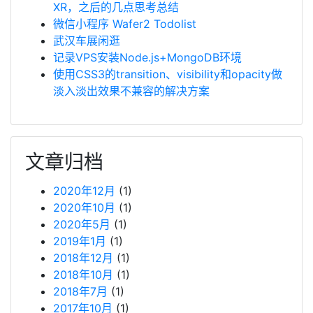
XR，之后的几点思考总结
微信小程序 Wafer2 Todolist
武汉车展闲逛
记录VPS安装Node.js+MongoDB环境
使用CSS3的transition、visibility和opacity做
淡入淡出效果不兼容的解决方案
文章归档
2020年12月
(1)
2020年10月
(1)
2020年5月
(1)
2019年1月
(1)
2018年12月
(1)
2018年10月
(1)
2018年7月
(1)
2017年10月
(1)