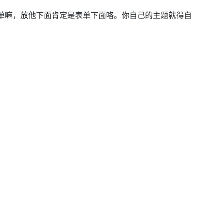
表单嘛，放他下面肯定是表单下面咯。你自己的主题就得自