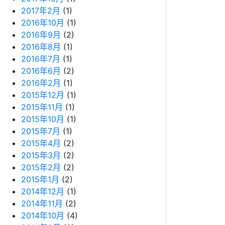
2017年2月
(1)
2016年10月
(1)
2016年9月
(2)
2016年8月
(1)
2016年7月
(1)
2016年6月
(2)
2016年2月
(1)
2015年12月
(1)
2015年11月
(1)
2015年10月
(1)
2015年7月
(1)
2015年4月
(2)
2015年3月
(2)
2015年2月
(2)
2015年1月
(2)
2014年12月
(1)
2014年11月
(2)
2014年10月
(4)