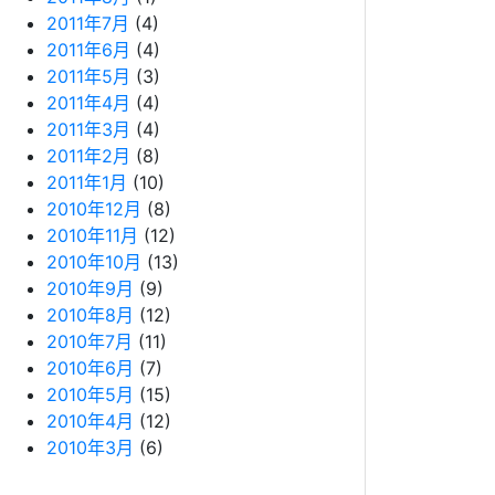
2011年7月
(4)
2011年6月
(4)
2011年5月
(3)
2011年4月
(4)
2011年3月
(4)
2011年2月
(8)
2011年1月
(10)
2010年12月
(8)
2010年11月
(12)
2010年10月
(13)
2010年9月
(9)
2010年8月
(12)
2010年7月
(11)
2010年6月
(7)
2010年5月
(15)
2010年4月
(12)
2010年3月
(6)