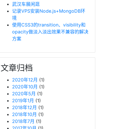
武汉车展闲逛
记录VPS安装Node.js+MongoDB环
境
使用CSS3的transition、visibility和
opacity做淡入淡出效果不兼容的解决
方案
文章归档
2020年12月
(1)
2020年10月
(1)
2020年5月
(1)
2019年1月
(1)
2018年12月
(1)
2018年10月
(1)
2018年7月
(1)
2017年10月
(1)