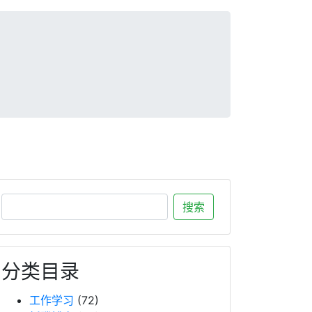
分类目录
工作学习
(72)