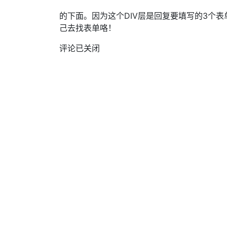
的下面。因为这个DIV层是回复要填写的3个
己去找表单咯！
评论已关闭