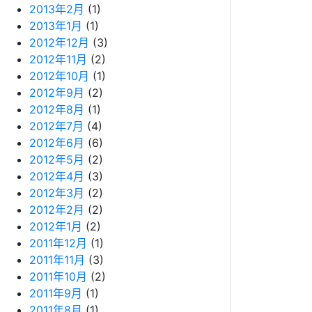
2013年2月
(1)
2013年1月
(1)
2012年12月
(3)
2012年11月
(2)
2012年10月
(1)
2012年9月
(2)
2012年8月
(1)
2012年7月
(4)
2012年6月
(6)
2012年5月
(2)
2012年4月
(3)
2012年3月
(2)
2012年2月
(2)
2012年1月
(2)
2011年12月
(1)
2011年11月
(3)
2011年10月
(2)
2011年9月
(1)
2011年8月
(1)