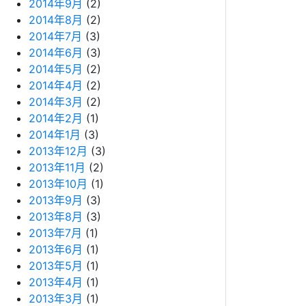
2014年9月
(2)
2014年8月
(2)
2014年7月
(3)
2014年6月
(3)
2014年5月
(2)
2014年4月
(2)
2014年3月
(2)
2014年2月
(1)
2014年1月
(3)
2013年12月
(3)
2013年11月
(2)
2013年10月
(1)
2013年9月
(3)
2013年8月
(3)
2013年7月
(1)
2013年6月
(1)
2013年5月
(1)
2013年4月
(1)
2013年3月
(1)