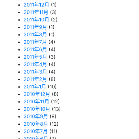
2011年12月
(1)
2011年11月
(3)
2011年10月
(2)
2011年9月
(1)
2011年8月
(1)
2011年7月
(4)
2011年6月
(4)
2011年5月
(3)
2011年4月
(4)
2011年3月
(4)
2011年2月
(8)
2011年1月
(10)
2010年12月
(8)
2010年11月
(12)
2010年10月
(13)
2010年9月
(9)
2010年8月
(12)
2010年7月
(11)
2010年6月
(7)