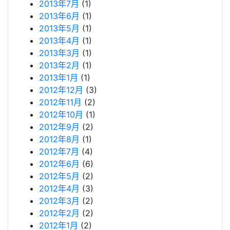
2013年7月
(1)
2013年6月
(1)
2013年5月
(1)
2013年4月
(1)
2013年3月
(1)
2013年2月
(1)
2013年1月
(1)
2012年12月
(3)
2012年11月
(2)
2012年10月
(1)
2012年9月
(2)
2012年8月
(1)
2012年7月
(4)
2012年6月
(6)
2012年5月
(2)
2012年4月
(3)
2012年3月
(2)
2012年2月
(2)
2012年1月
(2)