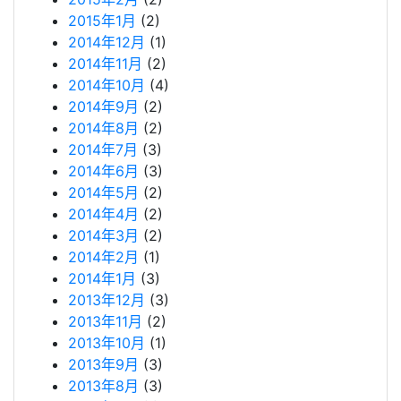
2015年1月
(2)
2014年12月
(1)
2014年11月
(2)
2014年10月
(4)
2014年9月
(2)
2014年8月
(2)
2014年7月
(3)
2014年6月
(3)
2014年5月
(2)
2014年4月
(2)
2014年3月
(2)
2014年2月
(1)
2014年1月
(3)
2013年12月
(3)
2013年11月
(2)
2013年10月
(1)
2013年9月
(3)
2013年8月
(3)