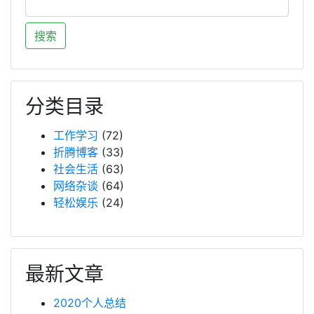
分类目录
工作学习
(72)
折腾博客
(33)
社会生活
(63)
网络杂谈
(64)
轻松娱乐
(24)
最新文章
2020个人总结