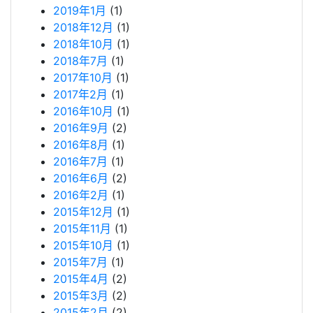
2019年1月
(1)
2018年12月
(1)
2018年10月
(1)
2018年7月
(1)
2017年10月
(1)
2017年2月
(1)
2016年10月
(1)
2016年9月
(2)
2016年8月
(1)
2016年7月
(1)
2016年6月
(2)
2016年2月
(1)
2015年12月
(1)
2015年11月
(1)
2015年10月
(1)
2015年7月
(1)
2015年4月
(2)
2015年3月
(2)
2015年2月
(2)