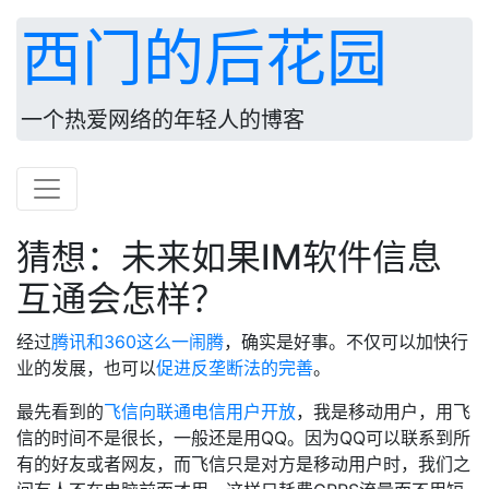
西门的后花园
一个热爱网络的年轻人的博客
猜想：未来如果IM软件信息
互通会怎样？
经过
腾讯和360这么一闹腾
，确实是好事。不仅可以加快行
业的发展，也可以
促进反垄断法的完善
。
最先看到的
飞信向联通电信用户开放
，我是移动用户，用飞
信的时间不是很长，一般还是用QQ。因为QQ可以联系到所
有的好友或者网友，而飞信只是对方是移动用户时，我们之