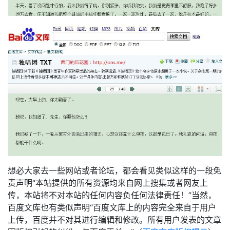
想必大家去一些网站或者论坛，都会看见类似这样的一段免
责声明“本站提供的所有资源均来自网上搜集或者网友上
传，本站将不对本站的任何内容负任何法律责任！”当然，
百度文库也有类似声明“百度文库上的内容完全来自于用户
上传，百度并不对其进行编辑和修改。所有用户发表的文章