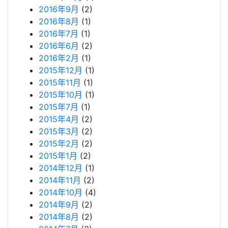
2016年9月
(2)
2016年8月
(1)
2016年7月
(1)
2016年6月
(2)
2016年2月
(1)
2015年12月
(1)
2015年11月
(1)
2015年10月
(1)
2015年7月
(1)
2015年4月
(2)
2015年3月
(2)
2015年2月
(2)
2015年1月
(2)
2014年12月
(1)
2014年11月
(2)
2014年10月
(4)
2014年9月
(2)
2014年8月
(2)