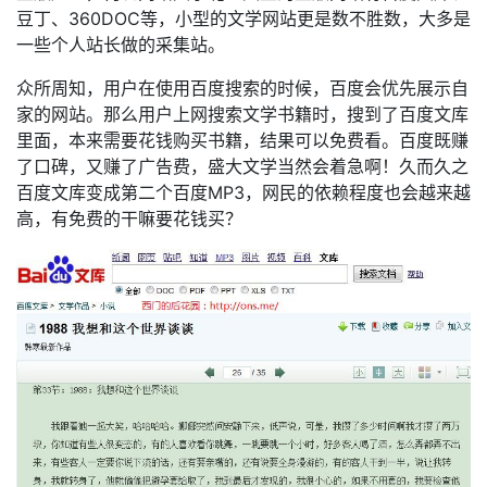
豆丁、360DOC等，小型的文学网站更是数不胜数，大多是
一些个人站长做的采集站。
众所周知，用户在使用百度搜索的时候，百度会优先展示自
家的网站。那么用户上网搜索文学书籍时，搜到了百度文库
里面，本来需要花钱购买书籍，结果可以免费看。百度既赚
了口碑，又赚了广告费，盛大文学当然会着急啊！久而久之
百度文库变成第二个百度MP3，网民的依赖程度也会越来越
高，有免费的干嘛要花钱买？