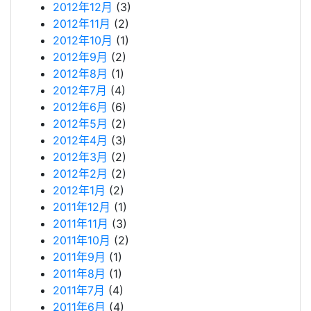
2012年12月
(3)
2012年11月
(2)
2012年10月
(1)
2012年9月
(2)
2012年8月
(1)
2012年7月
(4)
2012年6月
(6)
2012年5月
(2)
2012年4月
(3)
2012年3月
(2)
2012年2月
(2)
2012年1月
(2)
2011年12月
(1)
2011年11月
(3)
2011年10月
(2)
2011年9月
(1)
2011年8月
(1)
2011年7月
(4)
2011年6月
(4)