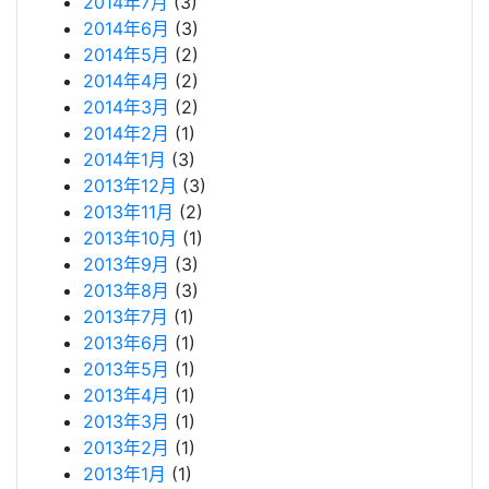
2014年7月
(3)
2014年6月
(3)
2014年5月
(2)
2014年4月
(2)
2014年3月
(2)
2014年2月
(1)
2014年1月
(3)
2013年12月
(3)
2013年11月
(2)
2013年10月
(1)
2013年9月
(3)
2013年8月
(3)
2013年7月
(1)
2013年6月
(1)
2013年5月
(1)
2013年4月
(1)
2013年3月
(1)
2013年2月
(1)
2013年1月
(1)