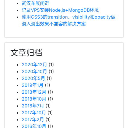
武汉车展闲逛
记录VPS安装Node.js+MongoDB环境
使用CSS3的transition、visibility和opacity做
淡入淡出效果不兼容的解决方案
文章归档
2020年12月
(1)
2020年10月
(1)
2020年5月
(1)
2019年1月
(1)
2018年12月
(1)
2018年10月
(1)
2018年7月
(1)
2017年10月
(1)
2017年2月
(1)
2016年10月
(1)