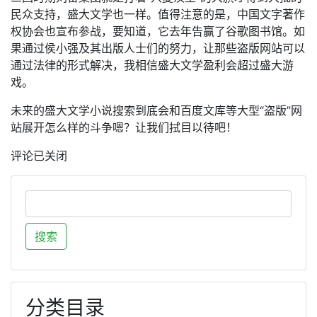
民众支持，盛大文学也一样。值得注意的是，中国文字著作
权协会也宣布参战，要知道，它去年告赢了谷歌图书馆。如
果通过侯小强及其出版人士们的努力，让那些盗版网站可以
通过法律的形式解决，我相信盛大文学盈利会超过盛大游
戏。
未来的盛大文学小说搜索到底会和百度文库等大型“盗版”网
站展开怎么样的斗争嗯？让我们拭目以待吧！
评论已关闭
分类目录