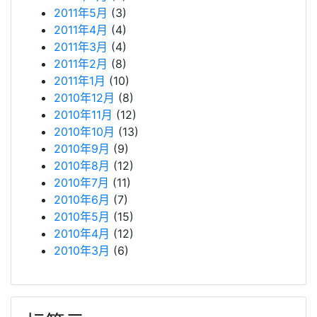
2011年5月
(3)
2011年4月
(4)
2011年3月
(4)
2011年2月
(8)
2011年1月
(10)
2010年12月
(8)
2010年11月
(12)
2010年10月
(13)
2010年9月
(9)
2010年8月
(12)
2010年7月
(11)
2010年6月
(7)
2010年5月
(15)
2010年4月
(12)
2010年3月
(6)