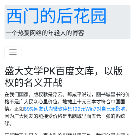
西门的后花园
一个热爱网络的年轻人的博客
盛大文学PK百度文库，以版
权的名义开战
在我们国家，版权就是浮云。郎咸平说过，图书城里书的价
格不是广大民众心里价位，地摊上十元三本才符合中国国
情。正如
89%网友认为微软停售199元Win7对自己无影响
，
因为广大网友的能接受价格是电脑城里面五元一张的系统
碟。