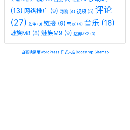
(2)
用户体验
(2)
评论
(13)
网络推广
(9)
视频
(5)
网购
(4)
(27)
音乐
(18)
链接
(9)
韩寒
(4)
软件
(3)
魅族M9
(9)
魅族M8
(8)
魅族MX2
(3)
自豪地采用WordPress
样式来自Bootstrap
Sitemap