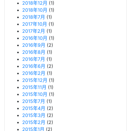
2018年12月
(1)
2018年10月
(1)
2018年7月
(1)
2017年10月
(1)
2017年2月
(1)
2016年10月
(1)
2016年9月
(2)
2016年8月
(1)
2016年7月
(1)
2016年6月
(2)
2016年2月
(1)
2015年12月
(1)
2015年11月
(1)
2015年10月
(1)
2015年7月
(1)
2015年4月
(2)
2015年3月
(2)
2015年2月
(2)
2015年1月
(2)