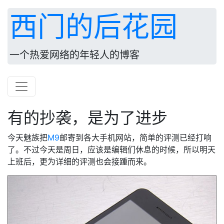
西门的后花园
一个热爱网络的年轻人的博客
有的抄袭，是为了进步
今天魅族把
M9
邮寄到各大手机网站，简单的评测已经打响
了。不过今天是周日，应该是编辑们休息的时候，所以明天
上班后，更为详细的评测也会接踵而来。