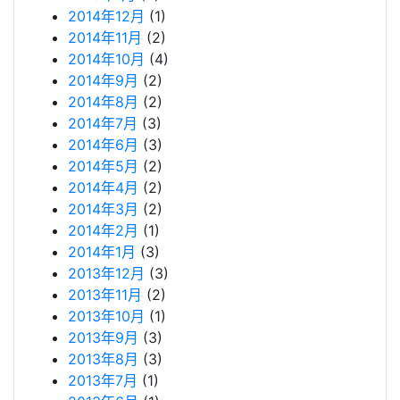
2014年12月
(1)
2014年11月
(2)
2014年10月
(4)
2014年9月
(2)
2014年8月
(2)
2014年7月
(3)
2014年6月
(3)
2014年5月
(2)
2014年4月
(2)
2014年3月
(2)
2014年2月
(1)
2014年1月
(3)
2013年12月
(3)
2013年11月
(2)
2013年10月
(1)
2013年9月
(3)
2013年8月
(3)
2013年7月
(1)