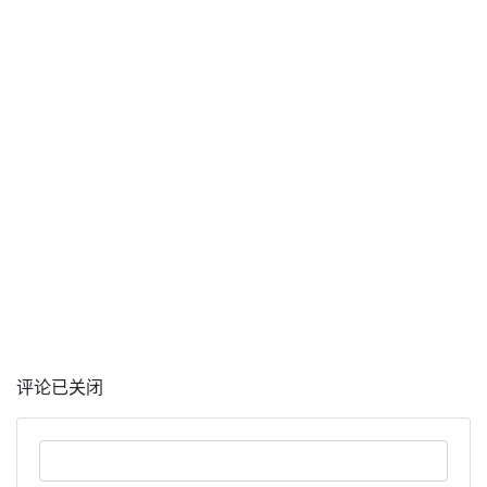
评论已关闭