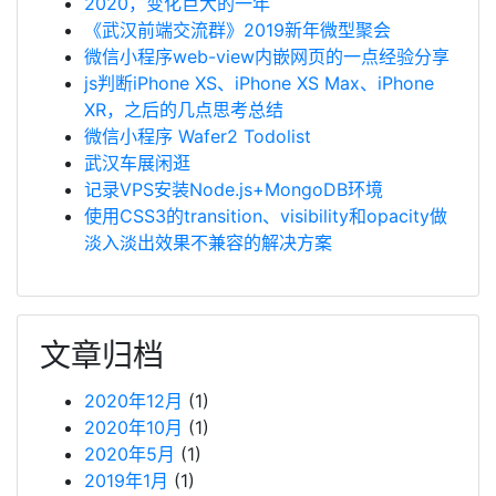
2020，变化巨大的一年
《武汉前端交流群》2019新年微型聚会
微信小程序web-view内嵌网页的一点经验分享
js判断iPhone XS、iPhone XS Max、iPhone
XR，之后的几点思考总结
微信小程序 Wafer2 Todolist
武汉车展闲逛
记录VPS安装Node.js+MongoDB环境
使用CSS3的transition、visibility和opacity做
淡入淡出效果不兼容的解决方案
文章归档
2020年12月
(1)
2020年10月
(1)
2020年5月
(1)
2019年1月
(1)