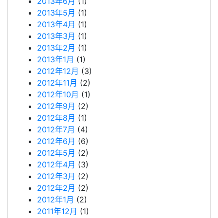
2013年6月
(1)
2013年5月
(1)
2013年4月
(1)
2013年3月
(1)
2013年2月
(1)
2013年1月
(1)
2012年12月
(3)
2012年11月
(2)
2012年10月
(1)
2012年9月
(2)
2012年8月
(1)
2012年7月
(4)
2012年6月
(6)
2012年5月
(2)
2012年4月
(3)
2012年3月
(2)
2012年2月
(2)
2012年1月
(2)
2011年12月
(1)