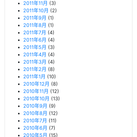
2011年11月
(3)
2011年10月
(2)
2011年9月
(1)
2011年8月
(1)
2011年7月
(4)
2011年6月
(4)
2011年5月
(3)
2011年4月
(4)
2011年3月
(4)
2011年2月
(8)
2011年1月
(10)
2010年12月
(8)
2010年11月
(12)
2010年10月
(13)
2010年9月
(9)
2010年8月
(12)
2010年7月
(11)
2010年6月
(7)
2010年5月
(15)