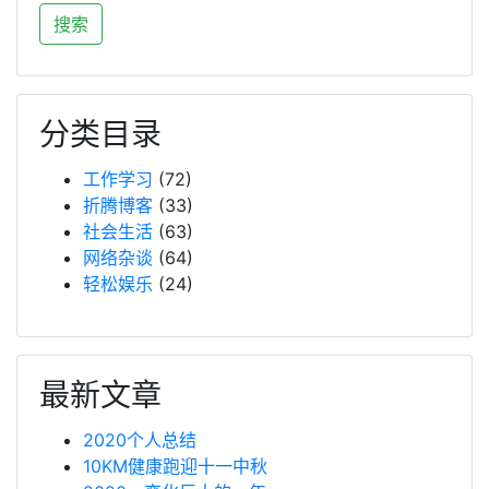
分类目录
工作学习
(72)
折腾博客
(33)
社会生活
(63)
网络杂谈
(64)
轻松娱乐
(24)
最新文章
2020个人总结
10KM健康跑迎十一中秋