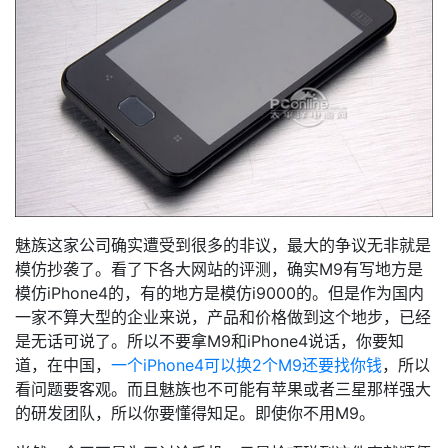
魅族这家公司确实遭受到很多的非议，最大的争议无非就是
模仿抄袭了。看了下各大网站的评测，确实M9有写地方是
模仿iPhone4的，有的地方是模仿i9000的。但是作为国内
一家不算大型的企业来说，产品和价格做到这个地步，已经
是无话可说了。所以不要拿M9和iPhone4说话，你要知
道，在中国，
一个iPhone4可以换2个M9还要找你钱
，所以
看问题要客观。而且魅族也不可能有苹果或者三星那样强大
的研发团队，所以你要懂得知足。即使你不用M9。