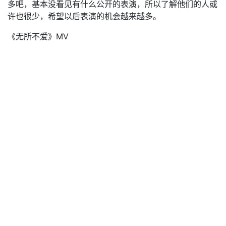
多吧，基本没看见有什么公开的表演，所以了解他们的人或
许也很少，希望以后表演的机会越来越多。
《无所不爱》MV