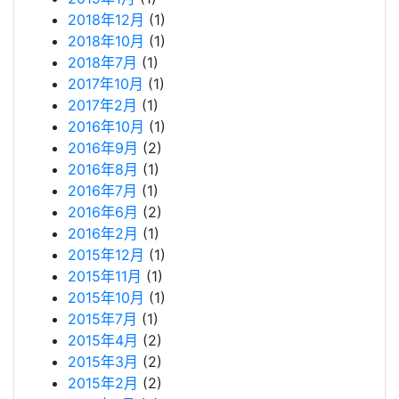
2018年12月
(1)
2018年10月
(1)
2018年7月
(1)
2017年10月
(1)
2017年2月
(1)
2016年10月
(1)
2016年9月
(2)
2016年8月
(1)
2016年7月
(1)
2016年6月
(2)
2016年2月
(1)
2015年12月
(1)
2015年11月
(1)
2015年10月
(1)
2015年7月
(1)
2015年4月
(2)
2015年3月
(2)
2015年2月
(2)