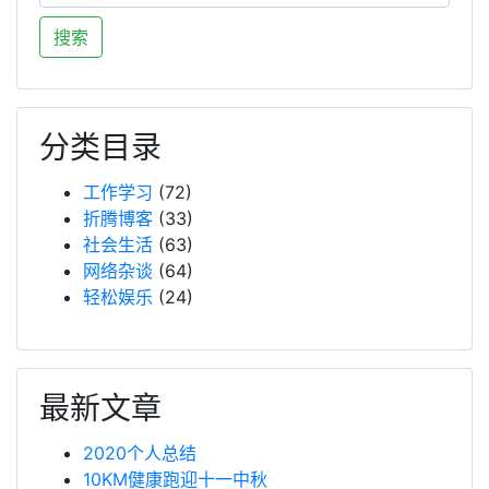
分类目录
工作学习
(72)
折腾博客
(33)
社会生活
(63)
网络杂谈
(64)
轻松娱乐
(24)
最新文章
2020个人总结
10KM健康跑迎十一中秋