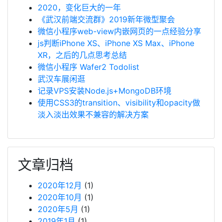
2020，变化巨大的一年
《武汉前端交流群》2019新年微型聚会
微信小程序web-view内嵌网页的一点经验分享
js判断iPhone XS、iPhone XS Max、iPhone
XR，之后的几点思考总结
微信小程序 Wafer2 Todolist
武汉车展闲逛
记录VPS安装Node.js+MongoDB环境
使用CSS3的transition、visibility和opacity做
淡入淡出效果不兼容的解决方案
文章归档
2020年12月
(1)
2020年10月
(1)
2020年5月
(1)
2019年1月
(1)