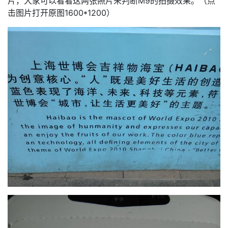
片，大家可以看看这两张照片来判断M9的拍摄效果。（点
击图片打开原图1600*1200）