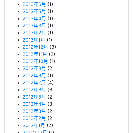
2013年6月
(1)
2013年5月
(1)
2013年4月
(1)
2013年3月
(1)
2013年2月
(1)
2013年1月
(1)
2012年12月
(3)
2012年11月
(2)
2012年10月
(1)
2012年9月
(2)
2012年8月
(1)
2012年7月
(4)
2012年6月
(6)
2012年5月
(2)
2012年4月
(3)
2012年3月
(2)
2012年2月
(2)
2012年1月
(2)
2011年12月
(1)