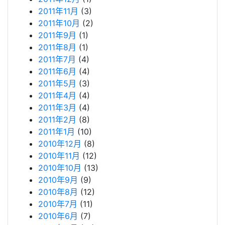
2011年11月
(3)
2011年10月
(2)
2011年9月
(1)
2011年8月
(1)
2011年7月
(4)
2011年6月
(4)
2011年5月
(3)
2011年4月
(4)
2011年3月
(4)
2011年2月
(8)
2011年1月
(10)
2010年12月
(8)
2010年11月
(12)
2010年10月
(13)
2010年9月
(9)
2010年8月
(12)
2010年7月
(11)
2010年6月
(7)