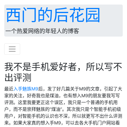
西门的后花园
一个热爱网络的年轻人的博客
我不是手机爱好者，所以写不
出评测
最近
入手魅族M9
后，发了好几篇关于M9的文章，引起了大
家的关注，好奇我也是煤油，也有想入M9的朋友要我写写
评测。这里我要更正这个误区，我只是一个普通的手机用
户，而不是崇拜魅族的“煤油”。其次我只是个智能手机初级
用户，对智能手机的认识也不深，所以就更写不出什么评测
来。如果大家真的想入手M9，可以去各大手机门户网站看