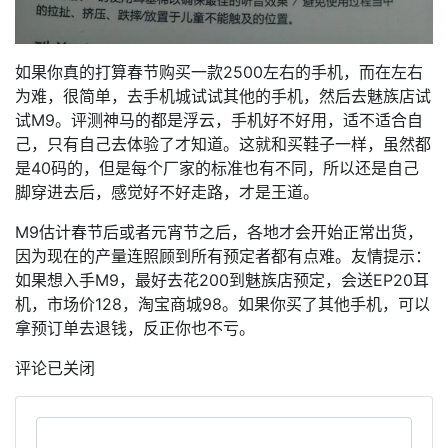
如果你真的打算春节购买一款2500左右的手机，而在左右
为难，很简单，去手机城试试其他的手机，然后去魅族店试
试M9。评测神马的都是浮云，手机好不好用，适不适合自
己，只有自己去体验了才知道。这就和买鞋子一样，虽然都
是40码的，但是每个厂家的标准也有不同，所以还是自己
脚穿进去后，感觉好不好走路，才是王道。
M9估计春节后或者元宵节之后，各地才会开始正常出货，
因为现在的产量连照顾到所有预定者都有点难。友情提示：
如果想入手M9，最好去花200到魅族店预定，会送EP20耳
机，市场价128，淘宝商城98。如果你买了其他手机，可以
拿预订单去退钱，反正你也不亏。
评论已关闭