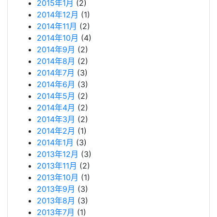
2015年1月
(2)
2014年12月
(1)
2014年11月
(2)
2014年10月
(4)
2014年9月
(2)
2014年8月
(2)
2014年7月
(3)
2014年6月
(3)
2014年5月
(2)
2014年4月
(2)
2014年3月
(2)
2014年2月
(1)
2014年1月
(3)
2013年12月
(3)
2013年11月
(2)
2013年10月
(1)
2013年9月
(3)
2013年8月
(3)
2013年7月
(1)