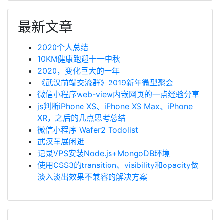
最新文章
2020个人总结
10KM健康跑迎十一中秋
2020，变化巨大的一年
《武汉前端交流群》2019新年微型聚会
微信小程序web-view内嵌网页的一点经验分享
js判断iPhone XS、iPhone XS Max、iPhone
XR，之后的几点思考总结
微信小程序 Wafer2 Todolist
武汉车展闲逛
记录VPS安装Node.js+MongoDB环境
使用CSS3的transition、visibility和opacity做
淡入淡出效果不兼容的解决方案