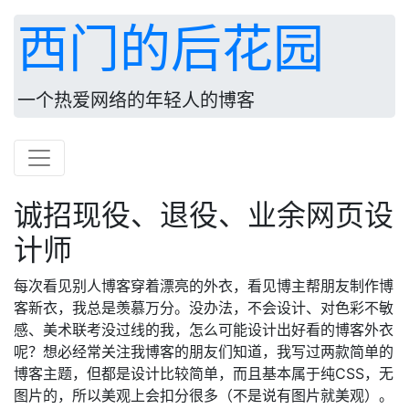
西门的后花园
一个热爱网络的年轻人的博客
诚招现役、退役、业余网页设
计师
每次看见别人博客穿着漂亮的外衣，看见博主帮朋友制作博
客新衣，我总是羡慕万分。没办法，不会设计、对色彩不敏
感、美术联考没过线的我，怎么可能设计出好看的博客外衣
呢？想必经常关注我博客的朋友们知道，我写过两款简单的
博客主题，但都是设计比较简单，而且基本属于纯CSS，无
图片的，所以美观上会扣分很多（不是说有图片就美观）。