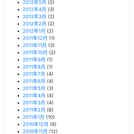
2012年5月
(2)
2012年4月
(3)
2012年3月
(2)
2012年2月
(2)
2012年1月
(2)
2011年12月
(1)
2011年11月
(3)
2011年10月
(2)
2011年9月
(1)
2011年8月
(1)
2011年7月
(4)
2011年6月
(4)
2011年5月
(3)
2011年4月
(4)
2011年3月
(4)
2011年2月
(8)
2011年1月
(10)
2010年12月
(8)
2010年11月
(12)