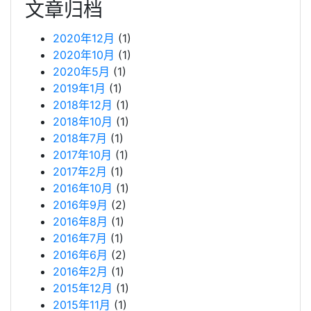
文章归档
2020年12月
(1)
2020年10月
(1)
2020年5月
(1)
2019年1月
(1)
2018年12月
(1)
2018年10月
(1)
2018年7月
(1)
2017年10月
(1)
2017年2月
(1)
2016年10月
(1)
2016年9月
(2)
2016年8月
(1)
2016年7月
(1)
2016年6月
(2)
2016年2月
(1)
2015年12月
(1)
2015年11月
(1)