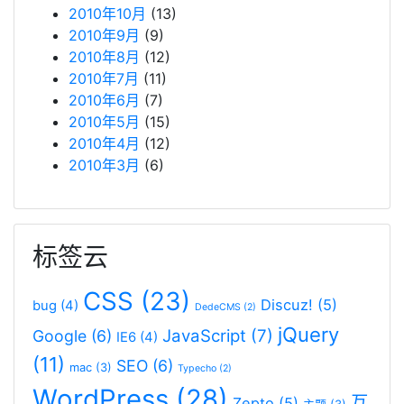
2010年10月
(13)
2010年9月
(9)
2010年8月
(12)
2010年7月
(11)
2010年6月
(7)
2010年5月
(15)
2010年4月
(12)
2010年3月
(6)
标签云
CSS
(23)
Discuz!
(5)
bug
(4)
DedeCMS
(2)
jQuery
JavaScript
(7)
Google
(6)
IE6
(4)
(11)
SEO
(6)
mac
(3)
Typecho
(2)
WordPress
(28)
互
Zepto
(5)