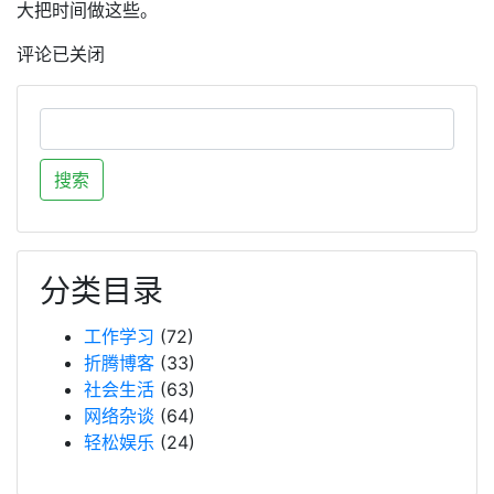
大把时间做这些。
评论已关闭
分类目录
工作学习
(72)
折腾博客
(33)
社会生活
(63)
网络杂谈
(64)
轻松娱乐
(24)