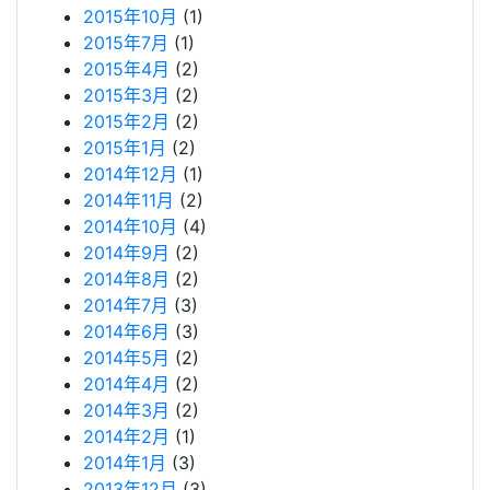
2015年10月
(1)
2015年7月
(1)
2015年4月
(2)
2015年3月
(2)
2015年2月
(2)
2015年1月
(2)
2014年12月
(1)
2014年11月
(2)
2014年10月
(4)
2014年9月
(2)
2014年8月
(2)
2014年7月
(3)
2014年6月
(3)
2014年5月
(2)
2014年4月
(2)
2014年3月
(2)
2014年2月
(1)
2014年1月
(3)
2013年12月
(3)