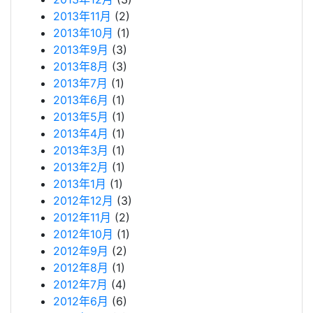
2013年11月
(2)
2013年10月
(1)
2013年9月
(3)
2013年8月
(3)
2013年7月
(1)
2013年6月
(1)
2013年5月
(1)
2013年4月
(1)
2013年3月
(1)
2013年2月
(1)
2013年1月
(1)
2012年12月
(3)
2012年11月
(2)
2012年10月
(1)
2012年9月
(2)
2012年8月
(1)
2012年7月
(4)
2012年6月
(6)