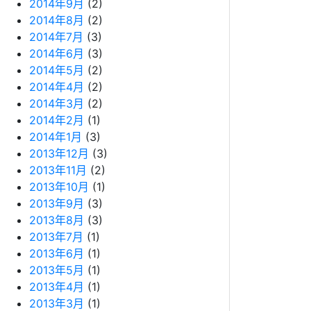
2014年9月
(2)
2014年8月
(2)
2014年7月
(3)
2014年6月
(3)
2014年5月
(2)
2014年4月
(2)
2014年3月
(2)
2014年2月
(1)
2014年1月
(3)
2013年12月
(3)
2013年11月
(2)
2013年10月
(1)
2013年9月
(3)
2013年8月
(3)
2013年7月
(1)
2013年6月
(1)
2013年5月
(1)
2013年4月
(1)
2013年3月
(1)