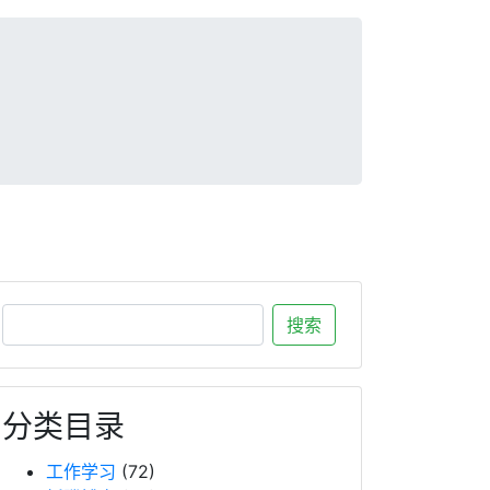
分类目录
工作学习
(72)