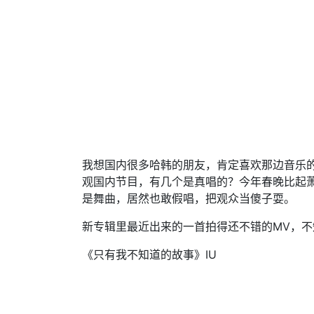
我想国内很多哈韩的朋友，肯定喜欢那边音乐
观国内节目，有几个是真唱的？今年春晚比起
是舞曲，居然也敢假唱，把观众当傻子耍。
新专辑里最近出来的一首拍得还不错的MV，不
《只有我不知道的故事》IU