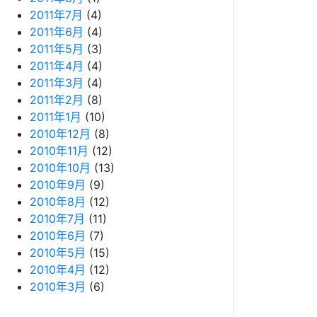
2011年7月
(4)
2011年6月
(4)
2011年5月
(3)
2011年4月
(4)
2011年3月
(4)
2011年2月
(8)
2011年1月
(10)
2010年12月
(8)
2010年11月
(12)
2010年10月
(13)
2010年9月
(9)
2010年8月
(12)
2010年7月
(11)
2010年6月
(7)
2010年5月
(15)
2010年4月
(12)
2010年3月
(6)