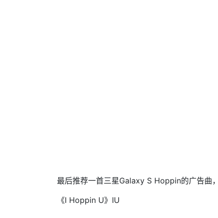
最后推荐一首三星Galaxy S Hoppin的
《I Hoppin U》IU