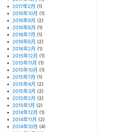
2017年2月
(1)
2016年10月
(1)
2016年9月
(2)
2016年8月
(1)
2016年7月
(1)
2016年6月
(2)
2016年2月
(1)
2015年12月
(1)
2015年11月
(1)
2015年10月
(1)
2015年7月
(1)
2015年4月
(2)
2015年3月
(2)
2015年2月
(2)
2015年1月
(2)
2014年12月
(1)
2014年11月
(2)
2014年10月
(4)