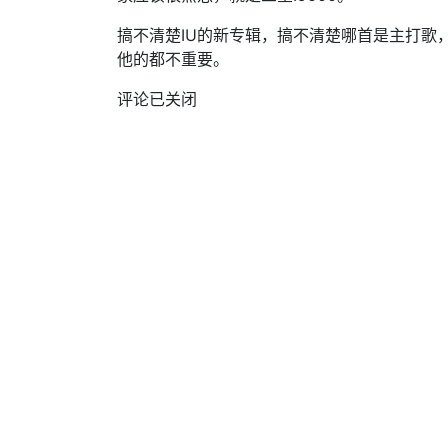
搞不清楚IU的新专辑，搞不清楚哪首是主打歌
他的都不重要。
评论已关闭