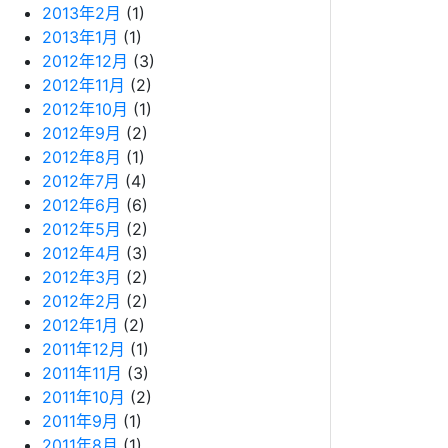
2013年2月
(1)
2013年1月
(1)
2012年12月
(3)
2012年11月
(2)
2012年10月
(1)
2012年9月
(2)
2012年8月
(1)
2012年7月
(4)
2012年6月
(6)
2012年5月
(2)
2012年4月
(3)
2012年3月
(2)
2012年2月
(2)
2012年1月
(2)
2011年12月
(1)
2011年11月
(3)
2011年10月
(2)
2011年9月
(1)
2011年8月
(1)