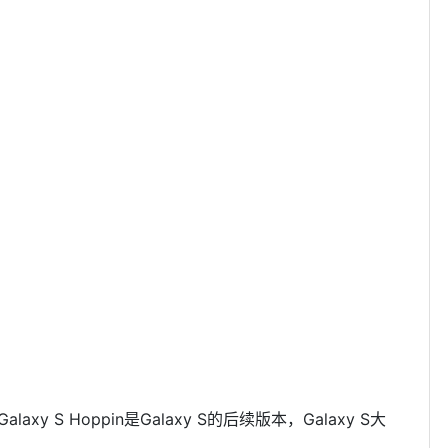
laxy S Hoppin是Galaxy S的后续版本，Galaxy S大