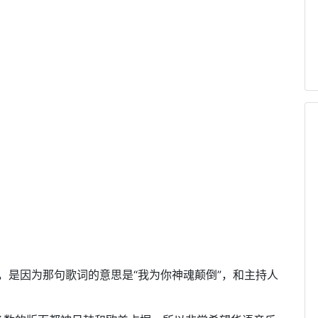
场大小，是因为那句歌词的意思是“我为你神魂颠倒”，和主持人