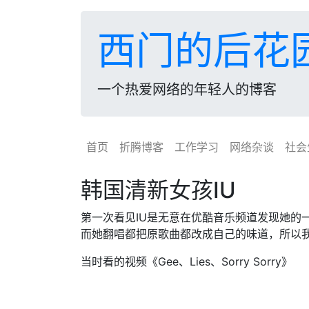
西门的后花
一个热爱网络的年轻人的博客
首页
折腾博客
工作学习
网络杂谈
社会
韩国清新女孩IU
第一次看见IU是无意在优酷音乐频道发现她的
而她翻唱都把原歌曲都改成自己的味道，所以
当时看的视频《Gee、Lies、Sorry Sorry》