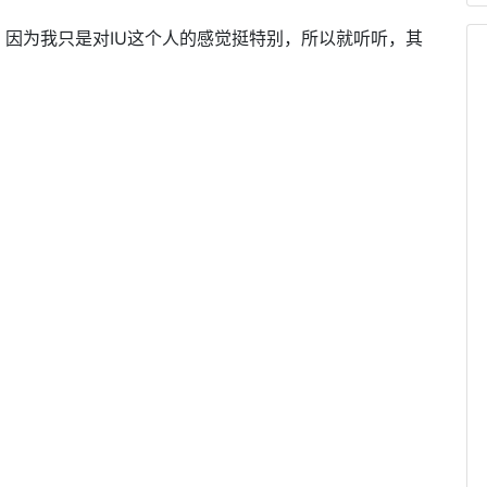
，因为我只是对IU这个人的感觉挺特别，所以就听听，其