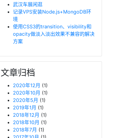
武汉车展闲逛
记录VPS安装Node.js+MongoDB环
境
使用CSS3的transition、visibility和
opacity做淡入淡出效果不兼容的解决
方案
文章归档
2020年12月
(1)
2020年10月
(1)
2020年5月
(1)
2019年1月
(1)
2018年12月
(1)
2018年10月
(1)
2018年7月
(1)
2017年10月
(1)