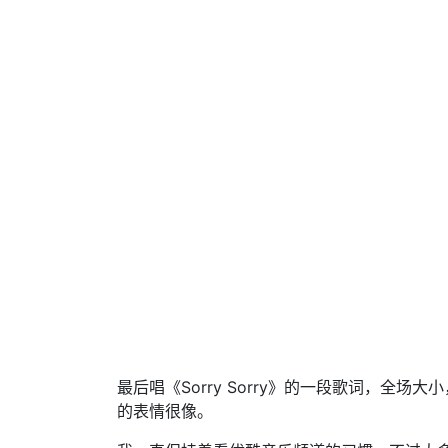
最后唱《Sorry Sorry》的一段歌词，全
的表情很像。