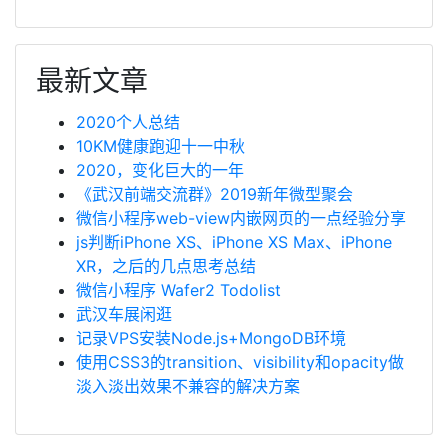
最新文章
2020个人总结
10KM健康跑迎十一中秋
2020，变化巨大的一年
《武汉前端交流群》2019新年微型聚会
微信小程序web-view内嵌网页的一点经验分享
js判断iPhone XS、iPhone XS Max、iPhone
XR，之后的几点思考总结
微信小程序 Wafer2 Todolist
武汉车展闲逛
记录VPS安装Node.js+MongoDB环境
使用CSS3的transition、visibility和opacity做
淡入淡出效果不兼容的解决方案