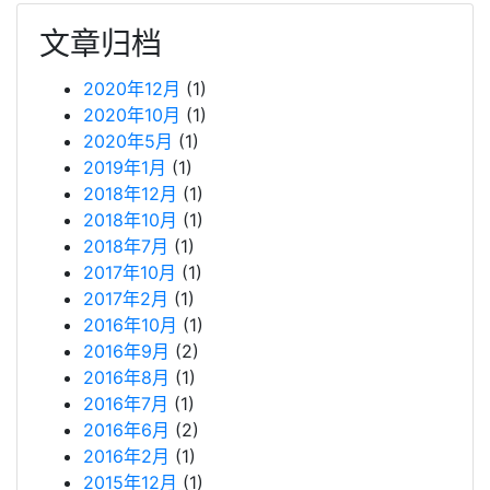
文章归档
2020年12月
(1)
2020年10月
(1)
2020年5月
(1)
2019年1月
(1)
2018年12月
(1)
2018年10月
(1)
2018年7月
(1)
2017年10月
(1)
2017年2月
(1)
2016年10月
(1)
2016年9月
(2)
2016年8月
(1)
2016年7月
(1)
2016年6月
(2)
2016年2月
(1)
2015年12月
(1)