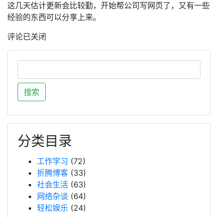
这几天估计更新会比较勤，开始帮公司写网页了，又有一些
经验的东西可以分享上来。
评论已关闭
分类目录
工作学习
(72)
折腾博客
(33)
社会生活
(63)
网络杂谈
(64)
轻松娱乐
(24)