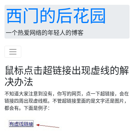
西门的后花园
一个热爱网络的年轻人的博客
鼠标点击超链接出现虚线的解
决办法
不知道大家注意到没有，你写的网页，点一下超链接，会在
链接四周出现虚线框。不管超链接里面的是文字还是图片，
都会有。下面是例子：