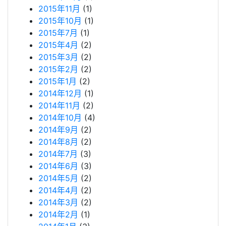
2015年11月
(1)
2015年10月
(1)
2015年7月
(1)
2015年4月
(2)
2015年3月
(2)
2015年2月
(2)
2015年1月
(2)
2014年12月
(1)
2014年11月
(2)
2014年10月
(4)
2014年9月
(2)
2014年8月
(2)
2014年7月
(3)
2014年6月
(3)
2014年5月
(2)
2014年4月
(2)
2014年3月
(2)
2014年2月
(1)