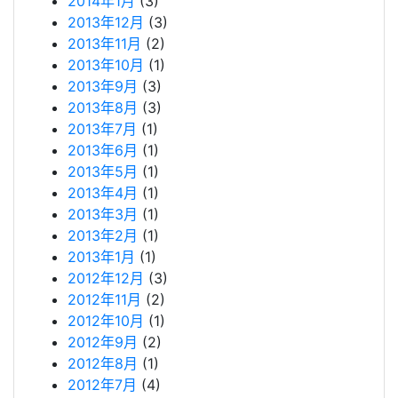
2014年1月
(3)
2013年12月
(3)
2013年11月
(2)
2013年10月
(1)
2013年9月
(3)
2013年8月
(3)
2013年7月
(1)
2013年6月
(1)
2013年5月
(1)
2013年4月
(1)
2013年3月
(1)
2013年2月
(1)
2013年1月
(1)
2012年12月
(3)
2012年11月
(2)
2012年10月
(1)
2012年9月
(2)
2012年8月
(1)
2012年7月
(4)