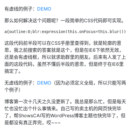
有虚线的例子：
DEMO
那么如何解决这个问题呢？一段简单的CSS代码即可实现。
这段代码前半段可以在CSS手册里查得到，就是轮廓的意
思，我之前搜索的答案就是这个，但是在IE6下依然无效，
还是会有虚线框，所以就求助群里的朋友。后来有人发了上
面的这段代码，虽然不懂后半段的意思，但是终于在IE6里
搞定了。
无虚线的例子：
DEMO
（因为必须定义全局，所以只能写两
个例子）
博客第一次十几天之久没更新了。我总是那么忙，但是每天
忙也没忙出个什么事情来。自己写的卖主机的网页快完毕
了，帮ShowsCAI写的WordPress博客主题也快完毕了，但
是都没有真正弄完，哎~~~