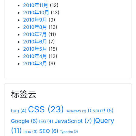
2010年11月
(12)
2010年10月
(13)
2010年9月
(9)
2010年8月
(12)
2010年7月
(11)
2010年6月
(7)
2010年5月
(15)
2010年4月
(12)
2010年3月
(6)
标签云
CSS
(23)
Discuz!
(5)
bug
(4)
DedeCMS
(2)
jQuery
JavaScript
(7)
Google
(6)
IE6
(4)
(11)
SEO
(6)
mac
(3)
Typecho
(2)