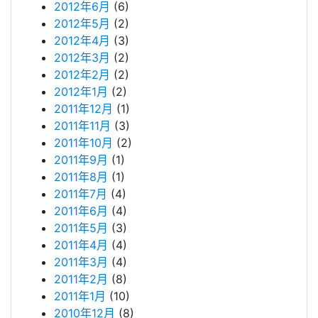
2012年6月
(6)
2012年5月
(2)
2012年4月
(3)
2012年3月
(2)
2012年2月
(2)
2012年1月
(2)
2011年12月
(1)
2011年11月
(3)
2011年10月
(2)
2011年9月
(1)
2011年8月
(1)
2011年7月
(4)
2011年6月
(4)
2011年5月
(3)
2011年4月
(4)
2011年3月
(4)
2011年2月
(8)
2011年1月
(10)
2010年12月
(8)