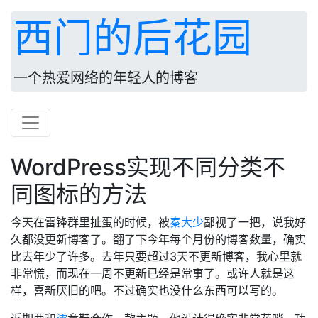
西门的后花园
一个热爱网络的年轻人的博客
WordPress实现不同分类不
同图标的方法
今天在雷锋群里扯蛋的时候，被
秦大少
鄙视了一把，说我好
久都没更新博客了。翻了下今年每个月份的博客数量，确实
比去年少了许多。去年只要超过3天不更新博客，我心里就
非常慌，而现在一周不更新已经是常事了。或许人就是这
样，喜新厌旧的吧。不过确实也没什么东西可以写的。