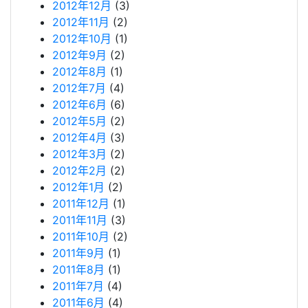
2012年12月
(3)
2012年11月
(2)
2012年10月
(1)
2012年9月
(2)
2012年8月
(1)
2012年7月
(4)
2012年6月
(6)
2012年5月
(2)
2012年4月
(3)
2012年3月
(2)
2012年2月
(2)
2012年1月
(2)
2011年12月
(1)
2011年11月
(3)
2011年10月
(2)
2011年9月
(1)
2011年8月
(1)
2011年7月
(4)
2011年6月
(4)