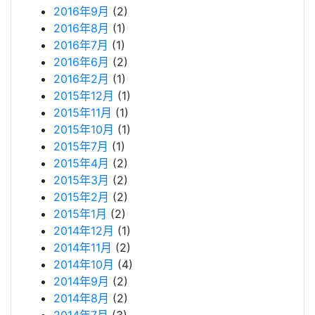
2016年9月
(2)
2016年8月
(1)
2016年7月
(1)
2016年6月
(2)
2016年2月
(1)
2015年12月
(1)
2015年11月
(1)
2015年10月
(1)
2015年7月
(1)
2015年4月
(2)
2015年3月
(2)
2015年2月
(2)
2015年1月
(2)
2014年12月
(1)
2014年11月
(2)
2014年10月
(4)
2014年9月
(2)
2014年8月
(2)