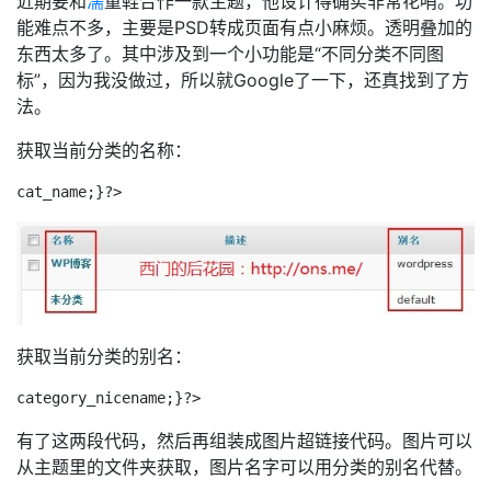
近期要和
濡
童鞋合作一款主题，他设计得确实非常花哨。功
能难点不多，主要是PSD转成页面有点小麻烦。透明叠加的
东西太多了。其中涉及到一个小功能是“不同分类不同图
标”，因为我没做过，所以就Google了一下，还真找到了方
法。
获取当前分类的名称：
获取当前分类的别名：
有了这两段代码，然后再组装成图片超链接代码。图片可以
从主题里的文件夹获取，图片名字可以用分类的别名代替。