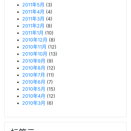
2011年5月
(3)
2011年4月
(4)
2011年3月
(4)
2011年2月
(8)
2011年1月
(10)
2010年12月
(8)
2010年11月
(12)
2010年10月
(13)
2010年9月
(9)
2010年8月
(12)
2010年7月
(11)
2010年6月
(7)
2010年5月
(15)
2010年4月
(12)
2010年3月
(6)