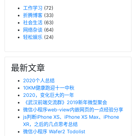
工作学习
(72)
折腾博客
(33)
社会生活
(63)
网络杂谈
(64)
轻松娱乐
(24)
最新文章
2020个人总结
10KM健康跑迎十一中秋
2020，变化巨大的一年
《武汉前端交流群》2019新年微型聚会
微信小程序web-view内嵌网页的一点经验分享
js判断iPhone XS、iPhone XS Max、iPhone
XR，之后的几点思考总结
微信小程序 Wafer2 Todolist