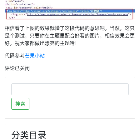
相信看了上图的效果就懂了这段代码的意思吧。当然，这只
是个测试，只要你在主题里配合好看的图片，相信效果会更
好。祝大家都做出漂亮的主题哈！
代码参考
芒果小站
评论已关闭
分类目录