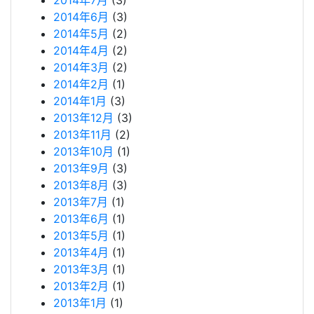
2014年7月
(3)
2014年6月
(3)
2014年5月
(2)
2014年4月
(2)
2014年3月
(2)
2014年2月
(1)
2014年1月
(3)
2013年12月
(3)
2013年11月
(2)
2013年10月
(1)
2013年9月
(3)
2013年8月
(3)
2013年7月
(1)
2013年6月
(1)
2013年5月
(1)
2013年4月
(1)
2013年3月
(1)
2013年2月
(1)
2013年1月
(1)