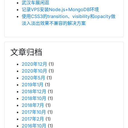
武汉车展闲逛
记录VPS安装Node.js+MongoDB环境
使用CSS3的transition、visibility和opacity做
淡入淡出效果不兼容的解决方案
文章归档
2020年12月
(1)
2020年10月
(1)
2020年5月
(1)
2019年1月
(1)
2018年12月
(1)
2018年10月
(1)
2018年7月
(1)
2017年10月
(1)
2017年2月
(1)
2016年10月
(1)