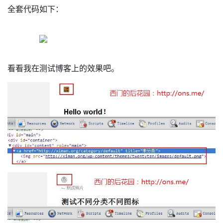
全套代码如下：
看看我在测试博客上的效果吧。