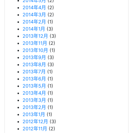
2014年5月
(2)
2014年4月
(2)
2014年3月
(2)
2014年2月
(1)
2014年1月
(3)
2013年12月
(3)
2013年11月
(2)
2013年10月
(1)
2013年9月
(3)
2013年8月
(3)
2013年7月
(1)
2013年6月
(1)
2013年5月
(1)
2013年4月
(1)
2013年3月
(1)
2013年2月
(1)
2013年1月
(1)
2012年12月
(3)
2012年11月
(2)