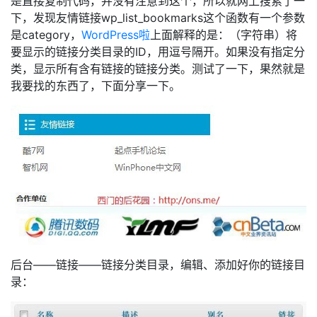
是直接复制代码，并没有注意到这个，所以就网上搜索了一
下，发现友情链接wp_list_bookmarks这个函数有一个参数
是category，
WordPress啦
上面解释的是：（字符串）将
要显示的链接分类目录的ID，用逗号隔开。如果没有指定分
类，显示所有含有链接的链接分类。测试了一下，果然就是
我要找的东西了，下面分享一下。
后台——链接——链接分类目录，编辑、添加好你的链接目
录：