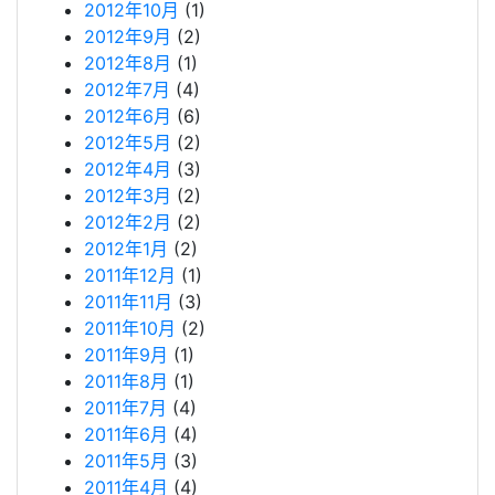
2012年10月
(1)
2012年9月
(2)
2012年8月
(1)
2012年7月
(4)
2012年6月
(6)
2012年5月
(2)
2012年4月
(3)
2012年3月
(2)
2012年2月
(2)
2012年1月
(2)
2011年12月
(1)
2011年11月
(3)
2011年10月
(2)
2011年9月
(1)
2011年8月
(1)
2011年7月
(4)
2011年6月
(4)
2011年5月
(3)
2011年4月
(4)