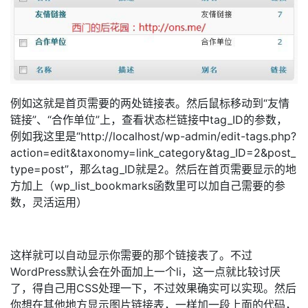
例如这就是首页需要的两处链接表。然后鼠标移动到“友情
链接”、“合作单位”上，查看状态栏链接中tag_ID的参数，
例如我这里是“http://localhost/wp-admin/edit-tags.php?
action=edit&taxonomy=link_category&tag_ID=2&post_
type=post”，那么tag_ID就是2。然后在首页需要显示的地
方加上（wp_list_bookmarks函数里可以加自己需要的参
数，灵活运用）
这样就可以自动显示你需要的那个链接表了。不过
WordPress默认会在外面加上一个li，这一点就比较讨厌
了，得自己用CSS处理一下，不过效果确实可以实现。然后
你想在其他地方显示图片链接表，一样加一段上面的代码，