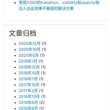
使用CSS3的transition、visibility和opacity做
淡入淡出效果不兼容的解决方案
文章归档
2020年12月
(1)
2020年10月
(1)
2020年5月
(1)
2019年1月
(1)
2018年12月
(1)
2018年10月
(1)
2018年7月
(1)
2017年10月
(1)
2017年2月
(1)
2016年10月
(1)
2016年9月
(2)
2016年8月
(1)