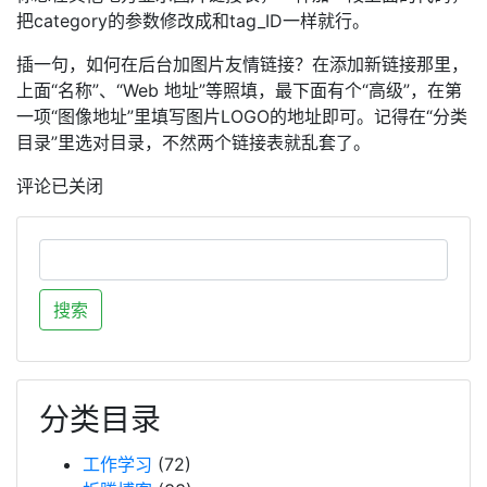
把category的参数修改成和tag_ID一样就行。
插一句，如何在后台加图片友情链接？在添加新链接那里，
上面“名称”、“Web 地址”等照填，最下面有个“高级”，在第
一项“图像地址”里填写图片LOGO的地址即可。记得在“分类
目录”里选对目录，不然两个链接表就乱套了。
评论已关闭
分类目录
工作学习
(72)