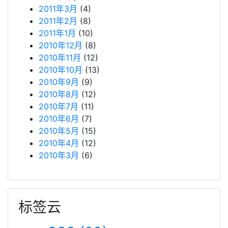
2011年3月
(4)
2011年2月
(8)
2011年1月
(10)
2010年12月
(8)
2010年11月
(12)
2010年10月
(13)
2010年9月
(9)
2010年8月
(12)
2010年7月
(11)
2010年6月
(7)
2010年5月
(15)
2010年4月
(12)
2010年3月
(6)
标签云