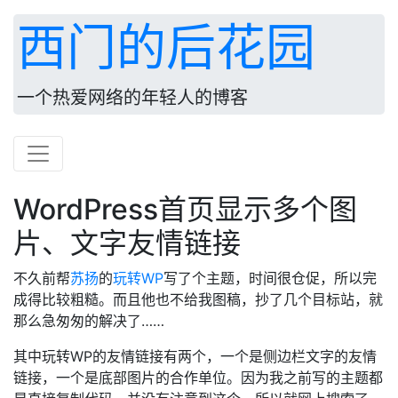
西门的后花园
一个热爱网络的年轻人的博客
WordPress首页显示多个图
片、文字友情链接
不久前帮
苏扬
的
玩转WP
写了个主题，时间很仓促，所以完
成得比较粗糙。而且他也不给我图稿，抄了几个目标站，就
那么急匆匆的解决了……
其中玩转WP的友情链接有两个，一个是侧边栏文字的友情
链接，一个是底部图片的合作单位。因为我之前写的主题都