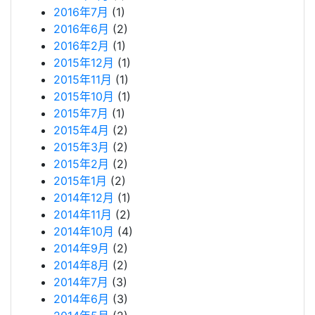
2016年7月
(1)
2016年6月
(2)
2016年2月
(1)
2015年12月
(1)
2015年11月
(1)
2015年10月
(1)
2015年7月
(1)
2015年4月
(2)
2015年3月
(2)
2015年2月
(2)
2015年1月
(2)
2014年12月
(1)
2014年11月
(2)
2014年10月
(4)
2014年9月
(2)
2014年8月
(2)
2014年7月
(3)
2014年6月
(3)