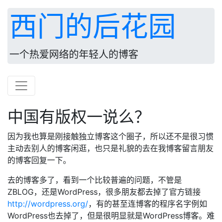
西门的后花园
一个热爱网络的年轻人的博客
中国有版权一说么？
因为我也算是刚接触独立博客这个圈子，所以还不是很习惯
主动去别人的博客闲逛，也只是礼貌的去在我博客留言朋友
的博客回复一下。
去的博客多了，看到一个比较普遍的问题，不管是
ZBLOG，还是WordPress，很多朋友都去掉了官方链接
http://wordpress.org/
，有的甚至连博客的程序名字例如
WordPress也去掉了，但是很明显就是WordPress博客。难