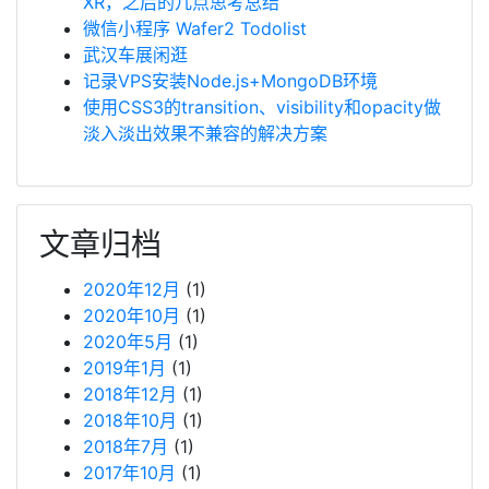
XR，之后的几点思考总结
微信小程序 Wafer2 Todolist
武汉车展闲逛
记录VPS安装Node.js+MongoDB环境
使用CSS3的transition、visibility和opacity做
淡入淡出效果不兼容的解决方案
文章归档
2020年12月
(1)
2020年10月
(1)
2020年5月
(1)
2019年1月
(1)
2018年12月
(1)
2018年10月
(1)
2018年7月
(1)
2017年10月
(1)