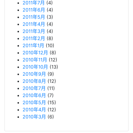
2011年7月
(4)
2011年6月
(4)
2011年5月
(3)
2011年4月
(4)
2011年3月
(4)
2011年2月
(8)
2011年1月
(10)
2010年12月
(8)
2010年11月
(12)
2010年10月
(13)
2010年9月
(9)
2010年8月
(12)
2010年7月
(11)
2010年6月
(7)
2010年5月
(15)
2010年4月
(12)
2010年3月
(6)