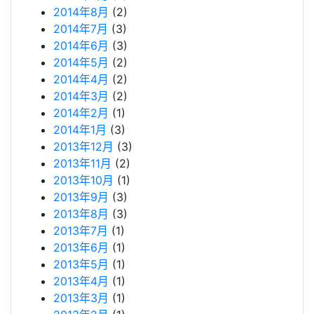
2014年8月
(2)
2014年7月
(3)
2014年6月
(3)
2014年5月
(2)
2014年4月
(2)
2014年3月
(2)
2014年2月
(1)
2014年1月
(3)
2013年12月
(3)
2013年11月
(2)
2013年10月
(1)
2013年9月
(3)
2013年8月
(3)
2013年7月
(1)
2013年6月
(1)
2013年5月
(1)
2013年4月
(1)
2013年3月
(1)