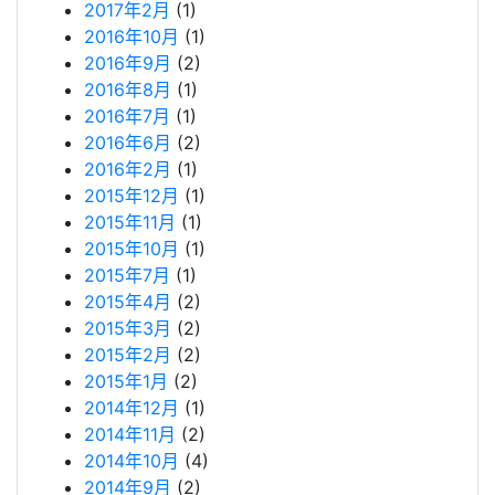
2017年2月
(1)
2016年10月
(1)
2016年9月
(2)
2016年8月
(1)
2016年7月
(1)
2016年6月
(2)
2016年2月
(1)
2015年12月
(1)
2015年11月
(1)
2015年10月
(1)
2015年7月
(1)
2015年4月
(2)
2015年3月
(2)
2015年2月
(2)
2015年1月
(2)
2014年12月
(1)
2014年11月
(2)
2014年10月
(4)
2014年9月
(2)