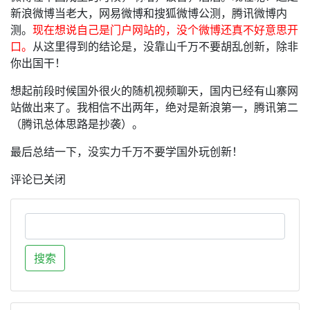
新浪微博当老大，网易微博和搜狐微博公测，腾讯微博内
测。
现在想说自己是门户网站的，没个微博还真不好意思开
口。
从这里得到的结论是，没靠山千万不要胡乱创新，除非
你出国干！
想起前段时候国外很火的随机视频聊天，国内已经有山寨网
站做出来了。我相信不出两年，绝对是新浪第一，腾讯第二
（腾讯总体思路是抄袭）。
最后总结一下，没实力千万不要学国外玩创新！
评论已关闭