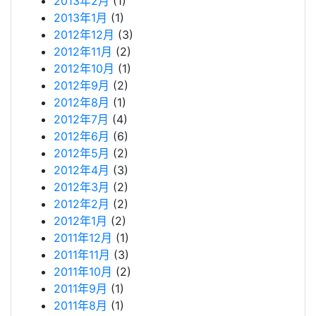
2013年2月
(1)
2013年1月
(1)
2012年12月
(3)
2012年11月
(2)
2012年10月
(1)
2012年9月
(2)
2012年8月
(1)
2012年7月
(4)
2012年6月
(6)
2012年5月
(2)
2012年4月
(3)
2012年3月
(2)
2012年2月
(2)
2012年1月
(2)
2011年12月
(1)
2011年11月
(3)
2011年10月
(2)
2011年9月
(1)
2011年8月
(1)