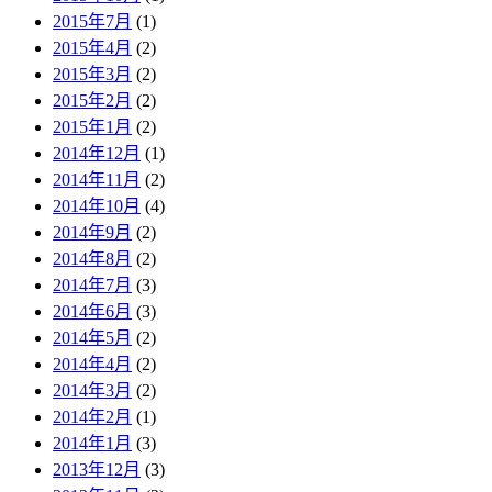
2015年7月
(1)
2015年4月
(2)
2015年3月
(2)
2015年2月
(2)
2015年1月
(2)
2014年12月
(1)
2014年11月
(2)
2014年10月
(4)
2014年9月
(2)
2014年8月
(2)
2014年7月
(3)
2014年6月
(3)
2014年5月
(2)
2014年4月
(2)
2014年3月
(2)
2014年2月
(1)
2014年1月
(3)
2013年12月
(3)