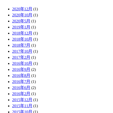
2020年12月
(1)
2020年10月
(1)
2020年5月
(1)
2019年1月
(1)
2018年12月
(1)
2018年10月
(1)
2018年7月
(1)
2017年10月
(1)
2017年2月
(1)
2016年10月
(1)
2016年9月
(2)
2016年8月
(1)
2016年7月
(1)
2016年6月
(2)
2016年2月
(1)
2015年12月
(1)
2015年11月
(1)
2015年10月
(1)