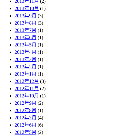
2013年11月
(2)
2013年10月
(1)
2013年9月
(3)
2013年8月
(3)
2013年7月
(1)
2013年6月
(1)
2013年5月
(1)
2013年4月
(1)
2013年3月
(1)
2013年2月
(1)
2013年1月
(1)
2012年12月
(3)
2012年11月
(2)
2012年10月
(1)
2012年9月
(2)
2012年8月
(1)
2012年7月
(4)
2012年6月
(6)
2012年5月
(2)