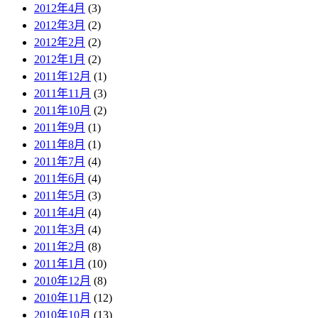
2012年4月
(3)
2012年3月
(2)
2012年2月
(2)
2012年1月
(2)
2011年12月
(1)
2011年11月
(3)
2011年10月
(2)
2011年9月
(1)
2011年8月
(1)
2011年7月
(4)
2011年6月
(4)
2011年5月
(3)
2011年4月
(4)
2011年3月
(4)
2011年2月
(8)
2011年1月
(10)
2010年12月
(8)
2010年11月
(12)
2010年10月
(13)