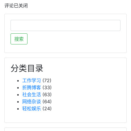
评论已关闭
分类目录
工作学习
(72)
折腾博客
(33)
社会生活
(63)
网络杂谈
(64)
轻松娱乐
(24)