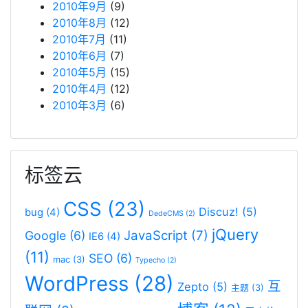
2010年9月
(9)
2010年8月
(12)
2010年7月
(11)
2010年6月
(7)
2010年5月
(15)
2010年4月
(12)
2010年3月
(6)
标签云
CSS
(23)
Discuz!
(5)
bug
(4)
DedeCMS
(2)
jQuery
JavaScript
(7)
Google
(6)
IE6
(4)
(11)
SEO
(6)
mac
(3)
Typecho
(2)
WordPress
(28)
互
Zepto
(5)
主题
(3)