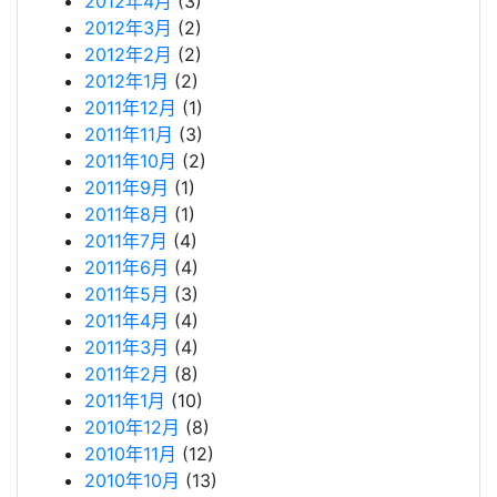
2012年4月
(3)
2012年3月
(2)
2012年2月
(2)
2012年1月
(2)
2011年12月
(1)
2011年11月
(3)
2011年10月
(2)
2011年9月
(1)
2011年8月
(1)
2011年7月
(4)
2011年6月
(4)
2011年5月
(3)
2011年4月
(4)
2011年3月
(4)
2011年2月
(8)
2011年1月
(10)
2010年12月
(8)
2010年11月
(12)
2010年10月
(13)