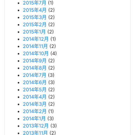
2015年7月
(1)
2015年4月
(2)
2015年3月
(2)
2015年2月
(2)
2015年1月
(2)
2014年12月
(1)
2014年11月
(2)
2014年10月
(4)
2014年9月
(2)
2014年8月
(2)
2014年7月
(3)
2014年6月
(3)
2014年5月
(2)
2014年4月
(2)
2014年3月
(2)
2014年2月
(1)
2014年1月
(3)
2013年12月
(3)
2013年11月
(2)