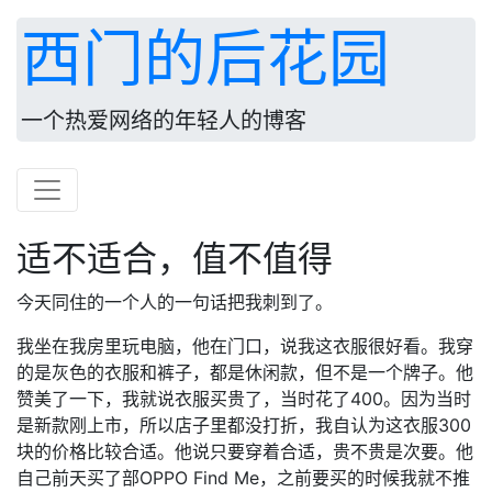
西门的后花园
一个热爱网络的年轻人的博客
适不适合，值不值得
今天同住的一个人的一句话把我刺到了。
我坐在我房里玩电脑，他在门口，说我这衣服很好看。我穿
的是灰色的衣服和裤子，都是休闲款，但不是一个牌子。他
赞美了一下，我就说衣服买贵了，当时花了400。因为当时
是新款刚上市，所以店子里都没打折，我自认为这衣服300
块的价格比较合适。他说只要穿着合适，贵不贵是次要。他
自己前天买了部OPPO Find Me，之前要买的时候我就不推