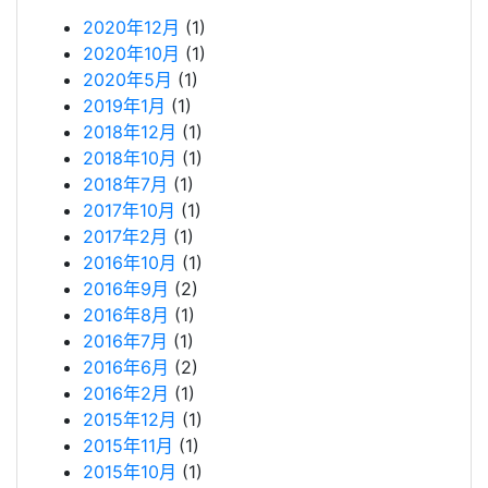
2020年12月
(1)
2020年10月
(1)
2020年5月
(1)
2019年1月
(1)
2018年12月
(1)
2018年10月
(1)
2018年7月
(1)
2017年10月
(1)
2017年2月
(1)
2016年10月
(1)
2016年9月
(2)
2016年8月
(1)
2016年7月
(1)
2016年6月
(2)
2016年2月
(1)
2015年12月
(1)
2015年11月
(1)
2015年10月
(1)