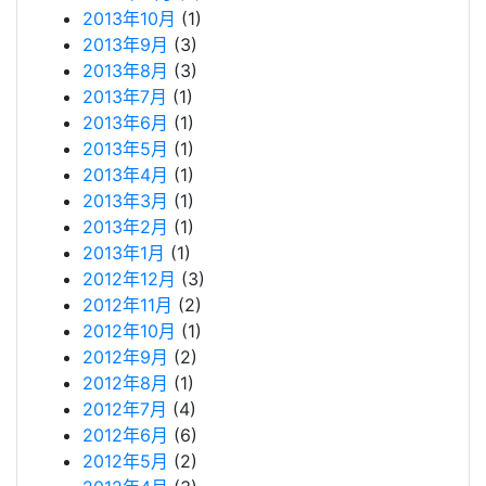
2013年10月
(1)
2013年9月
(3)
2013年8月
(3)
2013年7月
(1)
2013年6月
(1)
2013年5月
(1)
2013年4月
(1)
2013年3月
(1)
2013年2月
(1)
2013年1月
(1)
2012年12月
(3)
2012年11月
(2)
2012年10月
(1)
2012年9月
(2)
2012年8月
(1)
2012年7月
(4)
2012年6月
(6)
2012年5月
(2)