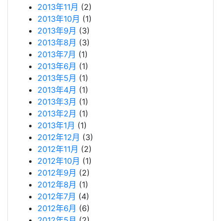
2013年11月
(2)
2013年10月
(1)
2013年9月
(3)
2013年8月
(3)
2013年7月
(1)
2013年6月
(1)
2013年5月
(1)
2013年4月
(1)
2013年3月
(1)
2013年2月
(1)
2013年1月
(1)
2012年12月
(3)
2012年11月
(2)
2012年10月
(1)
2012年9月
(2)
2012年8月
(1)
2012年7月
(4)
2012年6月
(6)
2012年5月
(2)