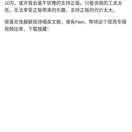
以内，或许我会毫不犹豫的支持正版。只能说我的工资太
低，无法享受正版带来的乐趣，支持正版的代价太大。
很喜欢张靓颖现场唱英文歌，很有Feel。等待这个现场专辑
视频出来，下载搜藏！