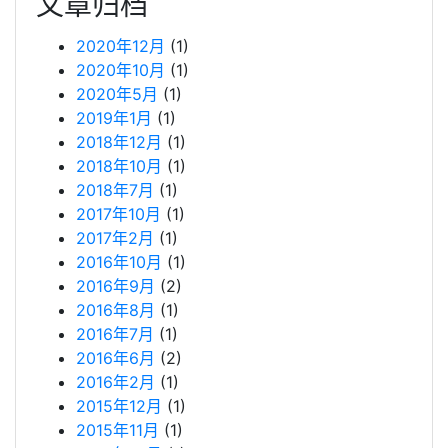
文章归档
2020年12月
(1)
2020年10月
(1)
2020年5月
(1)
2019年1月
(1)
2018年12月
(1)
2018年10月
(1)
2018年7月
(1)
2017年10月
(1)
2017年2月
(1)
2016年10月
(1)
2016年9月
(2)
2016年8月
(1)
2016年7月
(1)
2016年6月
(2)
2016年2月
(1)
2015年12月
(1)
2015年11月
(1)