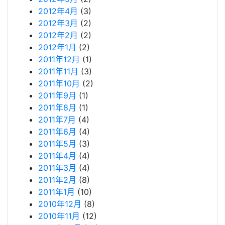
2012年4月
(3)
2012年3月
(2)
2012年2月
(2)
2012年1月
(2)
2011年12月
(1)
2011年11月
(3)
2011年10月
(2)
2011年9月
(1)
2011年8月
(1)
2011年7月
(4)
2011年6月
(4)
2011年5月
(3)
2011年4月
(4)
2011年3月
(4)
2011年2月
(8)
2011年1月
(10)
2010年12月
(8)
2010年11月
(12)