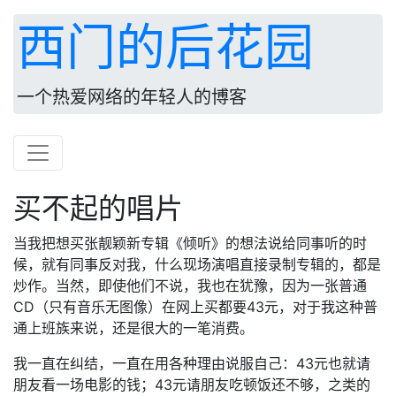
西门的后花园
一个热爱网络的年轻人的博客
买不起的唱片
当我把想买张靓颖新专辑《倾听》的想法说给同事听的时
候，就有同事反对我，什么现场演唱直接录制专辑的，都是
炒作。当然，即使他们不说，我也在犹豫，因为一张普通
CD（只有音乐无图像）在网上买都要43元，对于我这种普
通上班族来说，还是很大的一笔消费。
我一直在纠结，一直在用各种理由说服自己：43元也就请
朋友看一场电影的钱；43元请朋友吃顿饭还不够，之类的