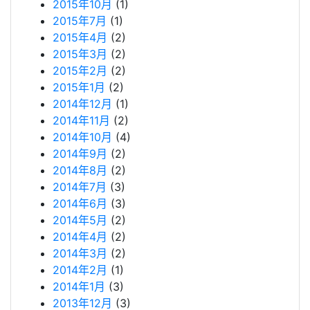
2015年10月
(1)
2015年7月
(1)
2015年4月
(2)
2015年3月
(2)
2015年2月
(2)
2015年1月
(2)
2014年12月
(1)
2014年11月
(2)
2014年10月
(4)
2014年9月
(2)
2014年8月
(2)
2014年7月
(3)
2014年6月
(3)
2014年5月
(2)
2014年4月
(2)
2014年3月
(2)
2014年2月
(1)
2014年1月
(3)
2013年12月
(3)