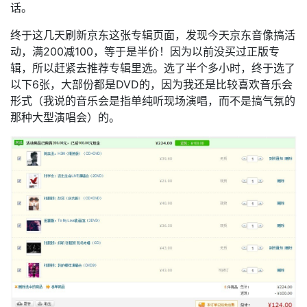
话。
终于这几天刷新京东这张专辑页面，发现今天京东音像搞活
动，满200减100，等于是半价！因为以前没买过正版专
辑，所以赶紧去推荐专辑里选。选了半个多小时，终于选了
以下6张，大部份都是DVD的，因为我还是比较喜欢音乐会
形式（我说的音乐会是指单纯听现场演唱，而不是搞气氛的
那种大型演唱会）的。