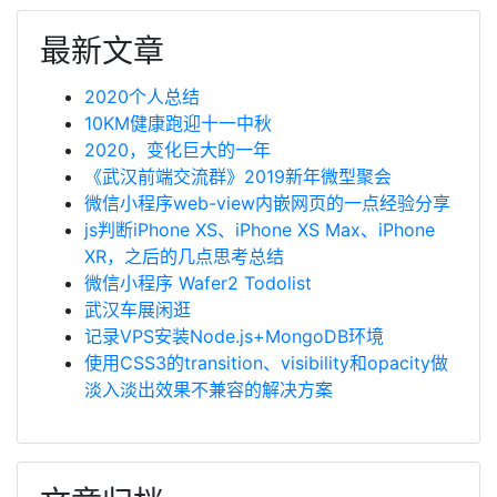
最新文章
2020个人总结
10KM健康跑迎十一中秋
2020，变化巨大的一年
《武汉前端交流群》2019新年微型聚会
微信小程序web-view内嵌网页的一点经验分享
js判断iPhone XS、iPhone XS Max、iPhone
XR，之后的几点思考总结
微信小程序 Wafer2 Todolist
武汉车展闲逛
记录VPS安装Node.js+MongoDB环境
使用CSS3的transition、visibility和opacity做
淡入淡出效果不兼容的解决方案