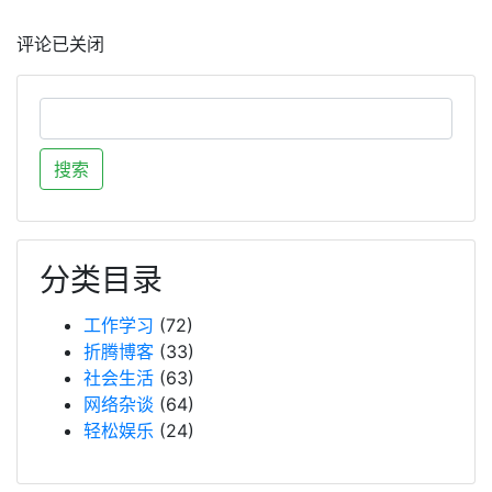
评论已关闭
分类目录
工作学习
(72)
折腾博客
(33)
社会生活
(63)
网络杂谈
(64)
轻松娱乐
(24)