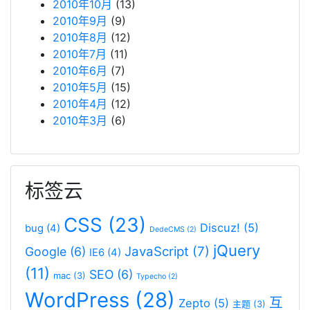
2010年10月
(13)
2010年9月
(9)
2010年8月
(12)
2010年7月
(11)
2010年6月
(7)
2010年5月
(15)
2010年4月
(12)
2010年3月
(6)
标签云
CSS
(23)
Discuz!
(5)
bug
(4)
DedeCMS
(2)
jQuery
JavaScript
(7)
Google
(6)
IE6
(4)
(11)
SEO
(6)
mac
(3)
Typecho
(2)
WordPress
(28)
互
Zepto
(5)
主题
(3)