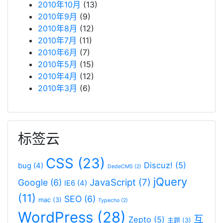
2010年10月
(13)
2010年9月
(9)
2010年8月
(12)
2010年7月
(11)
2010年6月
(7)
2010年5月
(15)
2010年4月
(12)
2010年3月
(6)
标签云
CSS
(23)
Discuz!
(5)
bug
(4)
DedeCMS
(2)
jQuery
JavaScript
(7)
Google
(6)
IE6
(4)
(11)
SEO
(6)
mac
(3)
Typecho
(2)
WordPress
(28)
互
Zepto
(5)
主题
(3)