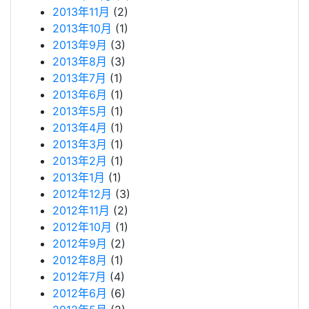
2013年11月
(2)
2013年10月
(1)
2013年9月
(3)
2013年8月
(3)
2013年7月
(1)
2013年6月
(1)
2013年5月
(1)
2013年4月
(1)
2013年3月
(1)
2013年2月
(1)
2013年1月
(1)
2012年12月
(3)
2012年11月
(2)
2012年10月
(1)
2012年9月
(2)
2012年8月
(1)
2012年7月
(4)
2012年6月
(6)