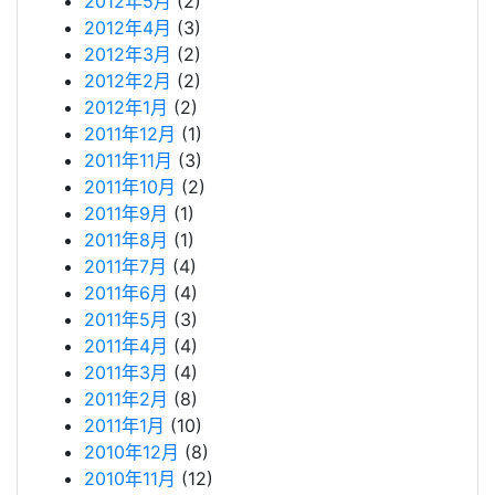
2012年5月
(2)
2012年4月
(3)
2012年3月
(2)
2012年2月
(2)
2012年1月
(2)
2011年12月
(1)
2011年11月
(3)
2011年10月
(2)
2011年9月
(1)
2011年8月
(1)
2011年7月
(4)
2011年6月
(4)
2011年5月
(3)
2011年4月
(4)
2011年3月
(4)
2011年2月
(8)
2011年1月
(10)
2010年12月
(8)
2010年11月
(12)