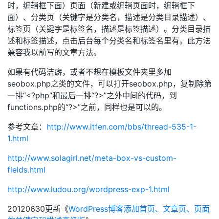
时，编辑框下面）页面（新建或编辑页面时，编辑框下
面）、分类页（关键字是分类名，描述是分类目录描述）、
标签页（关键字是标签名，描述是标签描述）。分类目录描
述和标签描述，点击后台每个分类名和标签名里有。此方法
兼容我以前写的文章方法。
如果有代码洁癖，或者不想在模板文件夹里多加
seobox.php之类的文件，可以打开seobox.php，复制除第
一排“<?php”和最后一排“?>”之外中间的代码，到
functions.php的“?>”之前，同样也是可以的。
参考文章：
http://www.itfen.com/bbs/thread-535-1-
1.html
http://www.solagirl.net/meta-box-vs-custom-
fields.html
http://www.ludou.org/wordpress-exp-1.html
20120630更新《
WordPress博客添加首页、文章页、页面