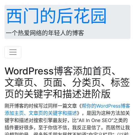
西门的后花园
一个热爱网络的年轻人的博客
WordPress博客添加首页、
文章页、页面、分类页、标签
页的关键字和描述进阶版
刚开博客的时候写过同样一篇文章《
帮你的WordPress博客
添加主页、文章页的关键字和描述
》，是因为这种方法加关
键字和描述对搜索引擎最友好，比“All In One SEO”之类的
插件要好很多，至于你信不信，我反正是信了。而居然让我
没想到的是，很多新手朋友居然不知道“自定义栏目”（以前