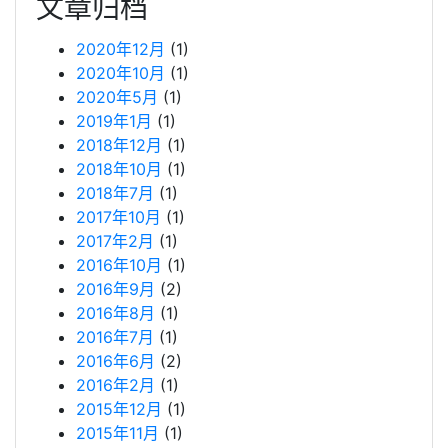
文章归档
2020年12月
(1)
2020年10月
(1)
2020年5月
(1)
2019年1月
(1)
2018年12月
(1)
2018年10月
(1)
2018年7月
(1)
2017年10月
(1)
2017年2月
(1)
2016年10月
(1)
2016年9月
(2)
2016年8月
(1)
2016年7月
(1)
2016年6月
(2)
2016年2月
(1)
2015年12月
(1)
2015年11月
(1)