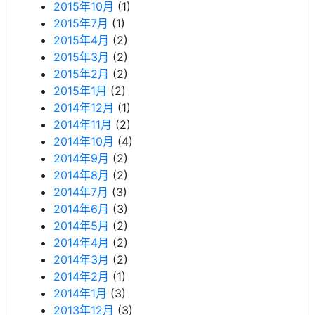
2015年10月
(1)
2015年7月
(1)
2015年4月
(2)
2015年3月
(2)
2015年2月
(2)
2015年1月
(2)
2014年12月
(1)
2014年11月
(2)
2014年10月
(4)
2014年9月
(2)
2014年8月
(2)
2014年7月
(3)
2014年6月
(3)
2014年5月
(2)
2014年4月
(2)
2014年3月
(2)
2014年2月
(1)
2014年1月
(3)
2013年12月
(3)