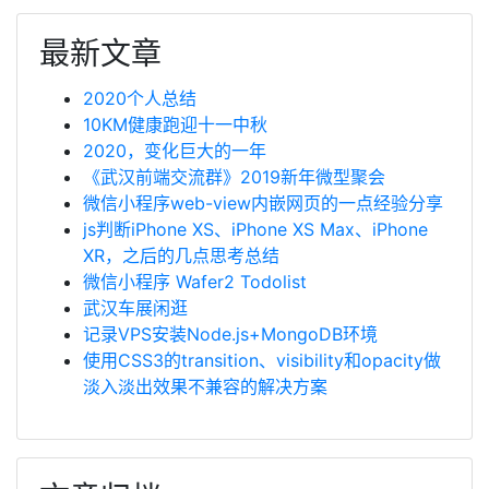
最新文章
2020个人总结
10KM健康跑迎十一中秋
2020，变化巨大的一年
《武汉前端交流群》2019新年微型聚会
微信小程序web-view内嵌网页的一点经验分享
js判断iPhone XS、iPhone XS Max、iPhone
XR，之后的几点思考总结
微信小程序 Wafer2 Todolist
武汉车展闲逛
记录VPS安装Node.js+MongoDB环境
使用CSS3的transition、visibility和opacity做
淡入淡出效果不兼容的解决方案