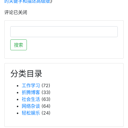
的关键字和描述高级版
》
评论已关闭
分类目录
工作学习
(72)
折腾博客
(33)
社会生活
(63)
网络杂谈
(64)
轻松娱乐
(24)