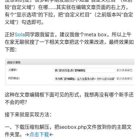
较“自定义域”）在哪……其实就在编辑文章页面的右上方，
有个“显示选项”的下拉，把“自定义栏目”（之前版本叫“自定
义域”）勾选即可。
正好
Sola
同学跟我留言，建议我做个meta box，所以上午
在家无聊就搜了一下相关文章把这个效果改进，最终效果如
下图：
这种在文章编辑框下面可见的形式，我想再没有哪个新手还
不会的吧？
接下来就是实现方法：
一、下载压缩包解压，把seobox.php文件放到你的主题文
件夹里。->
点击下载
<-