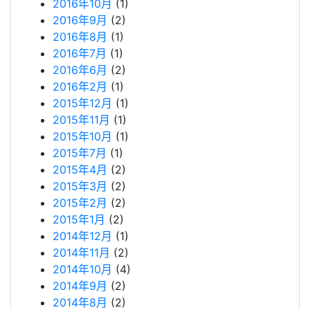
2016年10月
(1)
2016年9月
(2)
2016年8月
(1)
2016年7月
(1)
2016年6月
(2)
2016年2月
(1)
2015年12月
(1)
2015年11月
(1)
2015年10月
(1)
2015年7月
(1)
2015年4月
(2)
2015年3月
(2)
2015年2月
(2)
2015年1月
(2)
2014年12月
(1)
2014年11月
(2)
2014年10月
(4)
2014年9月
(2)
2014年8月
(2)