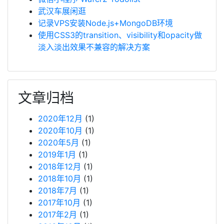
武汉车展闲逛
记录VPS安装Node.js+MongoDB环境
使用CSS3的transition、visibility和opacity做
淡入淡出效果不兼容的解决方案
文章归档
2020年12月
(1)
2020年10月
(1)
2020年5月
(1)
2019年1月
(1)
2018年12月
(1)
2018年10月
(1)
2018年7月
(1)
2017年10月
(1)
2017年2月
(1)