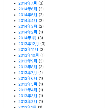
2014年7月
(3)
2014年6月
(3)
2014年5月
(2)
2014年4月
(2)
2014年3月
(2)
2014年2月
(1)
2014年1月
(3)
2013年12月
(3)
2013年11月
(2)
2013年10月
(1)
2013年9月
(3)
2013年8月
(3)
2013年7月
(1)
2013年6月
(1)
2013年5月
(1)
2013年4月
(1)
2013年3月
(1)
2013年2月
(1)
2013年1月
(1)