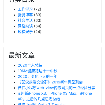
工作学习
(72)
折腾博客
(33)
社会生活
(63)
网络杂谈
(64)
轻松娱乐
(24)
最新文章
2020个人总结
10KM健康跑迎十一中秋
2020，变化巨大的一年
《武汉前端交流群》2019新年微型聚会
微信小程序web-view内嵌网页的一点经验分享
js判断iPhone XS、iPhone XS Max、iPhone
XR，之后的几点思考总结
微信小程序 Wafer2 Todolist