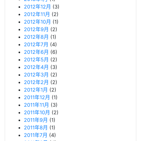
2012年12月
(3)
2012年11月
(2)
2012年10月
(1)
2012年9月
(2)
2012年8月
(1)
2012年7月
(4)
2012年6月
(6)
2012年5月
(2)
2012年4月
(3)
2012年3月
(2)
2012年2月
(2)
2012年1月
(2)
2011年12月
(1)
2011年11月
(3)
2011年10月
(2)
2011年9月
(1)
2011年8月
(1)
2011年7月
(4)