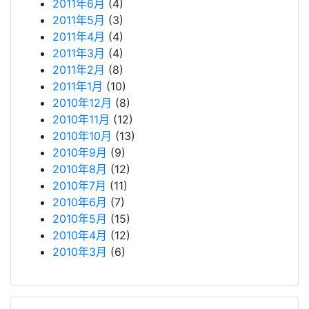
2011年6月
(4)
2011年5月
(3)
2011年4月
(4)
2011年3月
(4)
2011年2月
(8)
2011年1月
(10)
2010年12月
(8)
2010年11月
(12)
2010年10月
(13)
2010年9月
(9)
2010年8月
(12)
2010年7月
(11)
2010年6月
(7)
2010年5月
(15)
2010年4月
(12)
2010年3月
(6)