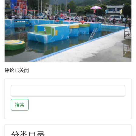
评论已关闭
分类目录