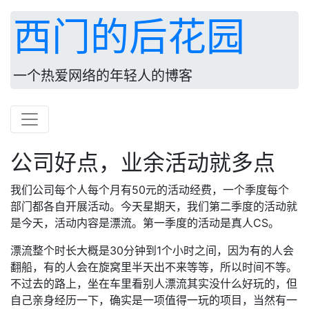
西门的后花园
一个热爱网络的年轻人的博客
公司好点，业余活动就多点
我们公司每个人每个月有50元的活动经费，一个季度每个
部门都各自开展活动。今天星期天，我们第二季度的活动就
是今天，活动内容是漂流。第一季度的活动是真人CS。
漂流整个时长大概是30分钟到1个小时之间，因为有的人会
翻船，有的人会在旋窝里半天出不来等等，所以时间不等。
不过去的路上，坐在车里看别人漂流其实没什么好玩的，但
自己亲身经历一下，确实是一项值得一玩的项目，当然有一