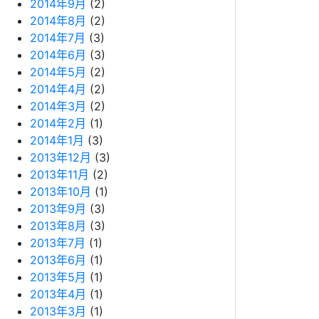
2014年9月
(2)
2014年8月
(2)
2014年7月
(3)
2014年6月
(3)
2014年5月
(2)
2014年4月
(2)
2014年3月
(2)
2014年2月
(1)
2014年1月
(3)
2013年12月
(3)
2013年11月
(2)
2013年10月
(1)
2013年9月
(3)
2013年8月
(3)
2013年7月
(1)
2013年6月
(1)
2013年5月
(1)
2013年4月
(1)
2013年3月
(1)