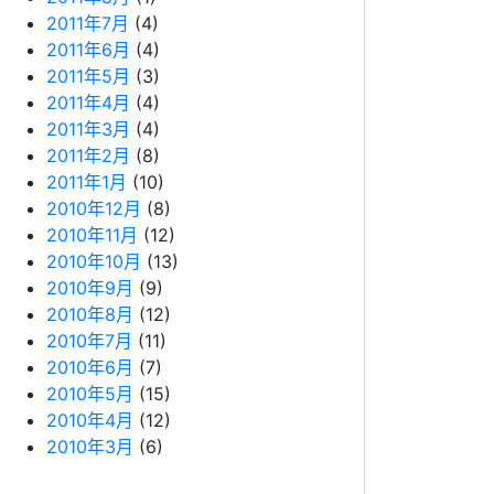
2011年7月
(4)
2011年6月
(4)
2011年5月
(3)
2011年4月
(4)
2011年3月
(4)
2011年2月
(8)
2011年1月
(10)
2010年12月
(8)
2010年11月
(12)
2010年10月
(13)
2010年9月
(9)
2010年8月
(12)
2010年7月
(11)
2010年6月
(7)
2010年5月
(15)
2010年4月
(12)
2010年3月
(6)