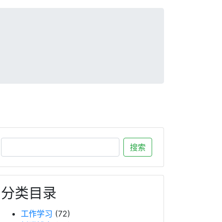
分类目录
工作学习
(72)