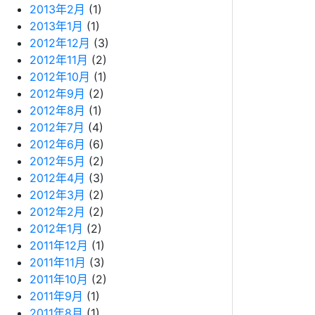
2013年2月
(1)
2013年1月
(1)
2012年12月
(3)
2012年11月
(2)
2012年10月
(1)
2012年9月
(2)
2012年8月
(1)
2012年7月
(4)
2012年6月
(6)
2012年5月
(2)
2012年4月
(3)
2012年3月
(2)
2012年2月
(2)
2012年1月
(2)
2011年12月
(1)
2011年11月
(3)
2011年10月
(2)
2011年9月
(1)
2011年8月
(1)