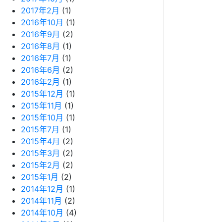
2017年2月
(1)
2016年10月
(1)
2016年9月
(2)
2016年8月
(1)
2016年7月
(1)
2016年6月
(2)
2016年2月
(1)
2015年12月
(1)
2015年11月
(1)
2015年10月
(1)
2015年7月
(1)
2015年4月
(2)
2015年3月
(2)
2015年2月
(2)
2015年1月
(2)
2014年12月
(1)
2014年11月
(2)
2014年10月
(4)