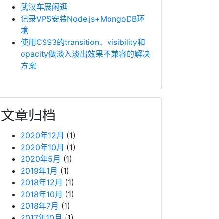
武汉车展闲逛
记录VPS安装Node.js+MongoDB环
境
使用CSS3的transition、visibility和
opacity做淡入淡出效果不兼容的解决
方案
文章归档
2020年12月
(1)
2020年10月
(1)
2020年5月
(1)
2019年1月
(1)
2018年12月
(1)
2018年10月
(1)
2018年7月
(1)
2017年10月
(1)