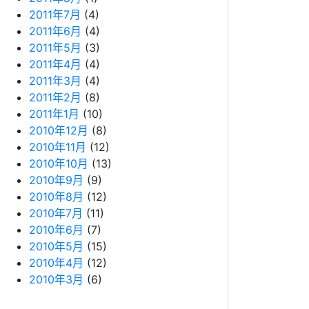
2011年7月
(4)
2011年6月
(4)
2011年5月
(3)
2011年4月
(4)
2011年3月
(4)
2011年2月
(8)
2011年1月
(10)
2010年12月
(8)
2010年11月
(12)
2010年10月
(13)
2010年9月
(9)
2010年8月
(12)
2010年7月
(11)
2010年6月
(7)
2010年5月
(15)
2010年4月
(12)
2010年3月
(6)