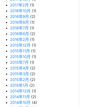
2017年2月
(1)
2016年10月
(1)
2016年9月
(2)
2016年8月
(1)
2016年7月
(1)
2016年6月
(2)
2016年2月
(1)
2015年12月
(1)
2015年11月
(1)
2015年10月
(1)
2015年7月
(1)
2015年4月
(2)
2015年3月
(2)
2015年2月
(2)
2015年1月
(2)
2014年12月
(1)
2014年11月
(2)
2014年10月
(4)