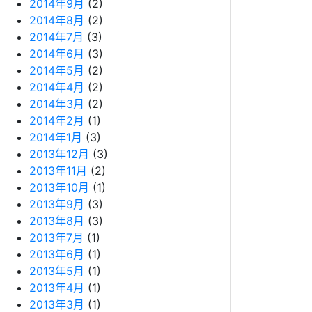
2014年9月
(2)
2014年8月
(2)
2014年7月
(3)
2014年6月
(3)
2014年5月
(2)
2014年4月
(2)
2014年3月
(2)
2014年2月
(1)
2014年1月
(3)
2013年12月
(3)
2013年11月
(2)
2013年10月
(1)
2013年9月
(3)
2013年8月
(3)
2013年7月
(1)
2013年6月
(1)
2013年5月
(1)
2013年4月
(1)
2013年3月
(1)