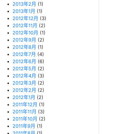
2013年2月
(1)
2013年1月
(1)
2012年12月
(3)
2012年11月
(2)
2012年10月
(1)
2012年9月
(2)
2012年8月
(1)
2012年7月
(4)
2012年6月
(6)
2012年5月
(2)
2012年4月
(3)
2012年3月
(2)
2012年2月
(2)
2012年1月
(2)
2011年12月
(1)
2011年11月
(3)
2011年10月
(2)
2011年9月
(1)
2011年8月
(1)