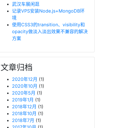
武汉车展闲逛
记录VPS安装Node.js+MongoDB环
境
使用CSS3的transition、visibility和
opacity做淡入淡出效果不兼容的解决
方案
文章归档
2020年12月
(1)
2020年10月
(1)
2020年5月
(1)
2019年1月
(1)
2018年12月
(1)
2018年10月
(1)
2018年7月
(1)
2017年10月
(1)