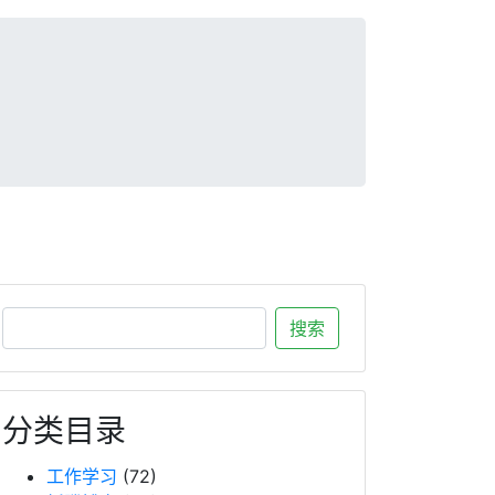
分类目录
工作学习
(72)