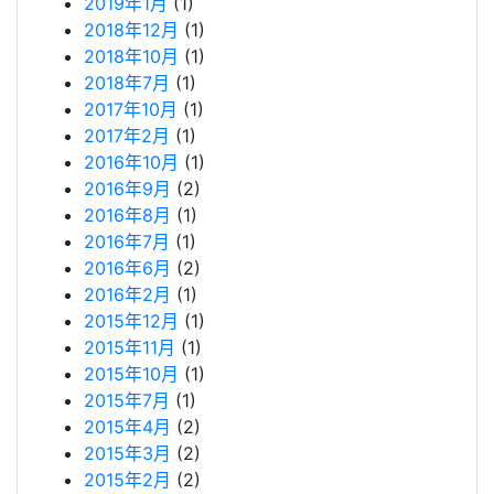
2019年1月
(1)
2018年12月
(1)
2018年10月
(1)
2018年7月
(1)
2017年10月
(1)
2017年2月
(1)
2016年10月
(1)
2016年9月
(2)
2016年8月
(1)
2016年7月
(1)
2016年6月
(2)
2016年2月
(1)
2015年12月
(1)
2015年11月
(1)
2015年10月
(1)
2015年7月
(1)
2015年4月
(2)
2015年3月
(2)
2015年2月
(2)