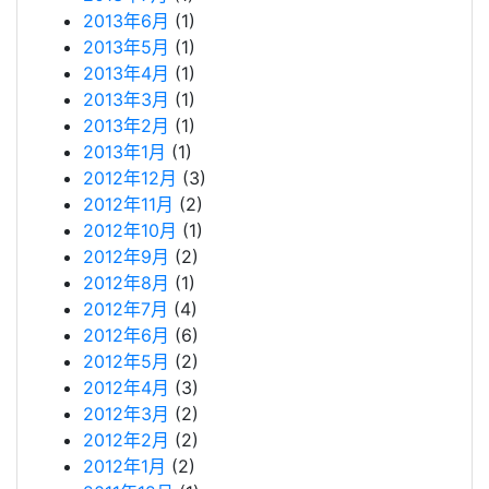
2013年6月
(1)
2013年5月
(1)
2013年4月
(1)
2013年3月
(1)
2013年2月
(1)
2013年1月
(1)
2012年12月
(3)
2012年11月
(2)
2012年10月
(1)
2012年9月
(2)
2012年8月
(1)
2012年7月
(4)
2012年6月
(6)
2012年5月
(2)
2012年4月
(3)
2012年3月
(2)
2012年2月
(2)
2012年1月
(2)