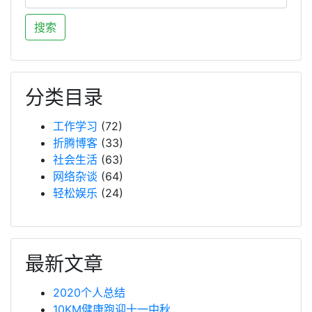
分类目录
工作学习
(72)
折腾博客
(33)
社会生活
(63)
网络杂谈
(64)
轻松娱乐
(24)
最新文章
2020个人总结
10KM健康跑迎十一中秋