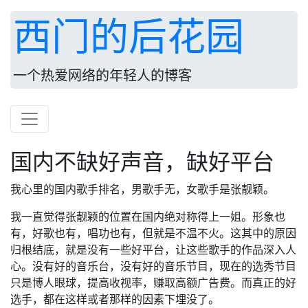
西门的后花园
一个热爱网络的年轻人的博客
国内不缺好声音，缺好平台
我心里的国内歌手排名，男歌手无，女歌手是张靓颖。
我一直觉得张靓颖的位置在国内绝对称得上一姐。形象也
有，好歌也有，唱功也有，但就是不温不火。这其中的原因
归根结底，就是没有一些好平台，让这些歌手的作品深入人
心。没有好的音乐台，没有好的音乐节目，现在的选秀节目
只是博人眼球，提高收视率，赚取高额广告费。而真正的好
选手，都在这样或者那样的因素下埋没了。