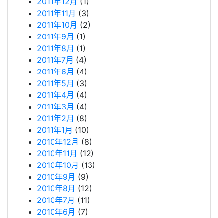
2011年12月
(1)
2011年11月
(3)
2011年10月
(2)
2011年9月
(1)
2011年8月
(1)
2011年7月
(4)
2011年6月
(4)
2011年5月
(3)
2011年4月
(4)
2011年3月
(4)
2011年2月
(8)
2011年1月
(10)
2010年12月
(8)
2010年11月
(12)
2010年10月
(13)
2010年9月
(9)
2010年8月
(12)
2010年7月
(11)
2010年6月
(7)