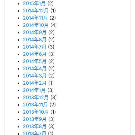
2015年1月
(2)
2014年12月
(1)
2014年11月
(2)
2014年10月
(4)
2014年9月
(2)
2014年8月
(2)
2014年7月
(3)
2014年6月
(3)
2014年5月
(2)
2014年4月
(2)
2014年3月
(2)
2014年2月
(1)
2014年1月
(3)
2013年12月
(3)
2013年11月
(2)
2013年10月
(1)
2013年9月
(3)
2013年8月
(3)
2013年7月
(1)