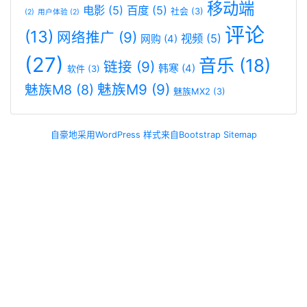
移动端
电影
(5)
百度
(5)
社会
(3)
(2)
用户体验
(2)
评论
(13)
网络推广
(9)
视频
(5)
网购
(4)
(27)
音乐
(18)
链接
(9)
韩寒
(4)
软件
(3)
魅族M9
(9)
魅族M8
(8)
魅族MX2
(3)
自豪地采用WordPress
样式来自Bootstrap
Sitemap