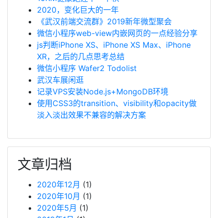
2020，变化巨大的一年
《武汉前端交流群》2019新年微型聚会
微信小程序web-view内嵌网页的一点经验分享
js判断iPhone XS、iPhone XS Max、iPhone
XR，之后的几点思考总结
微信小程序 Wafer2 Todolist
武汉车展闲逛
记录VPS安装Node.js+MongoDB环境
使用CSS3的transition、visibility和opacity做
淡入淡出效果不兼容的解决方案
文章归档
2020年12月
(1)
2020年10月
(1)
2020年5月
(1)