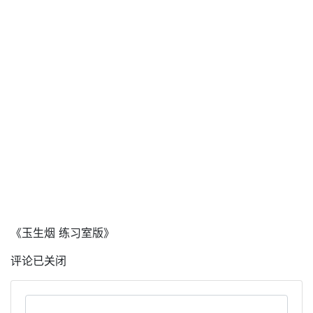
《玉生烟 练习室版》
评论已关闭