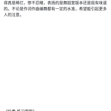
得真是稀烂，惨不忍睹，表扬的是舞蹈室版本还是挺有味道
的。不论是作词作曲编舞都有一定的水准，希望能引起更多
人的注意。