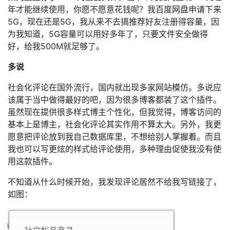
年才能继续使用，你愿不愿意花钱呢？我百度网盘申请下来
5G，现在还是5G，我从来不去搞推荐好友注册得容量，因
为我知道，5G容量可以用好多年了，只要文件安全做得
好，给我500M就足够了。
多说
社会化评论在国外流行，国内就出现多家网站模仿。多说应
该属于当中做得最好的吧，因为很多博客都装了这个插件。
虽然现在提供很多样式博主个性化，但我觉得，博客访问的
基本上是博主，社会化评论其实作用不算太大。另外，我更
愿意把评论放到我自己数据库里，不想给别人掌握着。而且
我也可以写更炫的样式给评论使用，多种理由促使我没有使
用这款插件。
不知道从什么时候开始，我发现评论居然不给我写链接了，
如图：