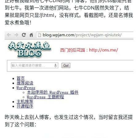
正好被我碰到用七牛CDN的两个博客，他们的css都是托管
到七牛。我第一次进他们网站，七牛CDN居然失效了，结
果就是网页只显示html，没有样式。看截图吧，还是名博我
爱水煮鱼哦！
昨天晚上去别人博客，也发生过这个情况，当时留言我还提
到了这个问题：