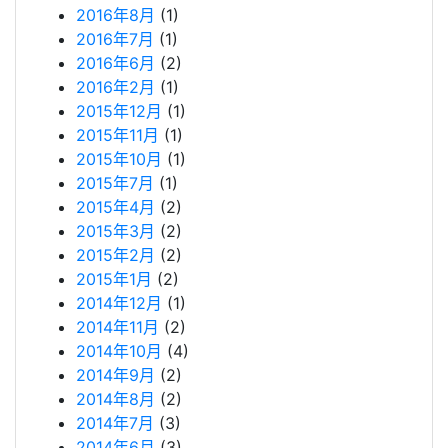
2016年8月
(1)
2016年7月
(1)
2016年6月
(2)
2016年2月
(1)
2015年12月
(1)
2015年11月
(1)
2015年10月
(1)
2015年7月
(1)
2015年4月
(2)
2015年3月
(2)
2015年2月
(2)
2015年1月
(2)
2014年12月
(1)
2014年11月
(2)
2014年10月
(4)
2014年9月
(2)
2014年8月
(2)
2014年7月
(3)
2014年6月
(3)