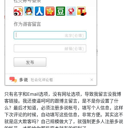
只有名字和Email选项，没有网址选项，导致我留言没我博
客链接。我还傻逼呵呵的跟博主留言，是不是你设置了什
么？最后才知道，必须注册多说帐号，填写个人信息，这样
下次评论的时候，自动填写这些信息，非常方便。其实这不
就是店大欺客吗？自己规模做大了，就强制更多人注册多说