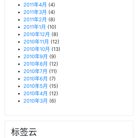
2011年4月
(4)
2011年3月
(4)
2011年2月
(8)
2011年1月
(10)
2010年12月
(8)
2010年11月
(12)
2010年10月
(13)
2010年9月
(9)
2010年8月
(12)
2010年7月
(11)
2010年6月
(7)
2010年5月
(15)
2010年4月
(12)
2010年3月
(6)
标签云