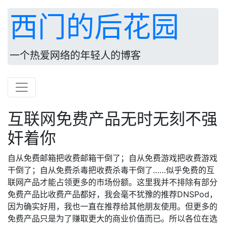
西门的后花园
一个热爱网络的年轻人的博客
互联网免费产品无时无刻不强
奸着你
自从免费邮箱把收费邮箱干倒了；自从免费游戏把收费游戏
干倒了；自从免费杀毒把收费杀毒干倒了……似乎免费的互
联网产品才能占领更多的市场份额。这里我并不排除有部分
免费产品比收费产品都好，我会毫不犹豫的推荐DNSPod，
因为确实好用，我也一直在推荐给其他朋友使用。但更多的
免费产品只是为了赚取更大的商业价值而已。所以各位在选