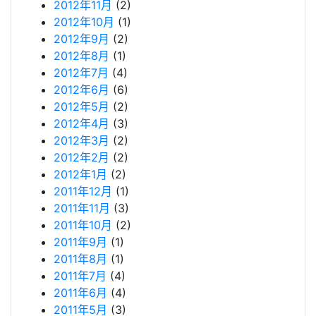
2012年11月
(2)
2012年10月
(1)
2012年9月
(2)
2012年8月
(1)
2012年7月
(4)
2012年6月
(6)
2012年5月
(2)
2012年4月
(3)
2012年3月
(2)
2012年2月
(2)
2012年1月
(2)
2011年12月
(1)
2011年11月
(3)
2011年10月
(2)
2011年9月
(1)
2011年8月
(1)
2011年7月
(4)
2011年6月
(4)
2011年5月
(3)