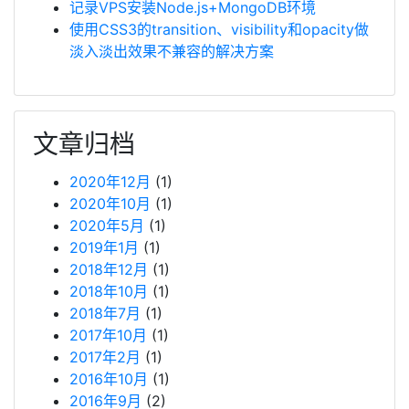
记录VPS安装Node.js+MongoDB环境
使用CSS3的transition、visibility和opacity做
淡入淡出效果不兼容的解决方案
文章归档
2020年12月
(1)
2020年10月
(1)
2020年5月
(1)
2019年1月
(1)
2018年12月
(1)
2018年10月
(1)
2018年7月
(1)
2017年10月
(1)
2017年2月
(1)
2016年10月
(1)
2016年9月
(2)