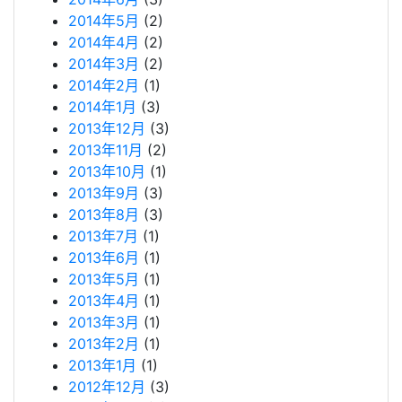
2014年5月
(2)
2014年4月
(2)
2014年3月
(2)
2014年2月
(1)
2014年1月
(3)
2013年12月
(3)
2013年11月
(2)
2013年10月
(1)
2013年9月
(3)
2013年8月
(3)
2013年7月
(1)
2013年6月
(1)
2013年5月
(1)
2013年4月
(1)
2013年3月
(1)
2013年2月
(1)
2013年1月
(1)
2012年12月
(3)