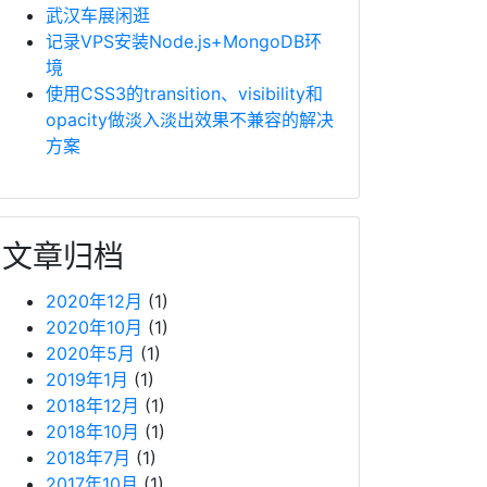
武汉车展闲逛
记录VPS安装Node.js+MongoDB环
境
使用CSS3的transition、visibility和
opacity做淡入淡出效果不兼容的解决
方案
文章归档
2020年12月
(1)
2020年10月
(1)
2020年5月
(1)
2019年1月
(1)
2018年12月
(1)
2018年10月
(1)
2018年7月
(1)
2017年10月
(1)