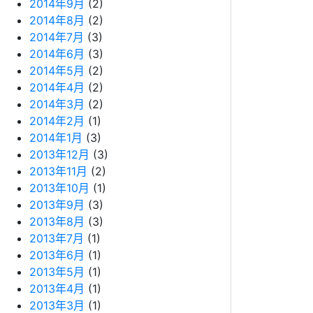
2014年9月
(2)
2014年8月
(2)
2014年7月
(3)
2014年6月
(3)
2014年5月
(2)
2014年4月
(2)
2014年3月
(2)
2014年2月
(1)
2014年1月
(3)
2013年12月
(3)
2013年11月
(2)
2013年10月
(1)
2013年9月
(3)
2013年8月
(3)
2013年7月
(1)
2013年6月
(1)
2013年5月
(1)
2013年4月
(1)
2013年3月
(1)