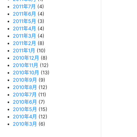
2011年7月
(4)
2011年6月
(4)
2011年5月
(3)
2011年4月
(4)
2011年3月
(4)
2011年2月
(8)
2011年1月
(10)
2010年12月
(8)
2010年11月
(12)
2010年10月
(13)
2010年9月
(9)
2010年8月
(12)
2010年7月
(11)
2010年6月
(7)
2010年5月
(15)
2010年4月
(12)
2010年3月
(6)