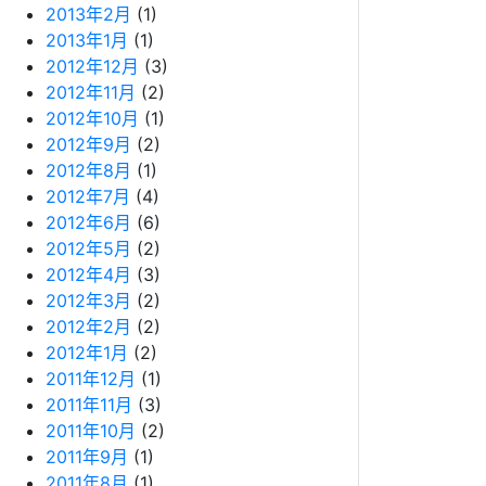
2013年2月
(1)
2013年1月
(1)
2012年12月
(3)
2012年11月
(2)
2012年10月
(1)
2012年9月
(2)
2012年8月
(1)
2012年7月
(4)
2012年6月
(6)
2012年5月
(2)
2012年4月
(3)
2012年3月
(2)
2012年2月
(2)
2012年1月
(2)
2011年12月
(1)
2011年11月
(3)
2011年10月
(2)
2011年9月
(1)
2011年8月
(1)