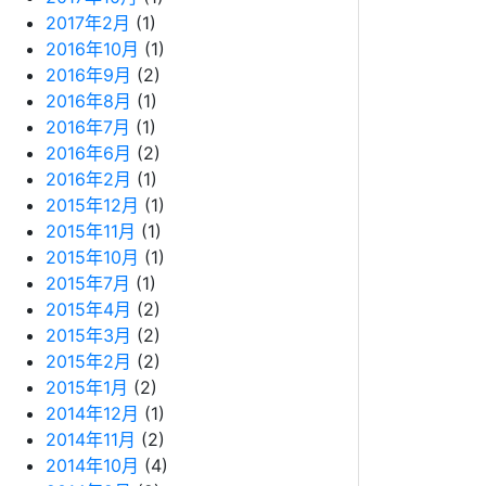
2017年2月
(1)
2016年10月
(1)
2016年9月
(2)
2016年8月
(1)
2016年7月
(1)
2016年6月
(2)
2016年2月
(1)
2015年12月
(1)
2015年11月
(1)
2015年10月
(1)
2015年7月
(1)
2015年4月
(2)
2015年3月
(2)
2015年2月
(2)
2015年1月
(2)
2014年12月
(1)
2014年11月
(2)
2014年10月
(4)