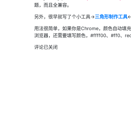
题，而且全兼容。
另外，很早就写了个小工具→
三角形制作工具
用法很简单，如果你是Chrome，颜色自动填
浏览器，还需要填写颜色，#ffff00、#ff0、
评论已关闭