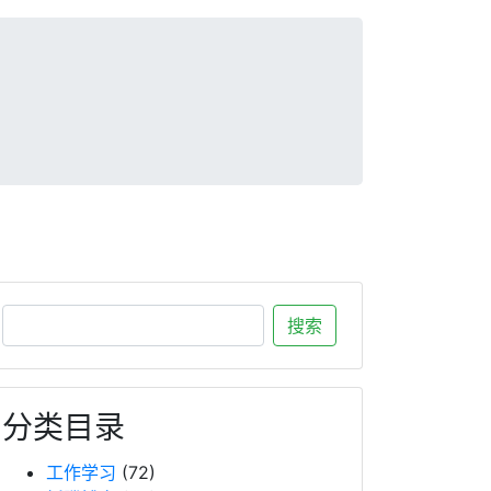
分类目录
工作学习
(72)