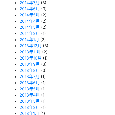
2014年7月
(3)
2014年6月
(3)
2014年5月
(2)
2014年4月
(2)
2014年3月
(2)
2014年2月
(1)
2014年1月
(3)
2013年12月
(3)
2013年11月
(2)
2013年10月
(1)
2013年9月
(3)
2013年8月
(3)
2013年7月
(1)
2013年6月
(1)
2013年5月
(1)
2013年4月
(1)
2013年3月
(1)
2013年2月
(1)
2013年1月
(1)