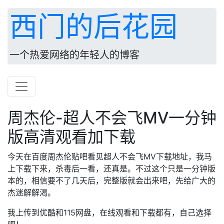
西门的后花园
一个热爱网络的年轻人的博客
周杰伦-超人不会飞MV一分钟
版高清观看加下载
今天在百度周杰伦贴吧看见超人不会飞MV下载地址，我马
上下载下来，杀毒后一看，还真是。不过这个只是一分钟版
本的，相信要不了几天后，完整版就会出来吧，先给广大的
杰迷解解渴。
我上传到优酷和115网盘，在线观看和下载都有，自己选择