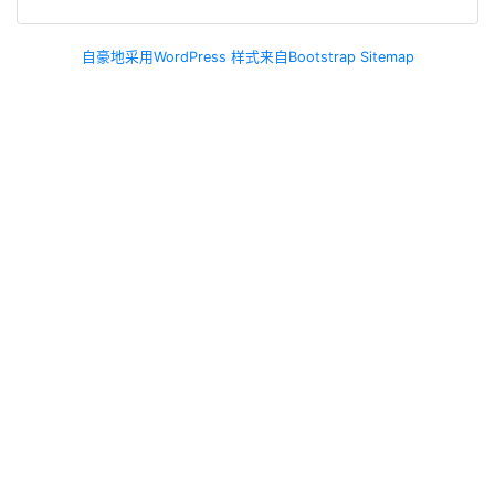
自豪地采用WordPress
样式来自Bootstrap
Sitemap