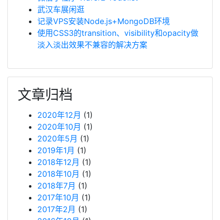
武汉车展闲逛
记录VPS安装Node.js+MongoDB环境
使用CSS3的transition、visibility和opacity做
淡入淡出效果不兼容的解决方案
文章归档
2020年12月
(1)
2020年10月
(1)
2020年5月
(1)
2019年1月
(1)
2018年12月
(1)
2018年10月
(1)
2018年7月
(1)
2017年10月
(1)
2017年2月
(1)