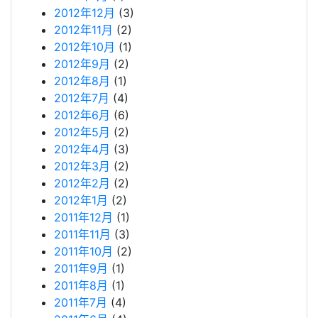
2012年12月
(3)
2012年11月
(2)
2012年10月
(1)
2012年9月
(2)
2012年8月
(1)
2012年7月
(4)
2012年6月
(6)
2012年5月
(2)
2012年4月
(3)
2012年3月
(2)
2012年2月
(2)
2012年1月
(2)
2011年12月
(1)
2011年11月
(3)
2011年10月
(2)
2011年9月
(1)
2011年8月
(1)
2011年7月
(4)