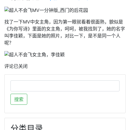
找了一下MV中女主角，因为第一眼就看着很面熟，貌似是
《为你写诗》里面的女主角，呵呵，被我找到了，她的名字
叫李佳颖，下面是她的照片，对比一下，是不是同一个人
呢？
评论已关闭
分类目录