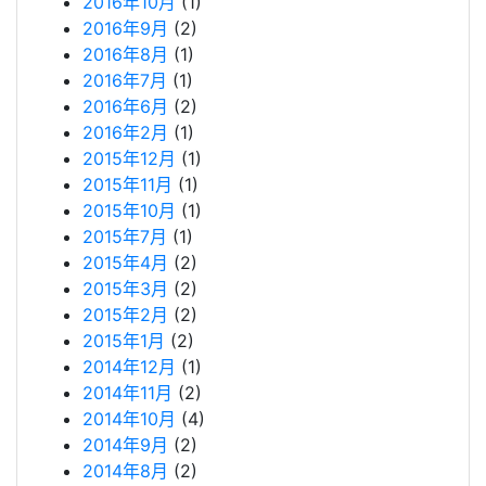
2016年10月
(1)
2016年9月
(2)
2016年8月
(1)
2016年7月
(1)
2016年6月
(2)
2016年2月
(1)
2015年12月
(1)
2015年11月
(1)
2015年10月
(1)
2015年7月
(1)
2015年4月
(2)
2015年3月
(2)
2015年2月
(2)
2015年1月
(2)
2014年12月
(1)
2014年11月
(2)
2014年10月
(4)
2014年9月
(2)
2014年8月
(2)