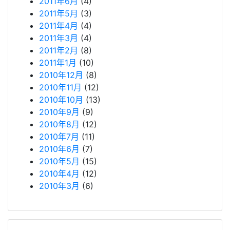
2011年6月
(4)
2011年5月
(3)
2011年4月
(4)
2011年3月
(4)
2011年2月
(8)
2011年1月
(10)
2010年12月
(8)
2010年11月
(12)
2010年10月
(13)
2010年9月
(9)
2010年8月
(12)
2010年7月
(11)
2010年6月
(7)
2010年5月
(15)
2010年4月
(12)
2010年3月
(6)