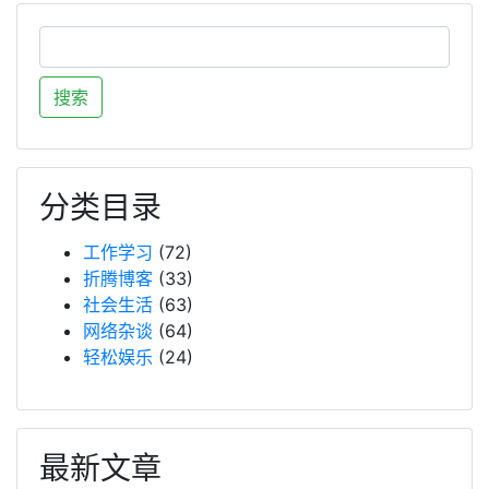
分类目录
工作学习
(72)
折腾博客
(33)
社会生活
(63)
网络杂谈
(64)
轻松娱乐
(24)
最新文章