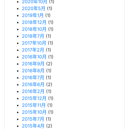
2020年10月
(1)
2020年5月
(1)
2019年1月
(1)
2018年12月
(1)
2018年10月
(1)
2018年7月
(1)
2017年10月
(1)
2017年2月
(1)
2016年10月
(1)
2016年9月
(2)
2016年8月
(1)
2016年7月
(1)
2016年6月
(2)
2016年2月
(1)
2015年12月
(1)
2015年11月
(1)
2015年10月
(1)
2015年7月
(1)
2015年4月
(2)