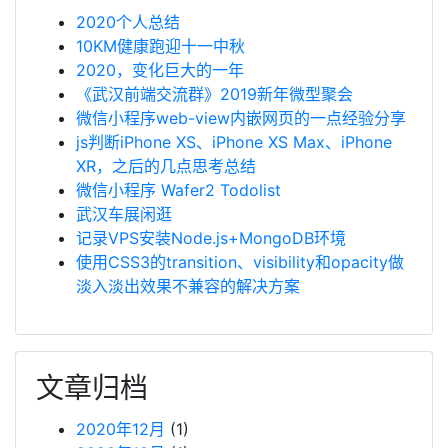
2020个人总结
10KM健康跑迎十一中秋
2020，变化巨大的一年
《武汉前端交流群》2019新年微型聚会
微信小程序web-view内嵌网页的一点经验分享
js判断iPhone XS、iPhone XS Max、iPhone
XR，之后的几点思考总结
微信小程序 Wafer2 Todolist
武汉车展闲逛
记录VPS安装Node.js+MongoDB环境
使用CSS3的transition、visibility和opacity做
淡入淡出效果不兼容的解决方案
文章归档
2020年12月
(1)