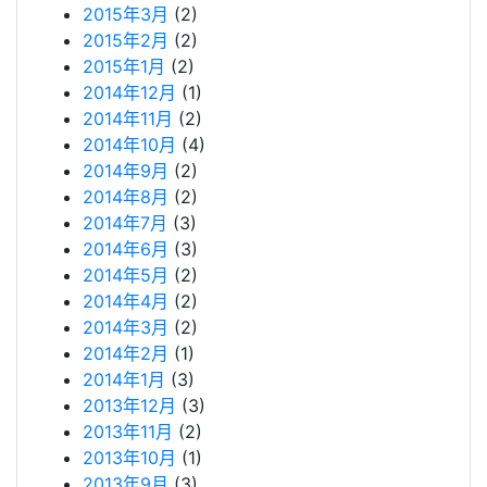
2015年3月
(2)
2015年2月
(2)
2015年1月
(2)
2014年12月
(1)
2014年11月
(2)
2014年10月
(4)
2014年9月
(2)
2014年8月
(2)
2014年7月
(3)
2014年6月
(3)
2014年5月
(2)
2014年4月
(2)
2014年3月
(2)
2014年2月
(1)
2014年1月
(3)
2013年12月
(3)
2013年11月
(2)
2013年10月
(1)
2013年9月
(3)