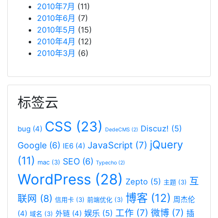
2010年7月
(11)
2010年6月
(7)
2010年5月
(15)
2010年4月
(12)
2010年3月
(6)
标签云
CSS
(23)
Discuz!
(5)
bug
(4)
DedeCMS
(2)
jQuery
JavaScript
(7)
Google
(6)
IE6
(4)
(11)
SEO
(6)
mac
(3)
Typecho
(2)
WordPress
(28)
互
Zepto
(5)
主题
(3)
博客
(12)
联网
(8)
周杰伦
信用卡
(3)
前端优化
(3)
工作
(7)
微博
(7)
娱乐
(5)
插
(4)
外链
(4)
域名
(3)