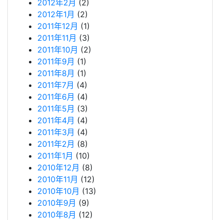
2012年2月
(2)
2012年1月
(2)
2011年12月
(1)
2011年11月
(3)
2011年10月
(2)
2011年9月
(1)
2011年8月
(1)
2011年7月
(4)
2011年6月
(4)
2011年5月
(3)
2011年4月
(4)
2011年3月
(4)
2011年2月
(8)
2011年1月
(10)
2010年12月
(8)
2010年11月
(12)
2010年10月
(13)
2010年9月
(9)
2010年8月
(12)