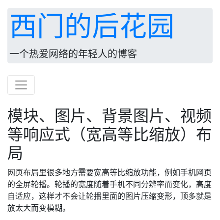
西门的后花园
一个热爱网络的年轻人的博客
模块、图片、背景图片、视频
等响应式（宽高等比缩放）布
局
网页布局里很多地方需要宽高等比缩放功能，例如手机网页
的全屏轮播。轮播的宽度随着手机不同分辨率而变化，高度
自适应，这样才不会让轮播里面的图片压缩变形，顶多就是
放太大而变模糊。