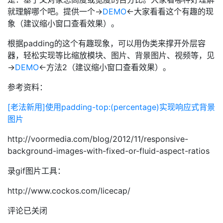
就理解哪个吧。提供一个→
DEMO
←大家看看这个有趣的现
象（建议缩小窗口查看效果）。
根据padding的这个有趣现象，可以用伪类来撑开外层容
器，轻松实现等比缩放模块、图片、背景图片、视频等，见
→
DEMO
←方法2（建议缩小窗口查看效果）。
参考资料：
[老法新用]使用padding-top:(percentage)实现响应式背景
图片
http://voormedia.com/blog/2012/11/responsive-
background-images-with-fixed-or-fluid-aspect-ratios
录gif图片工具：
http://www.cockos.com/licecap/
评论已关闭