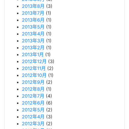
2013年8月
(3)
2013年7月
(1)
2013年6月
(1)
2013年5月
(1)
2013年4月
(1)
2013年3月
(1)
2013年2月
(1)
2013年1月
(1)
2012年12月
(3)
2012年11月
(2)
2012年10月
(1)
2012年9月
(2)
2012年8月
(1)
2012年7月
(4)
2012年6月
(6)
2012年5月
(2)
2012年4月
(3)
2012年3月
(2)