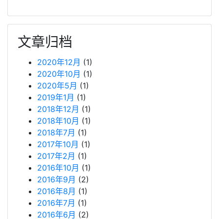
文章归档
2020年12月
(1)
2020年10月
(1)
2020年5月
(1)
2019年1月
(1)
2018年12月
(1)
2018年10月
(1)
2018年7月
(1)
2017年10月
(1)
2017年2月
(1)
2016年10月
(1)
2016年9月
(2)
2016年8月
(1)
2016年7月
(1)
2016年6月
(2)