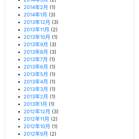
2014年2月
(1)
2014年1月
(3)
2013年12月
(3)
2013年11月
(2)
2013年10月
(1)
2013年9月
(3)
2013年8月
(3)
2013年7月
(1)
2013年6月
(1)
2013年5月
(1)
2013年4月
(1)
2013年3月
(1)
2013年2月
(1)
2013年1月
(1)
2012年12月
(3)
2012年11月
(2)
2012年10月
(1)
2012年9月
(2)