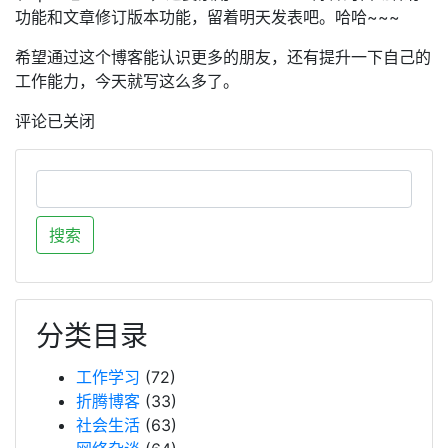
功能和文章修订版本功能，留着明天发表吧。哈哈~~~
希望通过这个博客能认识更多的朋友，还有提升一下自己的
工作能力，今天就写这么多了。
评论已关闭
分类目录
工作学习
(72)
折腾博客
(33)
社会生活
(63)