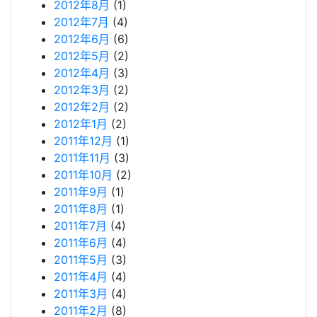
2012年8月
(1)
2012年7月
(4)
2012年6月
(6)
2012年5月
(2)
2012年4月
(3)
2012年3月
(2)
2012年2月
(2)
2012年1月
(2)
2011年12月
(1)
2011年11月
(3)
2011年10月
(2)
2011年9月
(1)
2011年8月
(1)
2011年7月
(4)
2011年6月
(4)
2011年5月
(3)
2011年4月
(4)
2011年3月
(4)
2011年2月
(8)