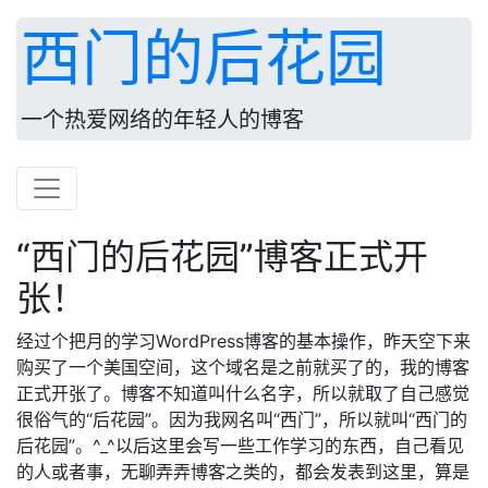
西门的后花园
一个热爱网络的年轻人的博客
“西门的后花园”博客正式开
张！
经过个把月的学习WordPress博客的基本操作，昨天空下来
购买了一个美国空间，这个域名是之前就买了的，我的博客
正式开张了。博客不知道叫什么名字，所以就取了自己感觉
很俗气的“后花园”。因为我网名叫“西门”，所以就叫“西门的
后花园”。^_^以后这里会写一些工作学习的东西，自己看见
的人或者事，无聊弄弄博客之类的，都会发表到这里，算是