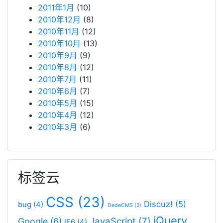
2011年1月
(10)
2010年12月
(8)
2010年11月
(12)
2010年10月
(13)
2010年9月
(9)
2010年8月
(12)
2010年7月
(11)
2010年6月
(7)
2010年5月
(15)
2010年4月
(12)
2010年3月
(6)
标签云
CSS
(23)
Discuz!
(5)
bug
(4)
DedeCMS
(2)
jQuery
JavaScript
(7)
Google
(6)
IE6
(4)