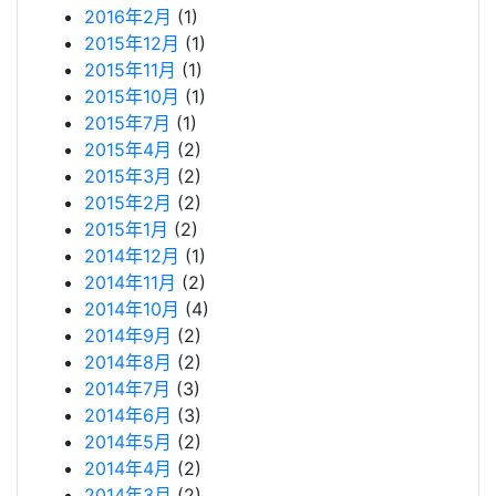
2016年2月
(1)
2015年12月
(1)
2015年11月
(1)
2015年10月
(1)
2015年7月
(1)
2015年4月
(2)
2015年3月
(2)
2015年2月
(2)
2015年1月
(2)
2014年12月
(1)
2014年11月
(2)
2014年10月
(4)
2014年9月
(2)
2014年8月
(2)
2014年7月
(3)
2014年6月
(3)
2014年5月
(2)
2014年4月
(2)
2014年3月
(2)