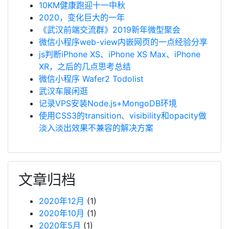
10KM健康跑迎十一中秋
2020，变化巨大的一年
《武汉前端交流群》2019新年微型聚会
微信小程序web-view内嵌网页的一点经验分享
js判断iPhone XS、iPhone XS Max、iPhone
XR，之后的几点思考总结
微信小程序 Wafer2 Todolist
武汉车展闲逛
记录VPS安装Node.js+MongoDB环境
使用CSS3的transition、visibility和opacity做
淡入淡出效果不兼容的解决方案
文章归档
2020年12月
(1)
2020年10月
(1)
2020年5月
(1)