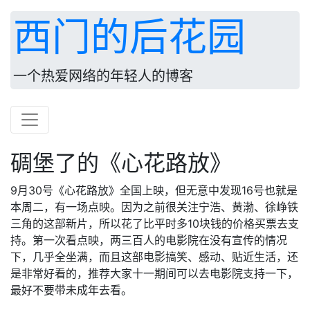
西门的后花园
一个热爱网络的年轻人的博客
碉堡了的《心花路放》
9月30号《心花路放》全国上映，但无意中发现16号也就是
本周二，有一场点映。因为之前很关注宁浩、黄渤、徐峥铁
三角的这部新片，所以花了比平时多10块钱的价格买票去支
持。第一次看点映，两三百人的电影院在没有宣传的情况
下，几乎全坐满，而且这部电影搞笑、感动、贴近生活，还
是非常好看的，推荐大家十一期间可以去电影院支持一下，
最好不要带未成年去看。