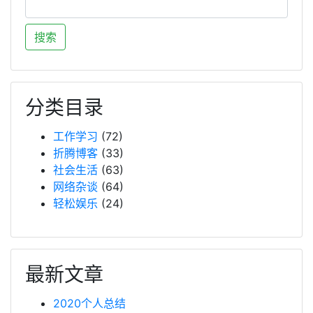
分类目录
工作学习
(72)
折腾博客
(33)
社会生活
(63)
网络杂谈
(64)
轻松娱乐
(24)
最新文章
2020个人总结