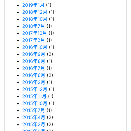
2019年1月
(1)
2018年12月
(1)
2018年10月
(1)
2018年7月
(1)
2017年10月
(1)
2017年2月
(1)
2016年10月
(1)
2016年9月
(2)
2016年8月
(1)
2016年7月
(1)
2016年6月
(2)
2016年2月
(1)
2015年12月
(1)
2015年11月
(1)
2015年10月
(1)
2015年7月
(1)
2015年4月
(2)
2015年3月
(2)