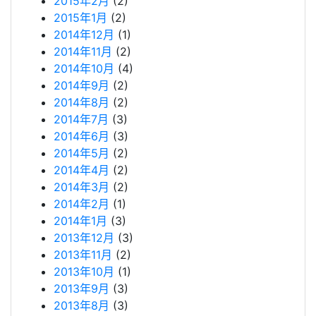
2015年2月
(2)
2015年1月
(2)
2014年12月
(1)
2014年11月
(2)
2014年10月
(4)
2014年9月
(2)
2014年8月
(2)
2014年7月
(3)
2014年6月
(3)
2014年5月
(2)
2014年4月
(2)
2014年3月
(2)
2014年2月
(1)
2014年1月
(3)
2013年12月
(3)
2013年11月
(2)
2013年10月
(1)
2013年9月
(3)
2013年8月
(3)