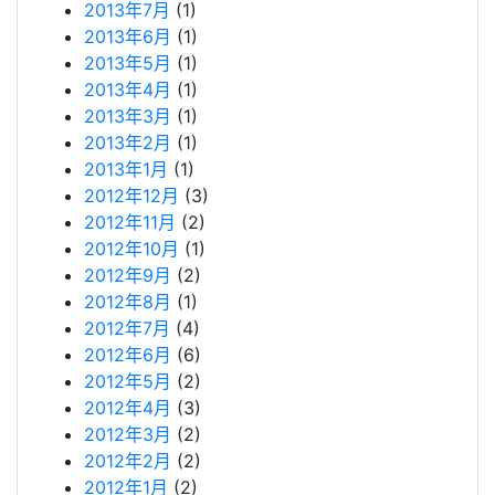
2013年7月
(1)
2013年6月
(1)
2013年5月
(1)
2013年4月
(1)
2013年3月
(1)
2013年2月
(1)
2013年1月
(1)
2012年12月
(3)
2012年11月
(2)
2012年10月
(1)
2012年9月
(2)
2012年8月
(1)
2012年7月
(4)
2012年6月
(6)
2012年5月
(2)
2012年4月
(3)
2012年3月
(2)
2012年2月
(2)
2012年1月
(2)