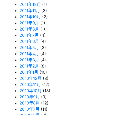
2011年12月
(1)
2011年11月
(3)
2011年10月
(2)
2011年9月
(1)
2011年8月
(1)
2011年7月
(4)
2011年6月
(4)
2011年5月
(3)
2011年4月
(4)
2011年3月
(4)
2011年2月
(8)
2011年1月
(10)
2010年12月
(8)
2010年11月
(12)
2010年10月
(13)
2010年9月
(9)
2010年8月
(12)
2010年7月
(11)