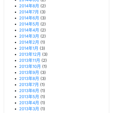
2014年8月
(2)
2014年7月
(3)
2014年6月
(3)
2014年5月
(2)
2014年4月
(2)
2014年3月
(2)
2014年2月
(1)
2014年1月
(3)
2013年12月
(3)
2013年11月
(2)
2013年10月
(1)
2013年9月
(3)
2013年8月
(3)
2013年7月
(1)
2013年6月
(1)
2013年5月
(1)
2013年4月
(1)
2013年3月
(1)