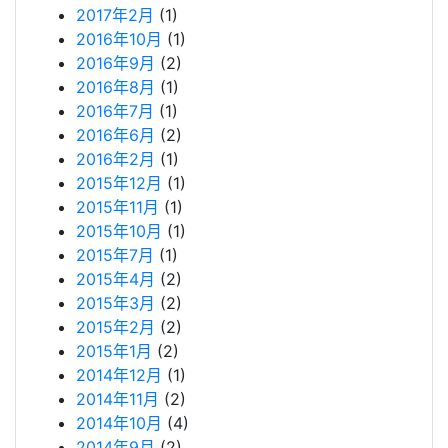
2017年2月
(1)
2016年10月
(1)
2016年9月
(2)
2016年8月
(1)
2016年7月
(1)
2016年6月
(2)
2016年2月
(1)
2015年12月
(1)
2015年11月
(1)
2015年10月
(1)
2015年7月
(1)
2015年4月
(2)
2015年3月
(2)
2015年2月
(2)
2015年1月
(2)
2014年12月
(1)
2014年11月
(2)
2014年10月
(4)
2014年9月
(2)