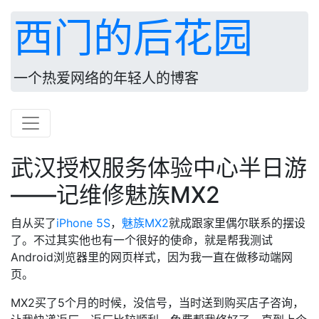
西门的后花园
一个热爱网络的年轻人的博客
武汉授权服务体验中心半日游
——记维修魅族MX2
自从买了
iPhone 5S
，
魅族MX2
就成跟家里偶尔联系的摆设
了。不过其实他也有一个很好的使命，就是帮我测试
Android浏览器里的网页样式，因为我一直在做移动端网
页。
MX2买了5个月的时候，没信号，当时送到购买店子咨询，