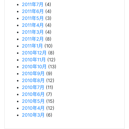
2011年7月
(4)
2011年6月
(4)
2011年5月
(3)
2011年4月
(4)
2011年3月
(4)
2011年2月
(8)
2011年1月
(10)
2010年12月
(8)
2010年11月
(12)
2010年10月
(13)
2010年9月
(9)
2010年8月
(12)
2010年7月
(11)
2010年6月
(7)
2010年5月
(15)
2010年4月
(12)
2010年3月
(6)