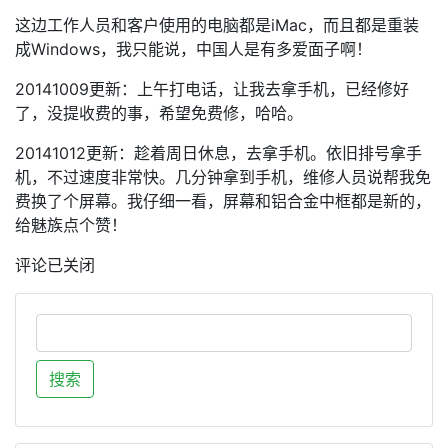
这边工作人员和客户使用的电脑都是iMac，而且都是重装
成Windows，我只能说，中国人是有多爱面子啊！
20141009更新：上午打电话，让我去拿手机，已经修好
了，没提收费的事，希望免费修，哈哈。
20141012更新：趁着周日休息，去拿手机。依旧排号拿手
机，不过速度非常快。几分钟拿到手机，维修人员说帮我免
费换了个屏幕。我仔细一看，屏幕和铝合金中框都是新的，
给魅族点个赞！
评论已关闭