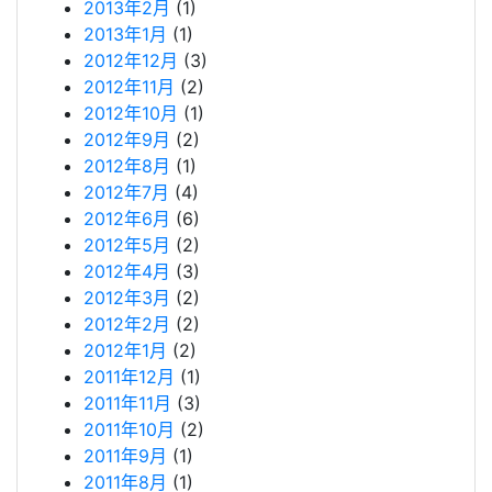
2013年2月
(1)
2013年1月
(1)
2012年12月
(3)
2012年11月
(2)
2012年10月
(1)
2012年9月
(2)
2012年8月
(1)
2012年7月
(4)
2012年6月
(6)
2012年5月
(2)
2012年4月
(3)
2012年3月
(2)
2012年2月
(2)
2012年1月
(2)
2011年12月
(1)
2011年11月
(3)
2011年10月
(2)
2011年9月
(1)
2011年8月
(1)