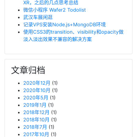
XR，之后的几点思考总结
微信小程序 Wafer2 Todolist
武汉车展闲逛
记录VPS安装Node.js+MongoDB环境
使用CSS3的transition、visibility和opacity做
淡入淡出效果不兼容的解决方案
文章归档
2020年12月
(1)
2020年10月
(1)
2020年5月
(1)
2019年1月
(1)
2018年12月
(1)
2018年10月
(1)
2018年7月
(1)
2017年10月
(1)